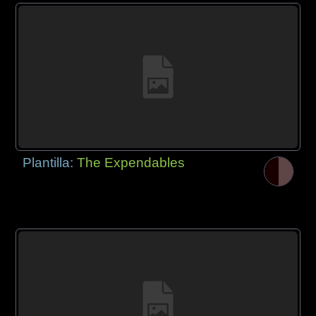
Plantilla:
The Expendables