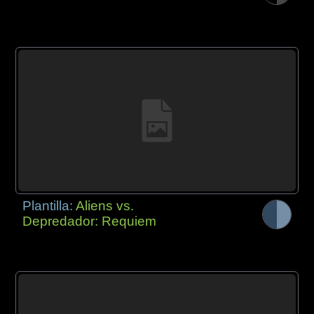
Plantilla:
Aliens vs.
Depredador: Requiem