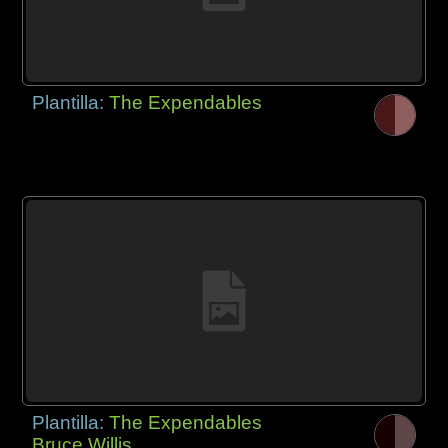
Plantilla:
The Expendables
Plantilla:
The Expendables
Bruce Willis