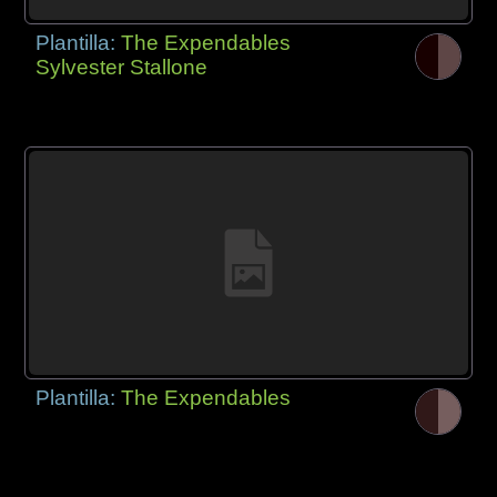
Plantilla:
The Expendables
Sylvester Stallone
Plantilla:
The Expendables