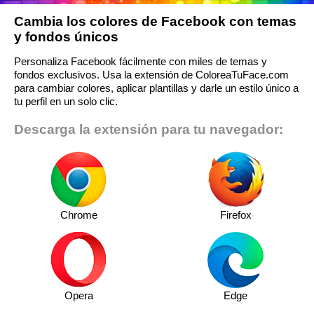
Cambia los colores de Facebook con temas
y fondos únicos
Personaliza Facebook fácilmente con miles de temas y
fondos exclusivos. Usa la extensión de ColoreaTuFace.com
para cambiar colores, aplicar plantillas y darle un estilo único a
tu perfil en un solo clic.
Descarga la extensión para tu navegador:
Chrome
Firefox
Opera
Edge