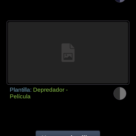
Plantilla:
Depredador -
Película