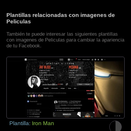
Plantillas relacionadas con imagenes de
Peliculas
También te puede interesar las siguientes plantillas
con imagenes de Peliculas para cambiar la apariencia
de tu Facebook.
Plantilla:
Iron Man