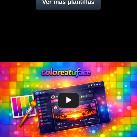
Ver mas plantillas