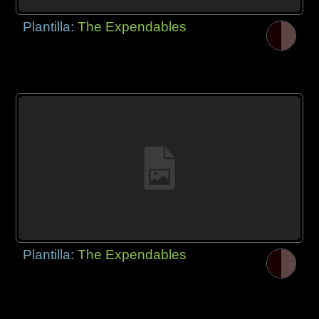
Plantilla:
The Expendables
Plantilla:
The Expendables