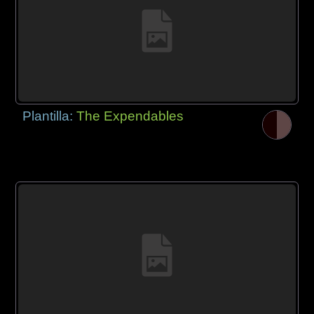
Plantilla:
The Expendables