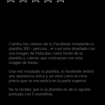
Cambia los colores de tu Facebook instalando la
plantilla 300 - película , el cual esta diseñado con
una imagen de Peliculas como fondo de la
plantilla y colores que contrastan con esta
imagen de fondo.
Una vez instalado la plantilla, tu facebook tendrá
una apariencia única y se verá como la vista
previa que se encuentra en la parte superior.
No te olvides que si la plantilla es de tu agrado
puntúala con 5 estrellitas.