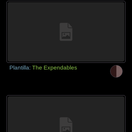
Plantilla:
The Expendables