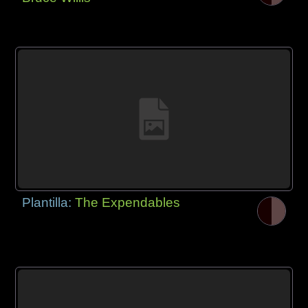
Plantilla:
The Expendables