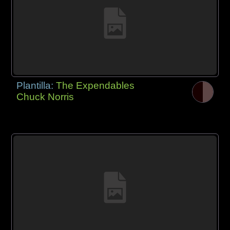
Plantilla:
The Expendables
Chuck Norris