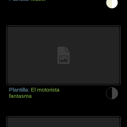
Plantilla:
El motorista
fantasma