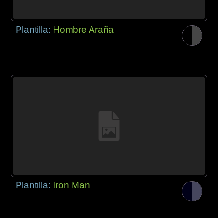
Plantilla:
Hombre Araña
Plantilla:
Iron Man