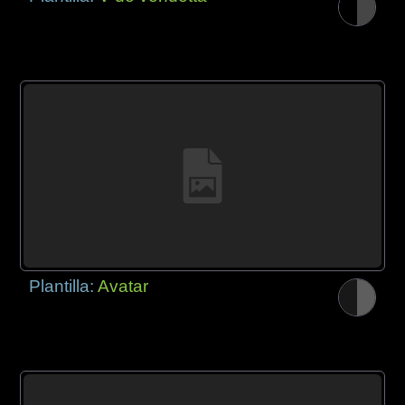
Plantilla:
Avatar