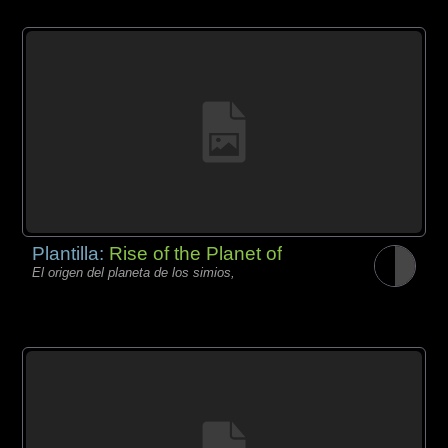
Plantilla:
Rise of the Planet of
El origen del planeta de los simios,