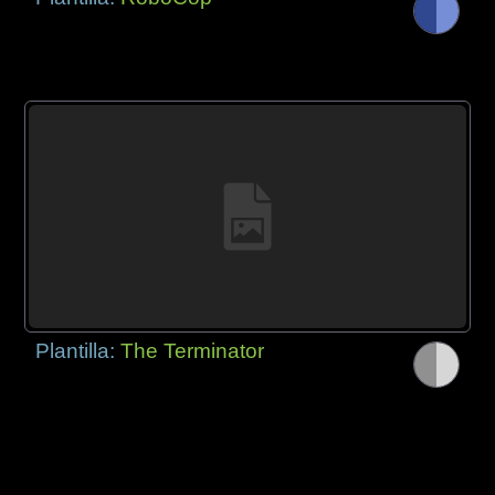
Plantilla:
The Terminator