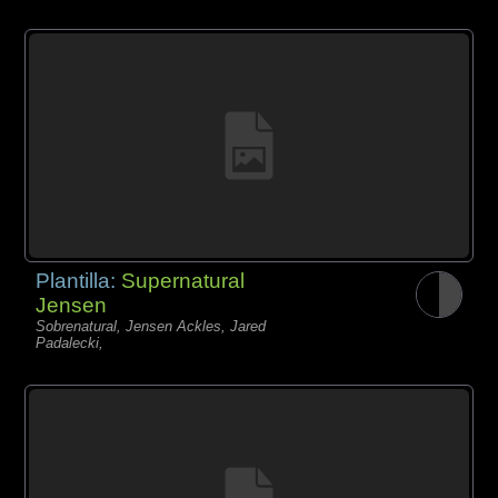
Plantilla:
Supernatural
Jensen
Sobrenatural, Jensen Ackles, Jared
Padalecki,