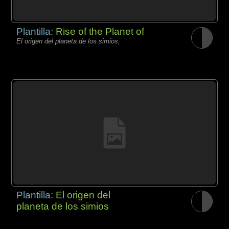
Plantilla:
Rise of the Planet of
El origen del planeta de los simios,
Plantilla:
El origen del
planeta de los simios