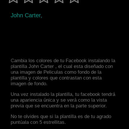
John Carter,
Cambia los colores de tu Facebook instalando la
plantilla John Carter , el cual esta diseñado con
una imagen de Peliculas como fondo de la
plantilla y colores que contrastan con esta
imagen de fondo.
Una vez instalado la plantilla, tu facebook tendrá
una apariencia única y se verá como la vista
previa que se encuentra en la parte superior.
No te olvides que si la plantilla es de tu agrado
puntúala con 5 estrellitas.