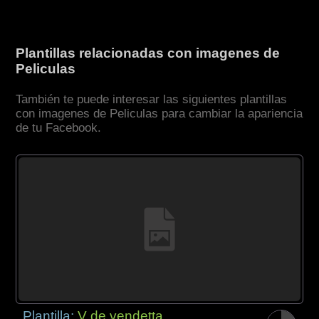
Plantillas relacionadas con imagenes de
Peliculas
También te puede interesar las siguientes plantillas
con imagenes de Peliculas para cambiar la apariencia
de tu Facebook.
Plantilla:
V de vendetta