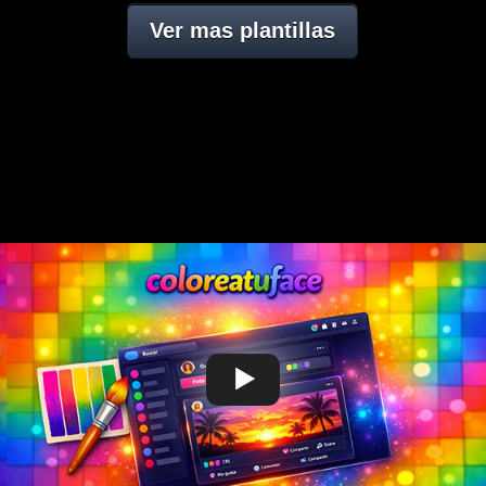
Ver mas plantillas