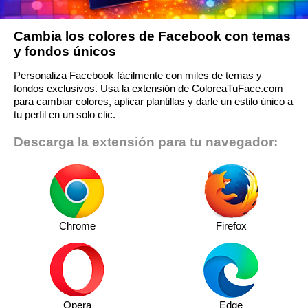
Cambia los colores de Facebook con temas
y fondos únicos
Personaliza Facebook fácilmente con miles de temas y
fondos exclusivos. Usa la extensión de ColoreaTuFace.com
para cambiar colores, aplicar plantillas y darle un estilo único a
tu perfil en un solo clic.
Descarga la extensión para tu navegador:
Chrome
Firefox
Opera
Edge