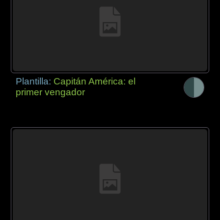
Plantilla:
Capitán América: el
primer vengador