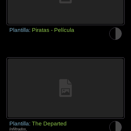
Plantilla:
Piratas - Película
Plantilla:
The Departed
Infiltrados,