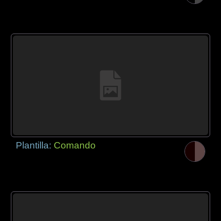
Plantilla:
Comando