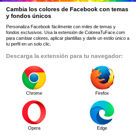
Cambia los colores de Facebook con temas
y fondos únicos
Personaliza Facebook fácilmente con miles de temas y
fondos exclusivos. Usa la extensión de ColoreaTuFace.com
para cambiar colores, aplicar plantillas y darle un estilo único a
tu perfil en un solo clic.
Descarga la extensión para tu navegador:
Chrome
Firefox
Opera
Edge