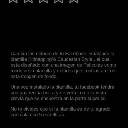
Cambia los colores de tu Facebook instalando la
plantilla Kidnapping% Caucasian Style , el cual
esta diseñado con una imagen de Peliculas como
fondo de la plantilla y colores que contrastan con
esta imagen de fondo.
Una vez instalado la plantilla, tu facebook tendrá
una apariencia única y se verá como la vista
previa que se encuentra en la parte superior.
No te olvides que si la plantilla es de tu agrado
puntúala con 5 estrellitas.