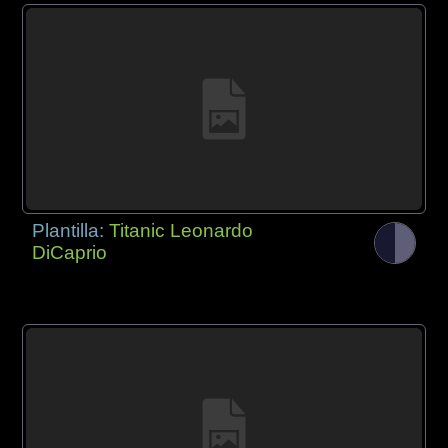
Plantilla:
Titanic Leonardo
DiCaprio