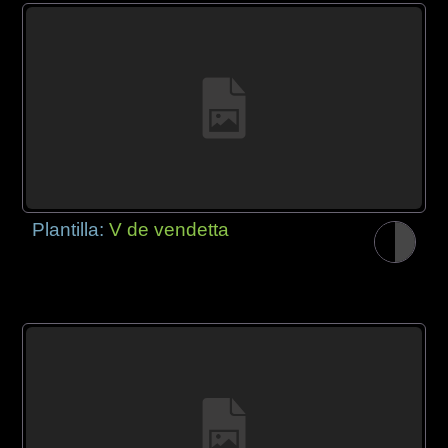
Plantilla:
V de vendetta