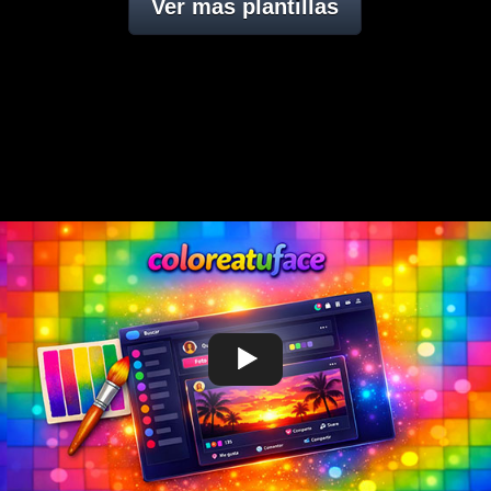
Ver mas plantillas