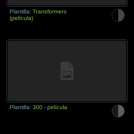
Plantilla:
Transformers
(película)
Plantilla:
300 - película