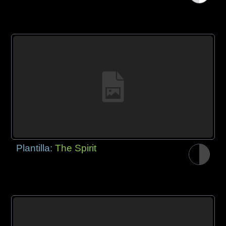
Plantilla:
The Spirit