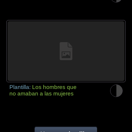
Plantilla:
Los hombres que
no amaban a las mujeres