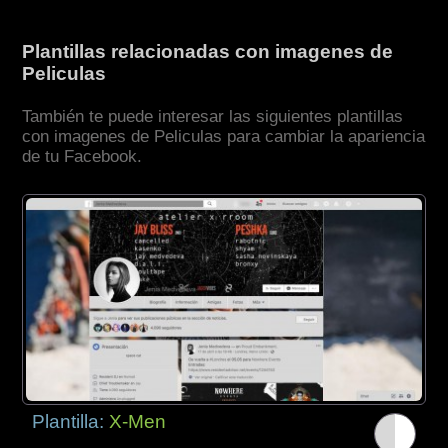
Plantillas relacionadas con imagenes de
Peliculas
También te puede interesar las siguientes plantillas
con imagenes de Peliculas para cambiar la apariencia
de tu Facebook.
Plantilla:
X-Men