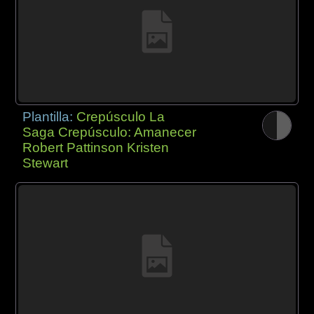
Plantilla:
Crepúsculo La
Saga Crepúsculo: Amanecer
Robert Pattinson Kristen
Stewart