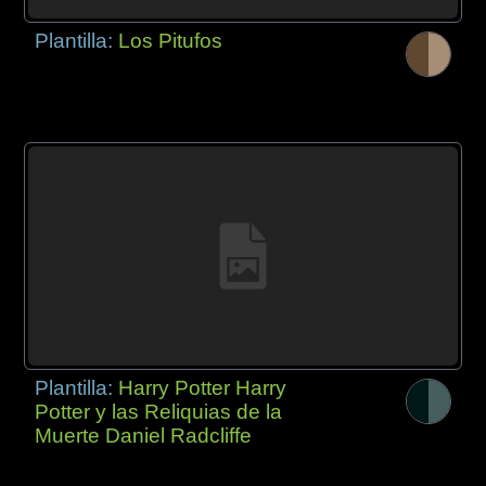
Plantilla:
Los Pitufos
Plantilla:
Harry Potter Harry
Potter y las Reliquias de la
Muerte Daniel Radcliffe