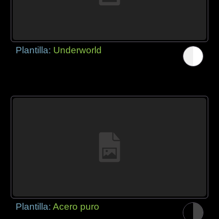
Plantilla:
Underworld
Plantilla:
Acero puro