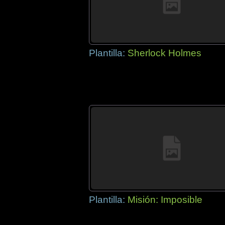
Plantilla:
Sherlock Holmes
Plantilla:
Misión: Imposible