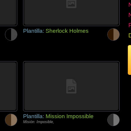
P
Plantilla:
Sherlock Holmes
Plantilla:
Mission Impossible
Misión: Imposible,