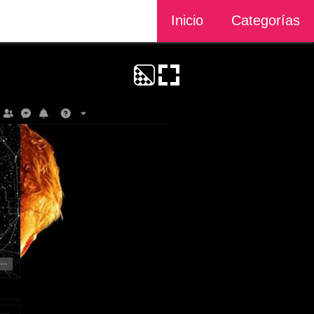
Inicio
Categorías