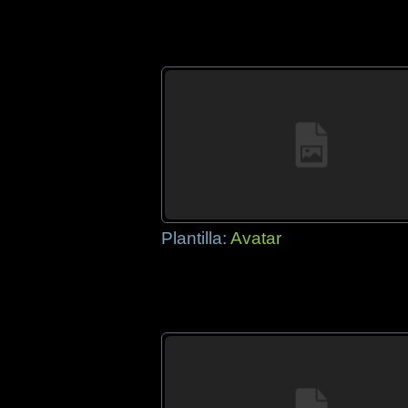
Plantilla:
Avatar