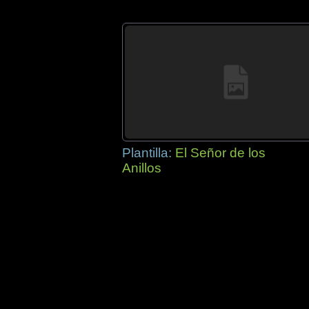
Plantilla:
El Señor de los
Anillos