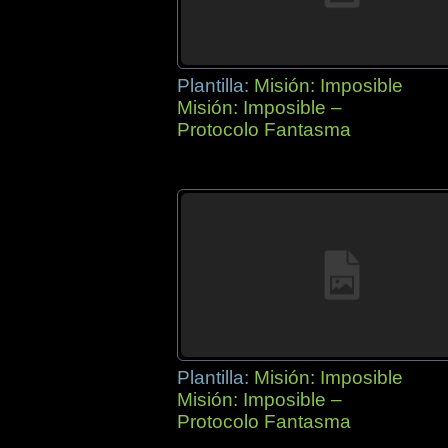
Plantilla:
Misión: Imposible
Misión: Imposible –
Protocolo Fantasma
Plantilla:
Misión: Imposible
Misión: Imposible –
Protocolo Fantasma