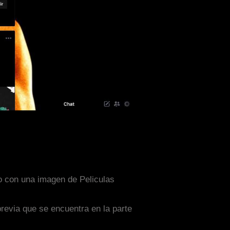
do con una imagen de Peliculas
previa que se encuentra en la parte