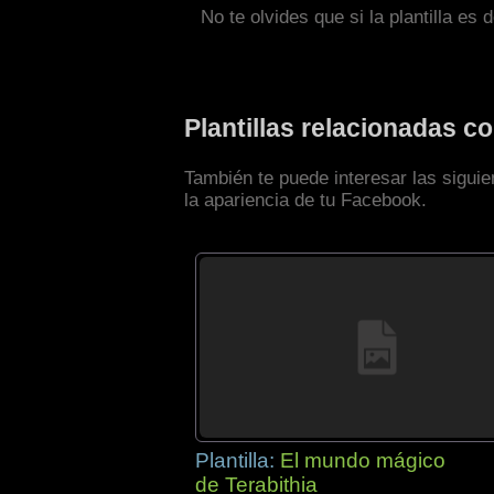
No te olvides que si la plantilla es 
Plantillas relacionadas c
También te puede interesar las siguie
la apariencia de tu Facebook.
Plantilla:
El mundo mágico
de Terabithia