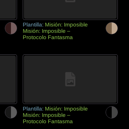
Plantilla:
Misión: Imposible
Misión: Imposible –
Protocolo Fantasma
Plantilla:
Misión: Imposible
Misión: Imposible –
Protocolo Fantasma