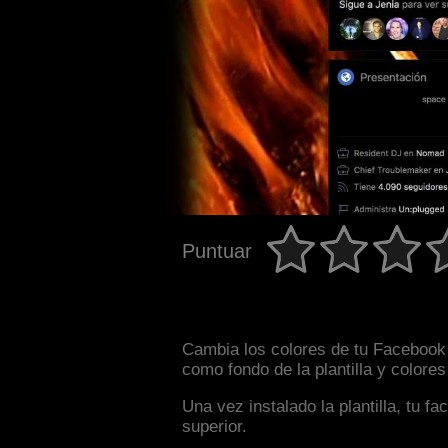
Puntuar
Cambia los colores de tu Facebook i
como fondo de la plantilla y colore
Una vez instalado la plantilla, tu 
superior.