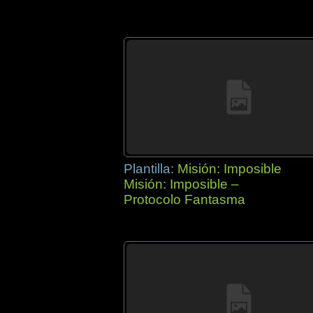
Plantilla:
Misión: Imposible
Misión: Imposible –
Protocolo Fantasma