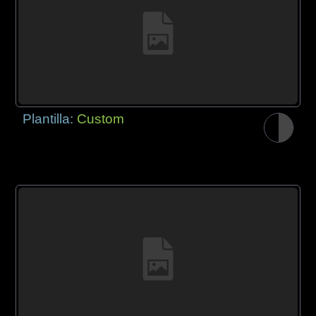
Plantilla:
Custom