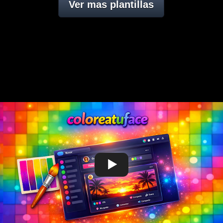
Ver mas plantillas