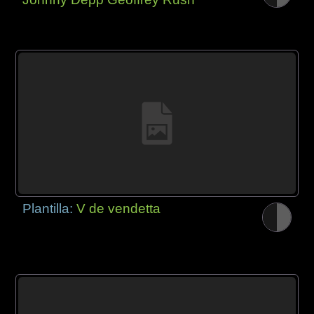
Plantilla:
V de vendetta