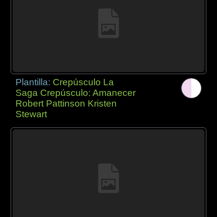
Plantilla:
Crepúsculo La
Saga Crepúsculo: Amanecer
Robert Pattinson Kristen
Stewart