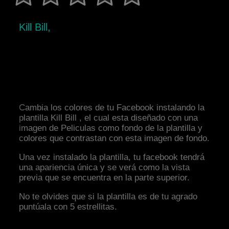
Kill Bill,
Cambia los colores de tu Facebook instalando la
plantilla Kill Bill , el cual esta diseñado con una
imagen de Peliculas como fondo de la plantilla y
colores que contrastan con esta imagen de fondo.
Una vez instalado la plantilla, tu facebook tendrá
una apariencia única y se verá como la vista
previa que se encuentra en la parte superior.
No te olvides que si la plantilla es de tu agrado
puntúala con 5 estrellitas.