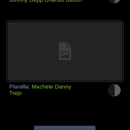
Plantilla:
Machete Danny
Trejo