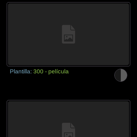
Plantilla:
300 - película