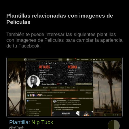
Plantillas relacionadas con imagenes de
Peliculas
También te puede interesar las siguientes plantillas
con imagenes de Peliculas para cambiar la apariencia
de tu Facebook.
Plantilla:
Nip Tuck
Nip/Tuck,