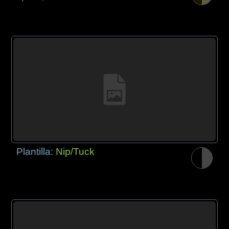
Plantilla:
Nip/Tuck