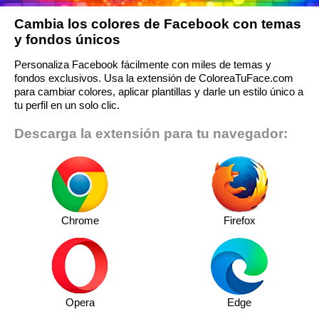
Cambia los colores de Facebook con temas
y fondos únicos
Personaliza Facebook fácilmente con miles de temas y
fondos exclusivos. Usa la extensión de ColoreaTuFace.com
para cambiar colores, aplicar plantillas y darle un estilo único a
tu perfil en un solo clic.
Descarga la extensión para tu navegador:
Chrome
Firefox
Opera
Edge