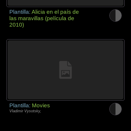
Plantilla:
Alicia en el país de
las maravillas (película de
2010)
Plantilla:
Movies
Vladimir Vysotsky,