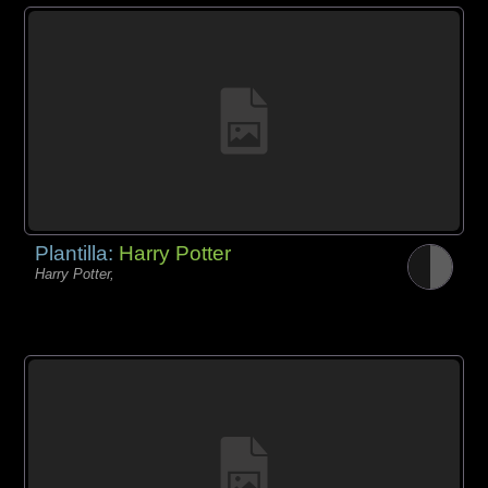
Plantilla:
Harry Potter
Harry Potter,