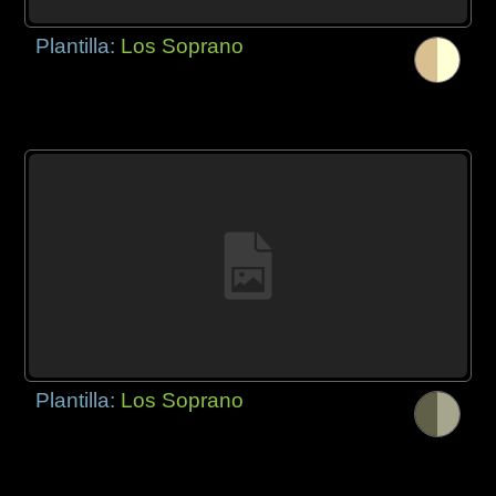
Plantilla:
Los Soprano
Plantilla:
Los Soprano