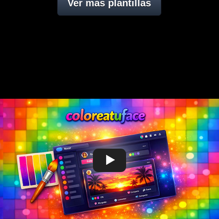
Ver mas plantillas