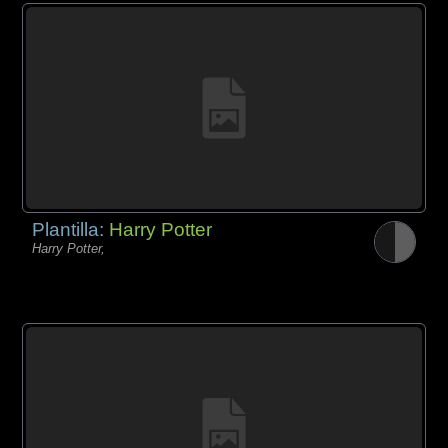
Plantilla:
Harry Potter
Harry Potter,