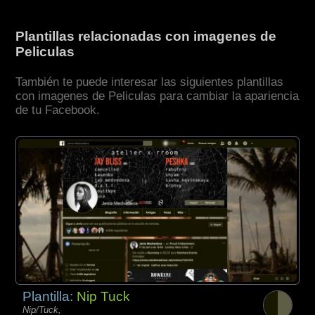
Plantillas relacionadas con imagenes de
Peliculas
También te puede interesar las siguientes plantillas
con imagenes de Peliculas para cambiar la apariencia
de tu Facebook.
Plantilla:
Nip Tuck
Nip/Tuck,