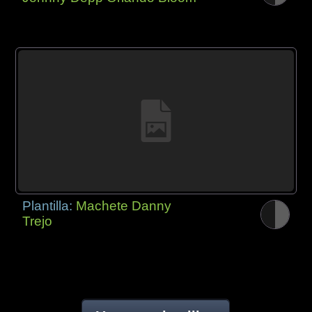
Plantilla:
Machete Danny
Trejo