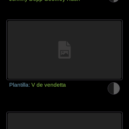
Plantilla:
V de vendetta