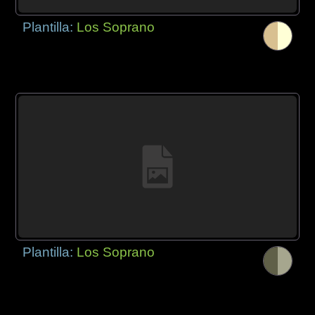
Plantilla:
Los Soprano
Plantilla:
Los Soprano