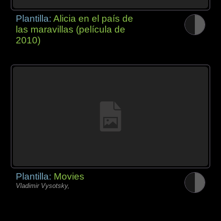
Plantilla:
Alicia en el país de
las maravillas (película de
2010)
Plantilla:
Movies
Vladimir Vysotsky,