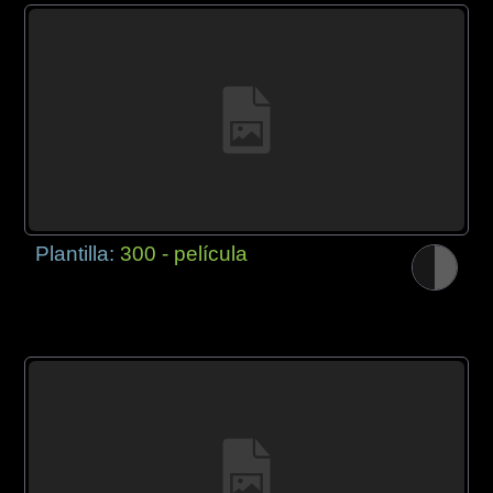
Plantilla:
300 - película