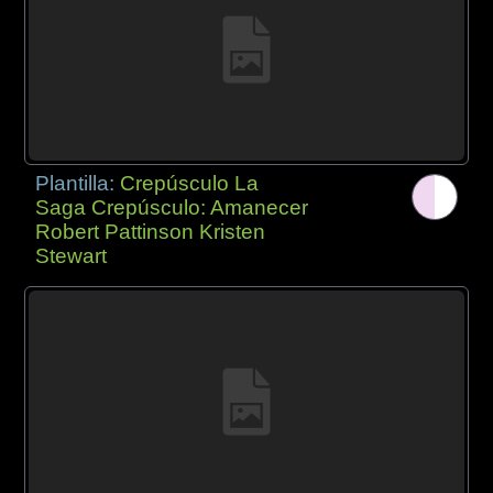
Plantilla:
Crepúsculo La
Saga Crepúsculo: Amanecer
Robert Pattinson Kristen
Stewart