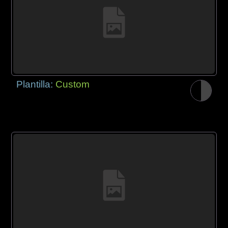
Plantilla:
Custom