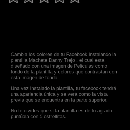
Cambia los colores de tu Facebook instalando la
plantilla Machete Danny Trejo , el cual esta
diseñado con una imagen de Peliculas como
fondo de la plantilla y colores que contrastan con
esta imagen de fondo.
Una vez instalado la plantilla, tu facebook tendrá
una apariencia única y se verá como la vista
previa que se encuentra en la parte superior.
No te olvides que si la plantilla es de tu agrado
puntúala con 5 estrellitas.