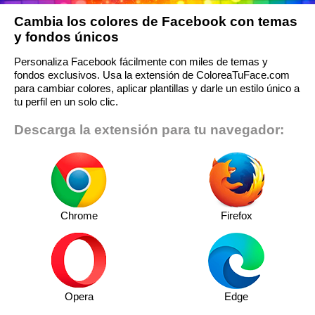
Cambia los colores de Facebook con temas
y fondos únicos
Personaliza Facebook fácilmente con miles de temas y
fondos exclusivos. Usa la extensión de ColoreaTuFace.com
para cambiar colores, aplicar plantillas y darle un estilo único a
tu perfil en un solo clic.
Descarga la extensión para tu navegador:
Chrome
Firefox
Opera
Edge