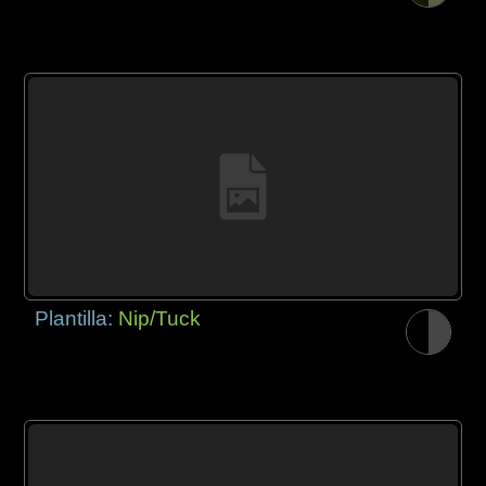
Plantilla:
Nip/Tuck