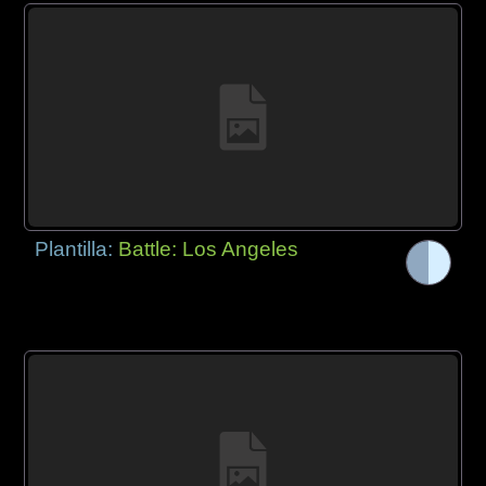
Plantilla:
Battle: Los Angeles