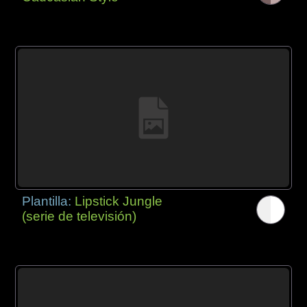
Plantilla:
Lipstick Jungle
(serie de televisión)