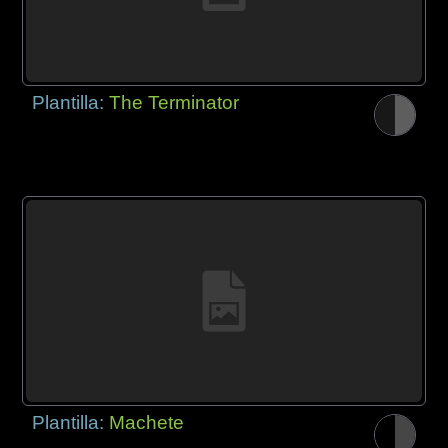
Plantilla:
The Terminator
Plantilla:
Machete