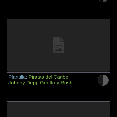
Plantilla:
Piratas del Caribe
Johnny Depp Geoffrey Rush