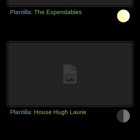
Plantilla:
The Expendables
Plantilla:
House Hugh Laurie