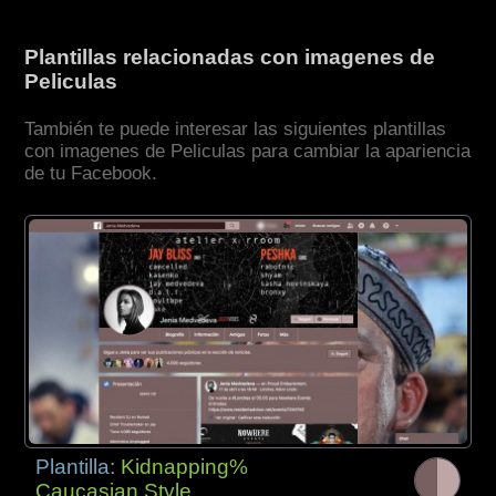
Plantillas relacionadas con imagenes de
Peliculas
También te puede interesar las siguientes plantillas
con imagenes de Peliculas para cambiar la apariencia
de tu Facebook.
Plantilla:
Kidnapping%
Caucasian Style