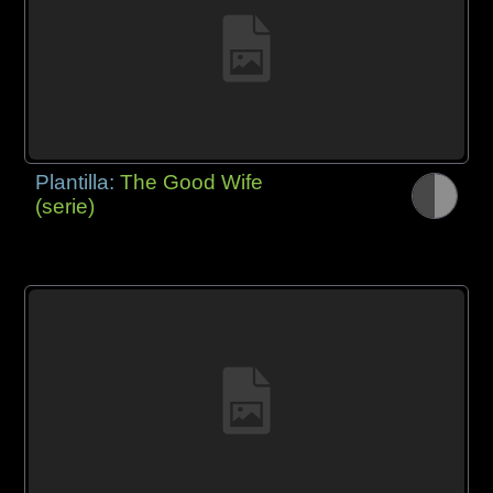
Plantilla:
The Good Wife
(serie)