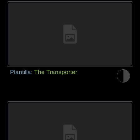
Plantilla:
The Transporter