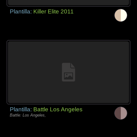
Plantilla:
Killer Elite 2011
Plantilla:
Battle Los Angeles
Battle: Los Angeles,