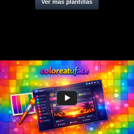
Ver mas plantillas