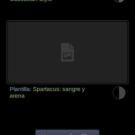
Plantilla:
Spartacus: sangre y
arena