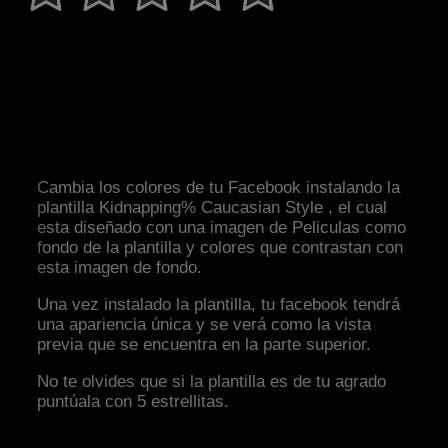
Cambia los colores de tu Facebook instalando la
plantilla Kidnapping% Caucasian Style , el cual
esta diseñado con una imagen de Peliculas como
fondo de la plantilla y colores que contrastan con
esta imagen de fondo.
Una vez instalado la plantilla, tu facebook tendrá
una apariencia única y se verá como la vista
previa que se encuentra en la parte superior.
No te olvides que si la plantilla es de tu agrado
puntúala con 5 estrellitas.