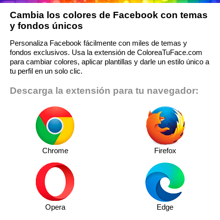
Cambia los colores de Facebook con temas
y fondos únicos
Personaliza Facebook fácilmente con miles de temas y
fondos exclusivos. Usa la extensión de ColoreaTuFace.com
para cambiar colores, aplicar plantillas y darle un estilo único a
tu perfil en un solo clic.
Descarga la extensión para tu navegador:
Chrome
Firefox
Opera
Edge