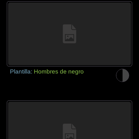
Plantilla:
Hombres de negro