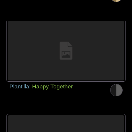
Plantilla:
Happy Together