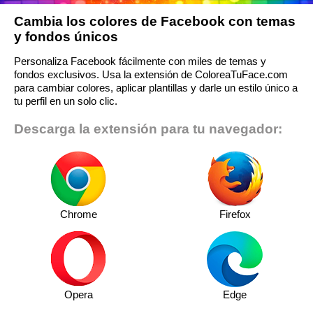
Cambia los colores de Facebook con temas
y fondos únicos
Personaliza Facebook fácilmente con miles de temas y
fondos exclusivos. Usa la extensión de ColoreaTuFace.com
para cambiar colores, aplicar plantillas y darle un estilo único a
tu perfil en un solo clic.
Descarga la extensión para tu navegador:
Chrome
Firefox
Opera
Edge