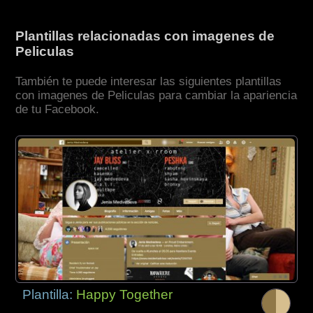
Plantillas relacionadas con imagenes de
Peliculas
También te puede interesar las siguientes plantillas
con imagenes de Peliculas para cambiar la apariencia
de tu Facebook.
Plantilla:
Happy Together