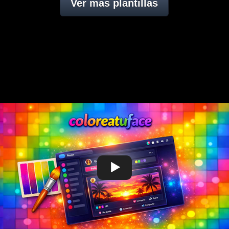
Ver mas plantillas