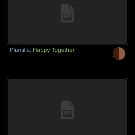
Plantilla:
Happy Together