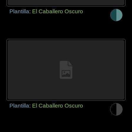
Plantilla:
El Caballero Oscuro
Plantilla:
El Caballero Oscuro