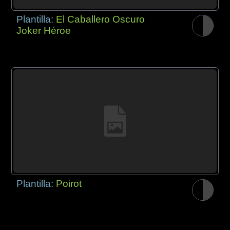
Plantilla:
El Caballero Oscuro
Joker Héroe
Plantilla:
Poirot