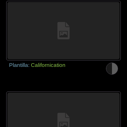
Plantilla:
Californication