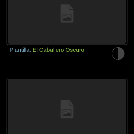
Plantilla:
El Caballero Oscuro