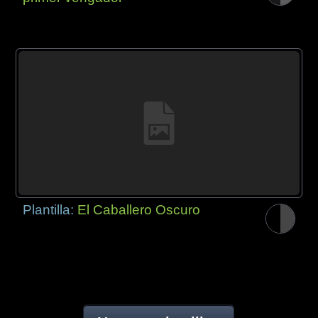
Plantilla:
El Caballero Oscuro