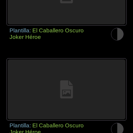
Plantilla:
El Caballero Oscuro
Joker Héroe
Plantilla:
El Caballero Oscuro
Joker Héroe