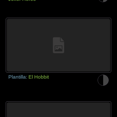
Plantilla:
El Hobbit