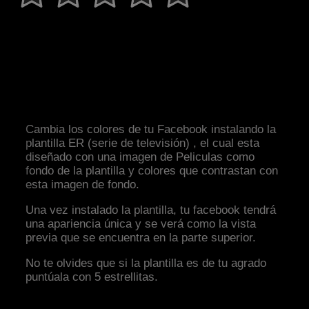
Cambia los colores de tu Facebook instalando la
plantilla ER (serie de televisión) , el cual esta
diseñado con una imagen de Peliculas como
fondo de la plantilla y colores que contrastan con
esta imagen de fondo.
Una vez instalado la plantilla, tu facebook tendrá
una apariencia única y se verá como la vista
previa que se encuentra en la parte superior.
No te olvides que si la plantilla es de tu agrado
puntúala con 5 estrellitas.