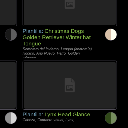
Plantilla:
Christmas Dogs
Golden Retriever Winter hat
Tongue
Sombrero del invierno, Lengua (anatomía),
Hocico, Año Nuevo, Perro, Golden
retriever,
Plantilla:
Lynx Head Glance
Cabeza, Contacto visual, Lynx,