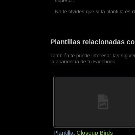
superior.
No te olvides que si la plantilla es 
Plantillas relacionadas 
También te puede interesar las sigui
la apariencia de tu Facebook.
Plantilla:
Closeup Birds