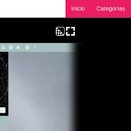
Inicio
Categorías