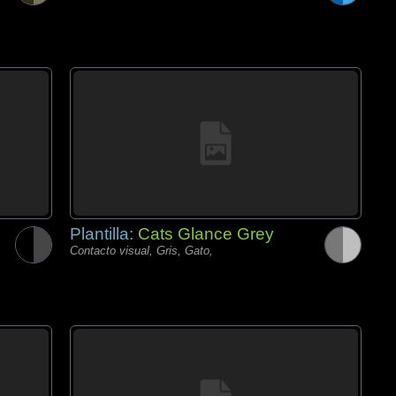
Plantilla:
Cats Glance Grey
Contacto visual, Gris, Gato,