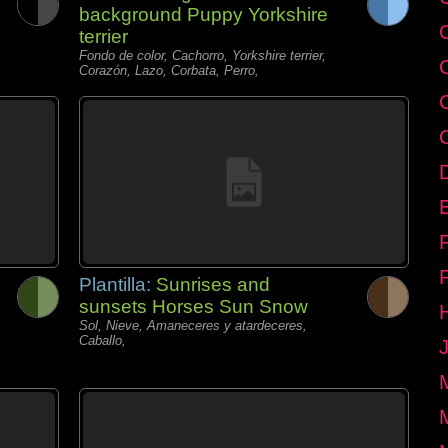
background Puppy Yorkshire
terrier
Fondo de color, Cachorro, Yorkshire terrier,
Corazón, Lazo, Corbata, Perro,
E
Plantilla:
Sunrises and
sunsets Horses Sun Snow
Sol, Nieve, Amaneceres y atardeceres,
Caballo,