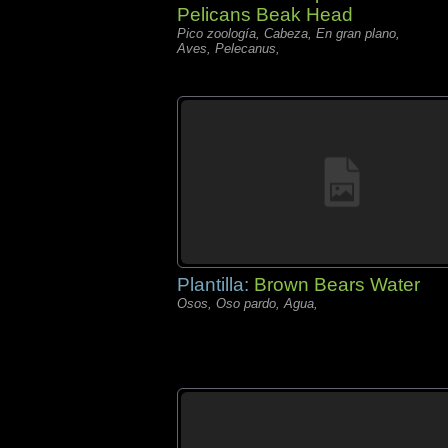
Pelicans Beak Head
Pico zoología, Cabeza, En gran plano,
Aves, Pelecanus,
Plantilla:
Brown Bears Water
Osos, Oso pardo, Agua,