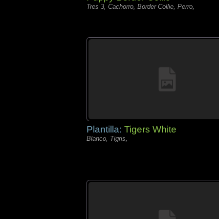
Tres 3, Cachorro, Border Collie, Perro,
Plantilla:
Tigers White
Blanco, Tigris,