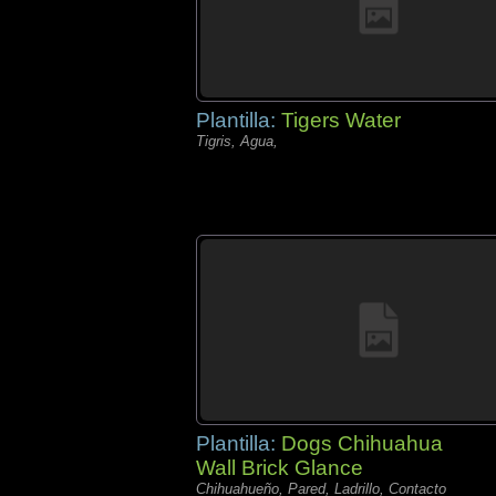
Plantilla:
Tigers Water
Tigris, Agua,
Plantilla:
Dogs Chihuahua
Wall Brick Glance
Chihuahueño, Pared, Ladrillo, Contacto