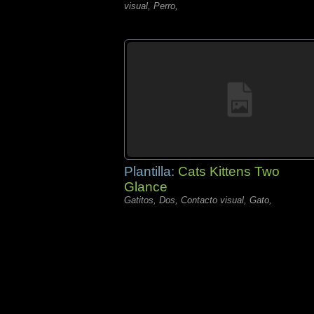
visual, Perro,
Plantilla:
Cats Kittens Two
Glance
Gatitos, Dos, Contacto visual, Gato,