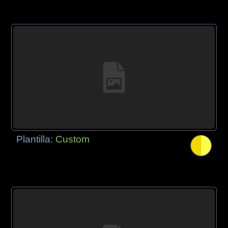
Plantilla:
Custom