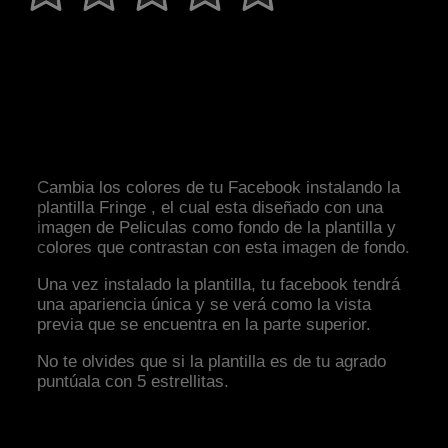
Cambia los colores de tu Facebook instalando la
plantilla Fringe , el cual esta diseñado con una
imagen de Peliculas como fondo de la plantilla y
colores que contrastan con esta imagen de fondo.
Una vez instalado la plantilla, tu facebook tendrá
una apariencia única y se verá como la vista
previa que se encuentra en la parte superior.
No te olvides que si la plantilla es de tu agrado
puntúala con 5 estrellitas.