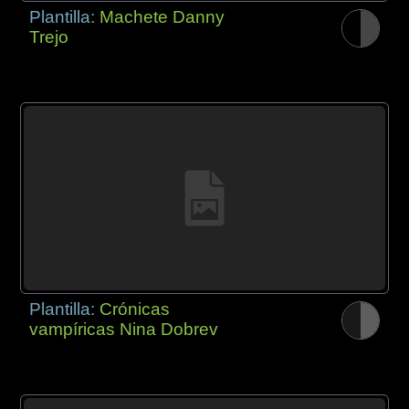
Plantilla:
Machete Danny
Trejo
Plantilla:
Crónicas
vampíricas Nina Dobrev