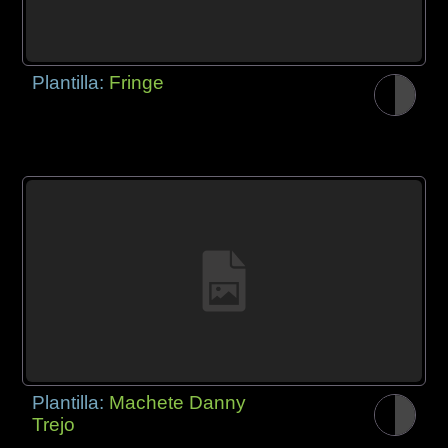
Plantilla:
Fringe
Plantilla:
Machete Danny
Trejo