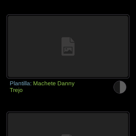
Plantilla:
Machete Danny
Trejo