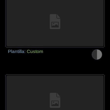
Plantilla:
Custom