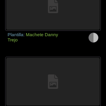
Plantilla:
Machete Danny
Trejo