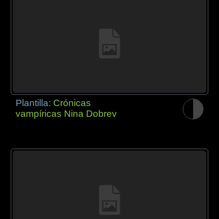
Plantilla:
Crónicas
vampíricas Nina Dobrev