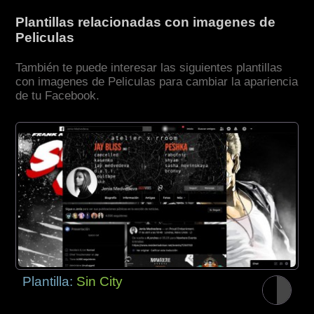
Plantillas relacionadas con imagenes de
Peliculas
También te puede interesar las siguientes plantillas
con imagenes de Peliculas para cambiar la apariencia
de tu Facebook.
Plantilla:
Sin City