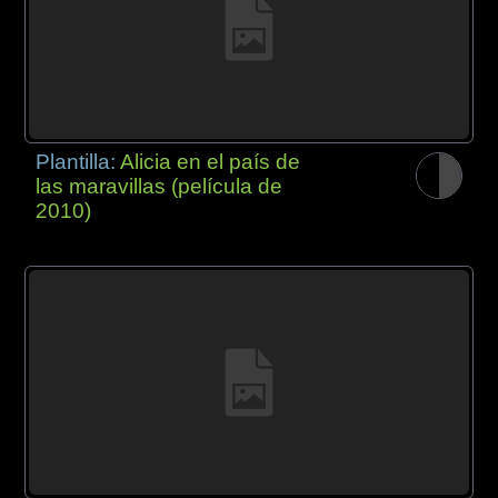
Plantilla:
Alicia en el país de
las maravillas (película de
2010)