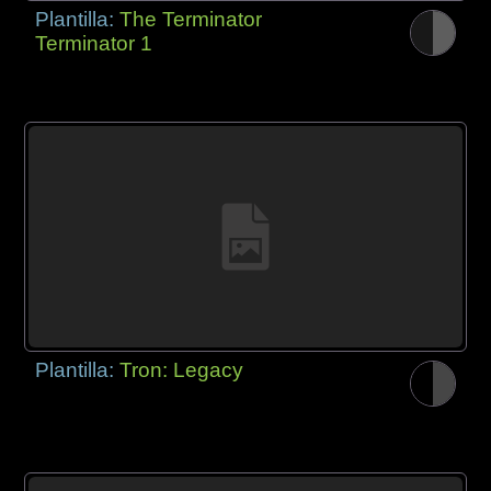
Plantilla:
The Terminator
Terminator 1
Plantilla:
Tron: Legacy