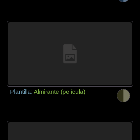
Plantilla:
Almirante (película)