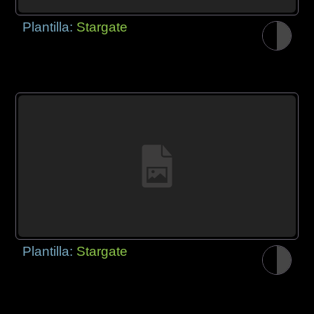
Plantilla:
Stargate
Plantilla:
Stargate