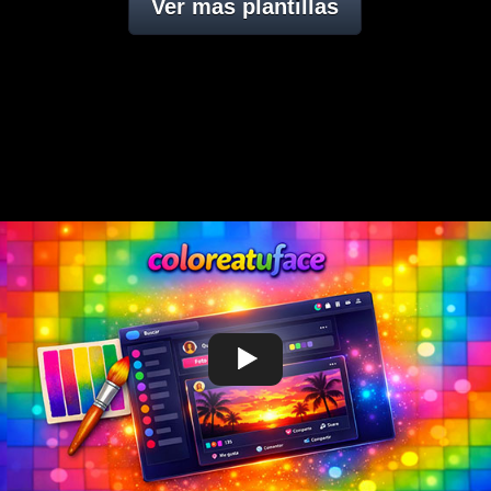
Ver mas plantillas