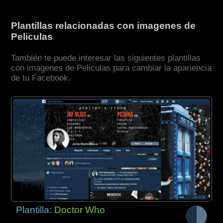
Plantillas relacionadas con imagenes de
Peliculas
También te puede interesar las siguientes plantillas
con imagenes de Peliculas para cambiar la apariencia
de tu Facebook.
Plantilla:
Doctor Who