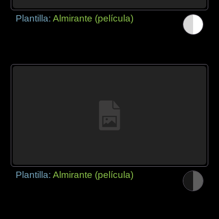
Plantilla:
Almirante (película)
Plantilla:
Almirante (película)