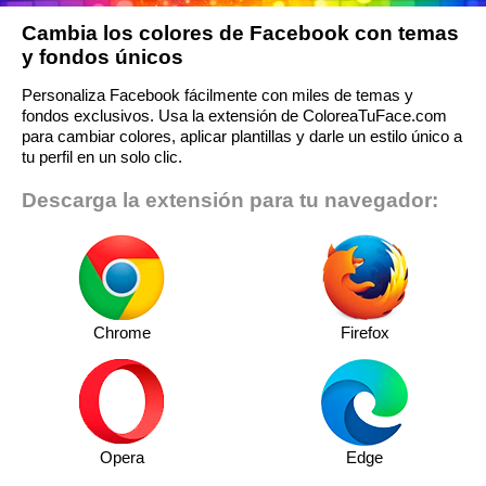
Cambia los colores de Facebook con temas
y fondos únicos
Personaliza Facebook fácilmente con miles de temas y
fondos exclusivos. Usa la extensión de ColoreaTuFace.com
para cambiar colores, aplicar plantillas y darle un estilo único a
tu perfil en un solo clic.
Descarga la extensión para tu navegador:
Chrome
Firefox
Opera
Edge