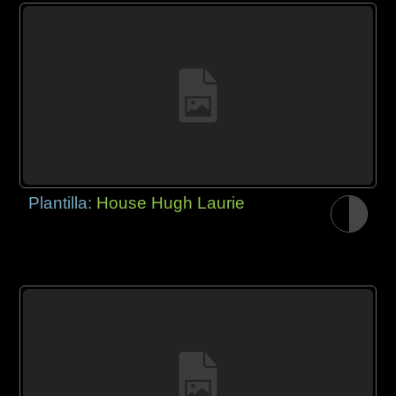
Plantilla:
House Hugh Laurie