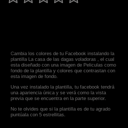
Cambia los colores de tu Facebook instalando la
plantilla La casa de las dagas voladoras , el cual
esta diseñado con una imagen de Peliculas como
fondo de la plantilla y colores que contrastan con
esta imagen de fondo.
Una vez instalado la plantilla, tu facebook tendrá
una apariencia única y se verá como la vista
previa que se encuentra en la parte superior.
No te olvides que si la plantilla es de tu agrado
puntúala con 5 estrellitas.