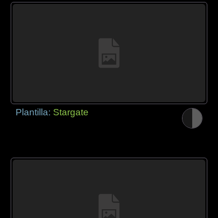
Plantilla:
Stargate