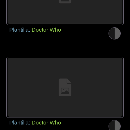
Plantilla:
Doctor Who
Plantilla:
Doctor Who