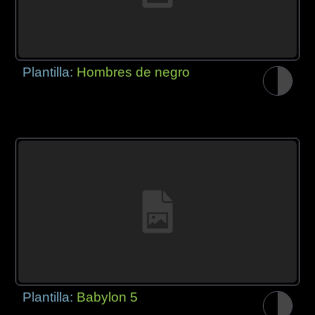
Plantilla:
Hombres de negro
Plantilla:
Babylon 5