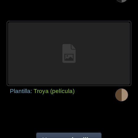
Plantilla:
Troya (película)