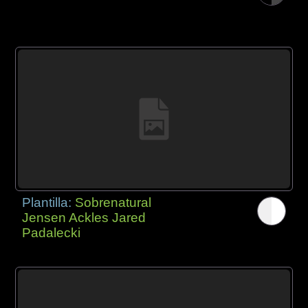
Plantilla:
Sobrenatural
Jensen Ackles Jared
Padalecki