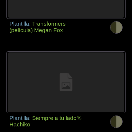
Plantilla:
Transformers
(película) Megan Fox
Plantilla:
Siempre a tu lado%
Hachiko