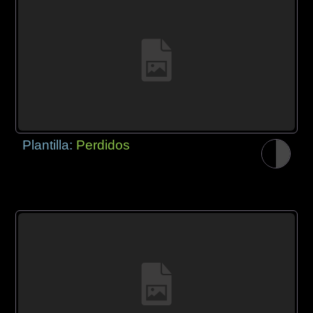
Plantilla:
Perdidos