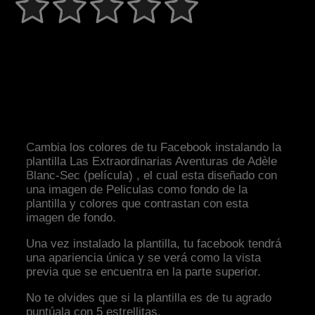
Cambia los colores de tu Facebook instalando la
plantilla Las Extraordinarias Aventuras de Adèle
Blanc-Sec (película) , el cual esta diseñado con
una imagen de Peliculas como fondo de la
plantilla y colores que contrastan con esta
imagen de fondo.
Una vez instalado la plantilla, tu facebook tendrá
una apariencia única y se verá como la vista
previa que se encuentra en la parte superior.
No te olvides que si la plantilla es de tu agrado
puntúala con 5 estrellitas.