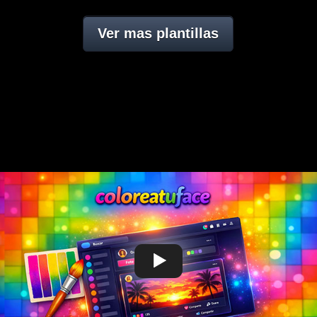
Ver mas plantillas