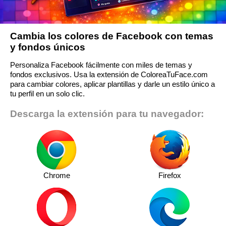
Cambia los colores de Facebook con temas
y fondos únicos
Personaliza Facebook fácilmente con miles de temas y
fondos exclusivos. Usa la extensión de ColoreaTuFace.com
para cambiar colores, aplicar plantillas y darle un estilo único a
tu perfil en un solo clic.
Descarga la extensión para tu navegador:
Chrome
Firefox