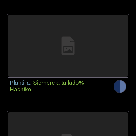
Plantilla:
Siempre a tu lado%
Hachiko