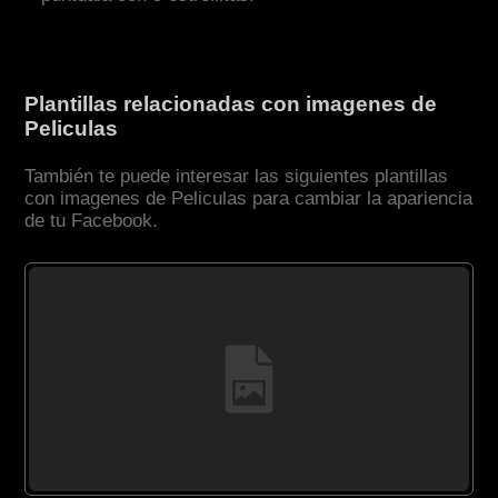
Plantillas relacionadas con imagenes de
Peliculas
También te puede interesar las siguientes plantillas
con imagenes de Peliculas para cambiar la apariencia
de tu Facebook.