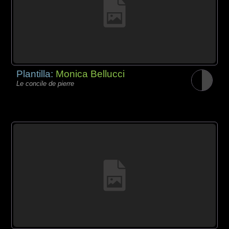
Plantilla:
Monica Bellucci
Le concile de pierre