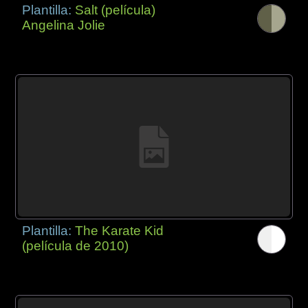
Plantilla:
Salt (película)
Angelina Jolie
Plantilla:
The Karate Kid
(película de 2010)