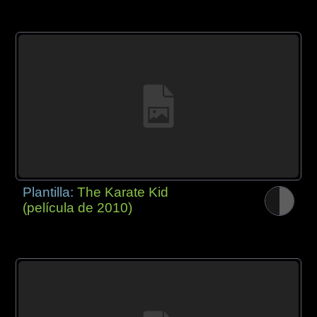
Plantilla:
The Karate Kid
(película de 2010)