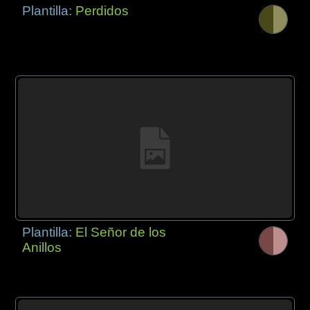
Plantilla:
Perdidos
Plantilla:
El Señor de los
Anillos