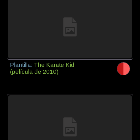
Plantilla:
The Karate Kid
(película de 2010)