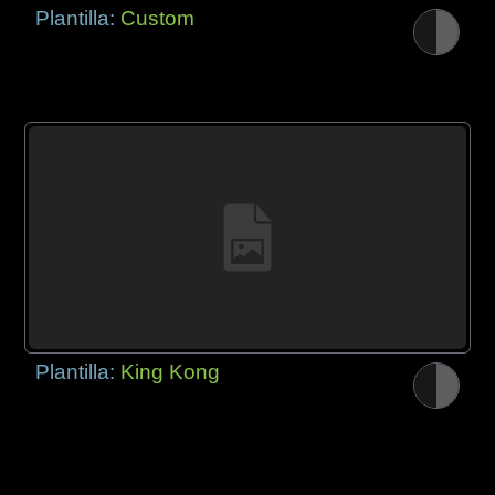
Plantilla:
Custom
Plantilla:
King Kong