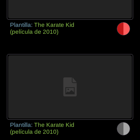
Plantilla:
The Karate Kid
(película de 2010)
Plantilla:
The Karate Kid
(película de 2010)