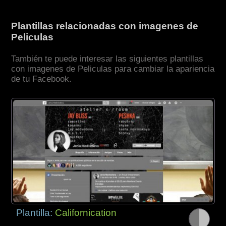
Plantillas relacionadas con imagenes de
Peliculas
También te puede interesar las siguientes plantillas
con imagenes de Peliculas para cambiar la apariencia
de tu Facebook.
Plantilla:
Californication