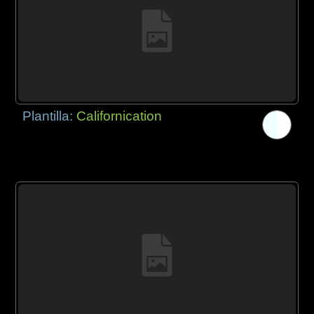
Plantilla:
Californication