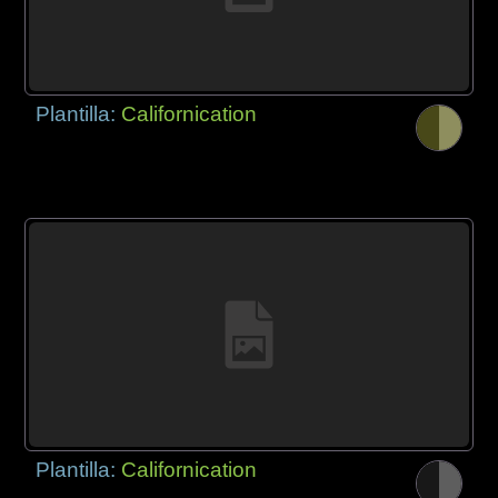
Plantilla:
Californication
Plantilla:
Californication