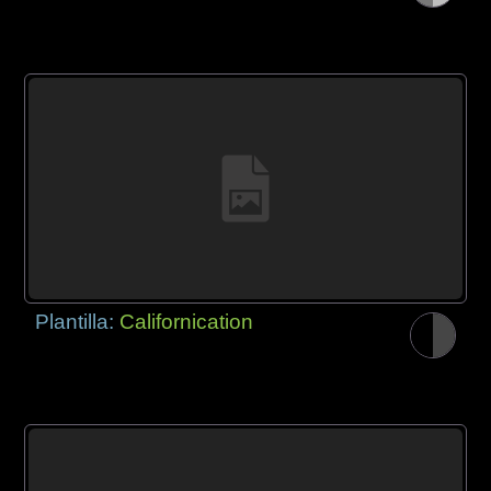
Plantilla:
Californication