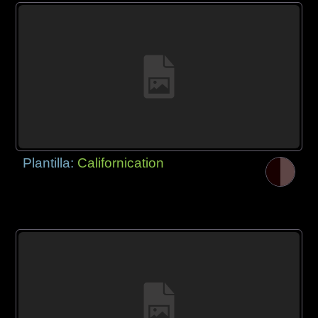
Plantilla:
Californication