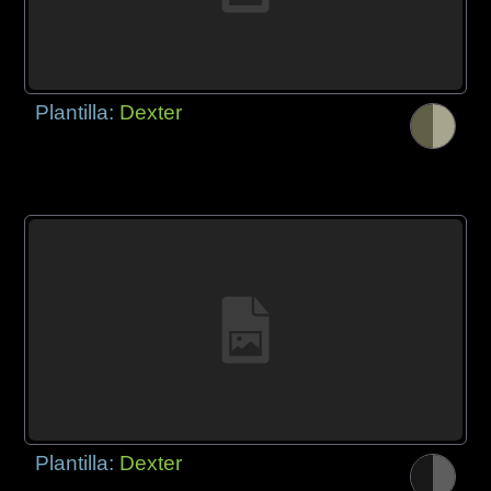
Plantilla:
Dexter
Plantilla:
Dexter