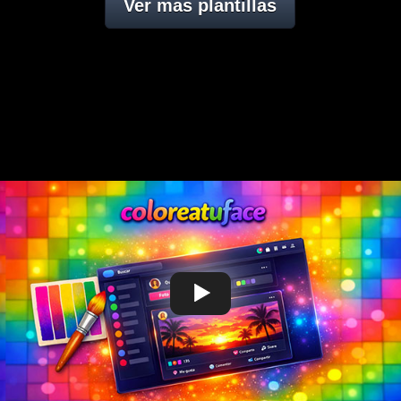
Ver mas plantillas