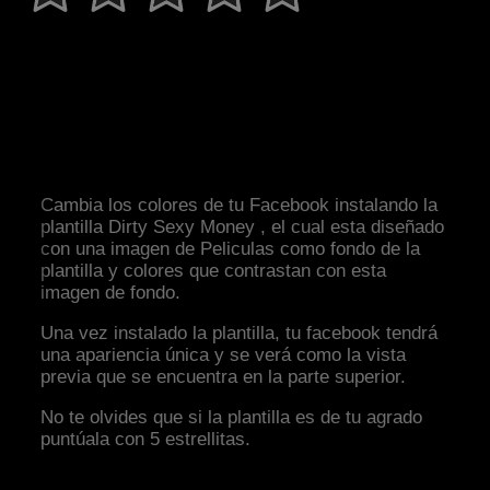
Cambia los colores de tu Facebook instalando la
plantilla Dirty Sexy Money , el cual esta diseñado
con una imagen de Peliculas como fondo de la
plantilla y colores que contrastan con esta
imagen de fondo.
Una vez instalado la plantilla, tu facebook tendrá
una apariencia única y se verá como la vista
previa que se encuentra en la parte superior.
No te olvides que si la plantilla es de tu agrado
puntúala con 5 estrellitas.