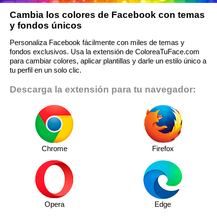
Cambia los colores de Facebook con temas
y fondos únicos
Personaliza Facebook fácilmente con miles de temas y
fondos exclusivos. Usa la extensión de ColoreaTuFace.com
para cambiar colores, aplicar plantillas y darle un estilo único a
tu perfil en un solo clic.
Descarga la extensión para tu navegador:
Chrome
Firefox
Opera
Edge