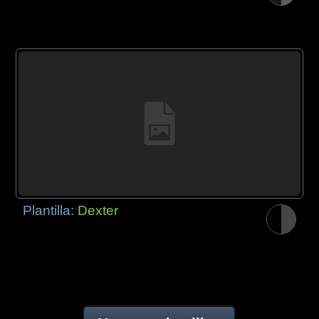
Plantilla:
Dexter