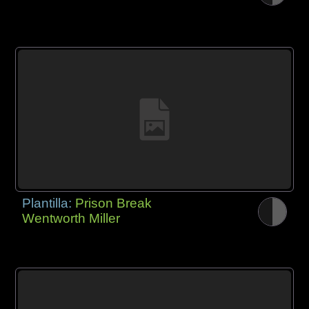
Plantilla:
Prison Break
Wentworth Miller