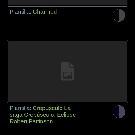
Plantilla:
Charmed
Plantilla:
Crepúsculo La
saga Crepúsculo: Eclipse
Robert Pattinson