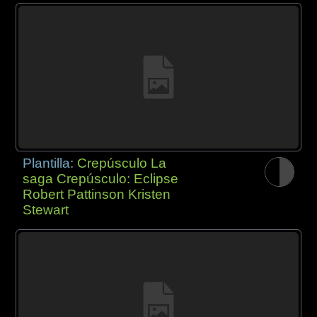
Plantilla:
Crepúsculo La
saga Crepúsculo: Eclipse
Robert Pattinson Kristen
Stewart