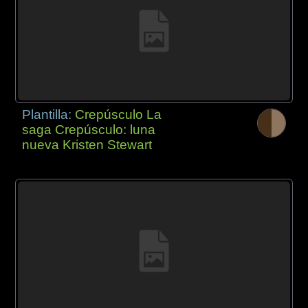
Plantilla:
Crepúsculo La
saga Crepúsculo: luna
nueva Kristen Stewart