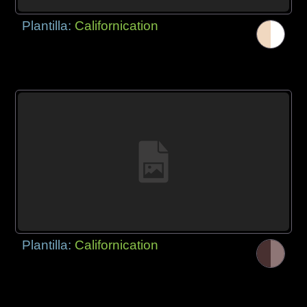
Plantilla:
Californication
Plantilla:
Californication