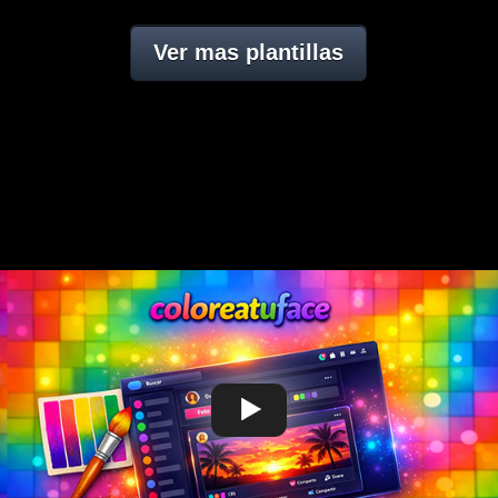
Ver mas plantillas