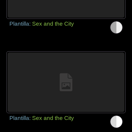
Plantilla:
Sex and the City
Plantilla:
Sex and the City