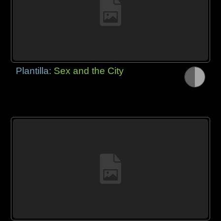
Plantilla:
Sex and the City