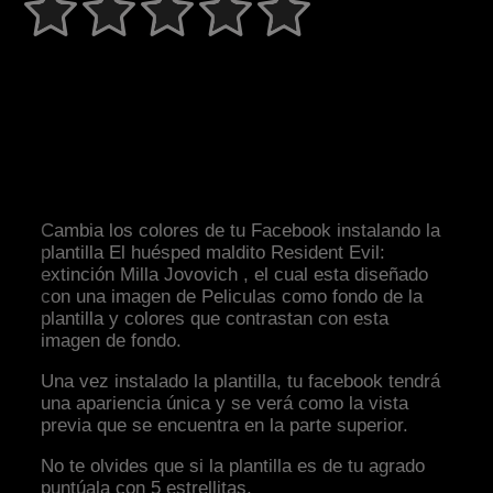
Cambia los colores de tu Facebook instalando la
plantilla El huésped maldito Resident Evil:
extinción Milla Jovovich , el cual esta diseñado
con una imagen de Peliculas como fondo de la
plantilla y colores que contrastan con esta
imagen de fondo.
Una vez instalado la plantilla, tu facebook tendrá
una apariencia única y se verá como la vista
previa que se encuentra en la parte superior.
No te olvides que si la plantilla es de tu agrado
puntúala con 5 estrellitas.