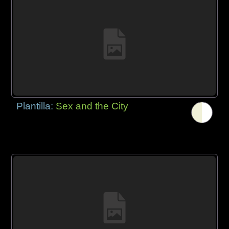
Plantilla:
Sex and the City