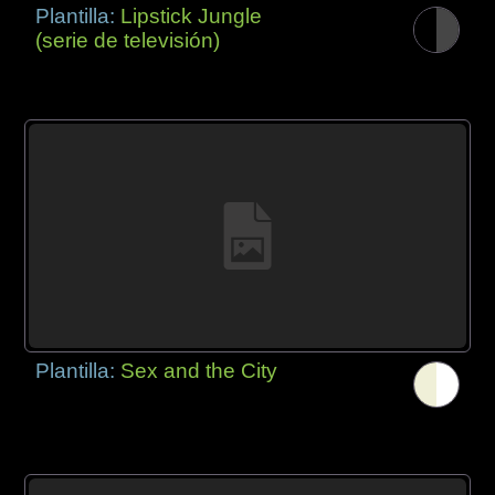
Plantilla:
Lipstick Jungle
(serie de televisión)
Plantilla:
Sex and the City