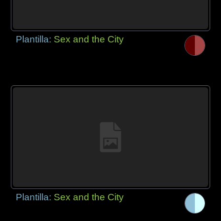
Plantilla:
Sex and the City
Plantilla:
Sex and the City