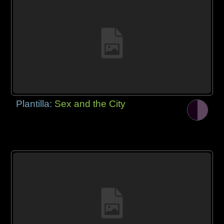
Plantilla:
Sex and the City