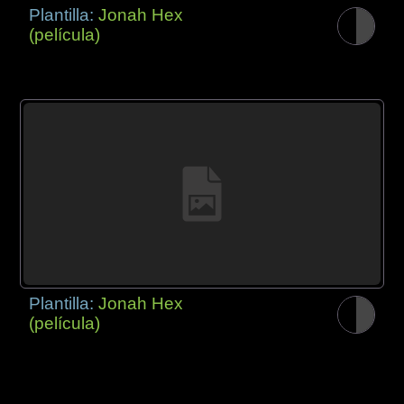
Plantilla:
Jonah Hex
(película)
Plantilla:
Jonah Hex
(película)