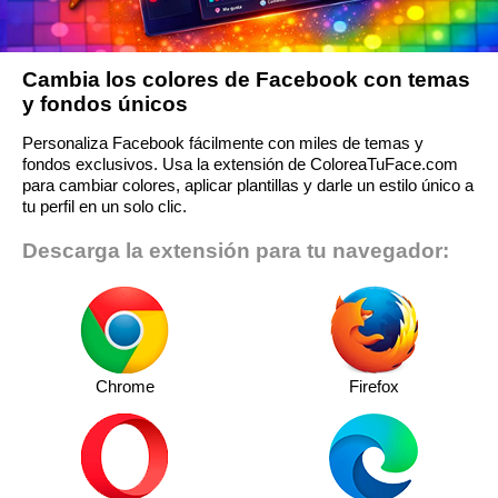
Cambia los colores de Facebook con temas
y fondos únicos
Personaliza Facebook fácilmente con miles de temas y
fondos exclusivos. Usa la extensión de ColoreaTuFace.com
para cambiar colores, aplicar plantillas y darle un estilo único a
tu perfil en un solo clic.
Descarga la extensión para tu navegador:
Chrome
Firefox