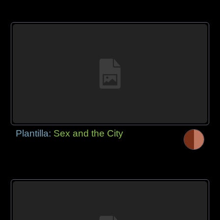
Plantilla:
Sex and the City