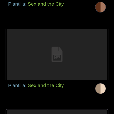
Plantilla:
Sex and the City
Plantilla:
Sex and the City