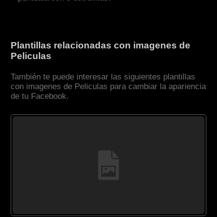
Plantillas relacionadas con imagenes de
Peliculas
También te puede interesar las siguientes plantillas
con imagenes de Peliculas para cambiar la apariencia
de tu Facebook.