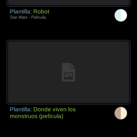
Plantilla:
Robot
Star Wars - Película,
Plantilla:
Donde viven los
monstruos (película)