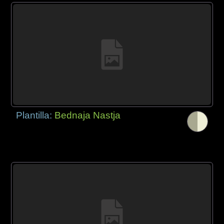
Plantilla:
Bednaja Nastja