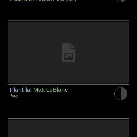
Plantilla:
Matt LeBlanc
Joey