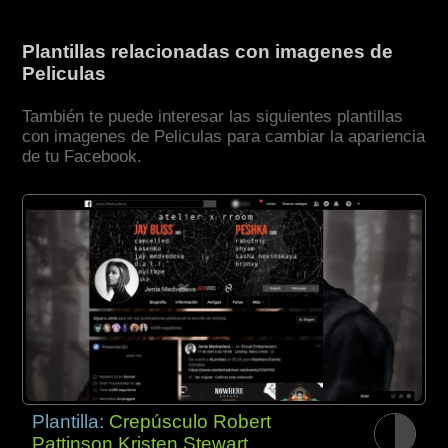
Plantillas relacionadas con imagenes de
Peliculas
También te puede interesar las siguientes plantillas
con imagenes de Peliculas para cambiar la apariencia
de tu Facebook.
Plantilla:
Crepúsculo Robert
Pattinson Kristen Stewart