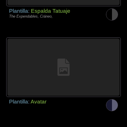
Plantilla:
Espalda Tatuaje
The Expendables, Cráneo,
Plantilla:
Avatar