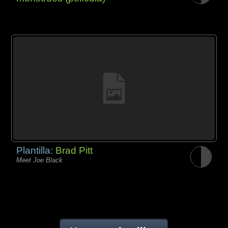
Plantilla:
Brad Pitt
Meet Joe Black