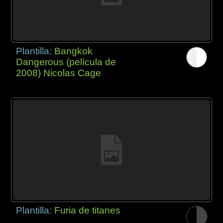
Plantilla:
Bangkok
Dangerous (película de
2008) Nicolas Cage
Plantilla:
Furia de titanes