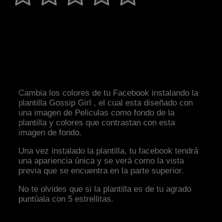
Cambia los colores de tu Facebook instalando la
plantilla Gossip Girl , el cual esta diseñado con
una imagen de Peliculas como fondo de la
plantilla y colores que contrastan con esta
imagen de fondo.
Una vez instalado la plantilla, tu facebook tendrá
una apariencia única y se verá como la vista
previa que se encuentra en la parte superior.
No te olvides que si la plantilla es de tu agrado
puntúala con 5 estrellitas.