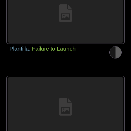
Plantilla:
Failure to Launch