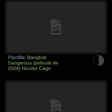
Plantilla:
Bangkok
Dangerous (película de
2008) Nicolas Cage