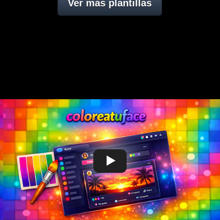
Ver mas plantillas