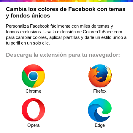
Cambia los colores de Facebook con temas
y fondos únicos
Personaliza Facebook fácilmente con miles de temas y
fondos exclusivos. Usa la extensión de ColoreaTuFace.com
para cambiar colores, aplicar plantillas y darle un estilo único a
tu perfil en un solo clic.
Descarga la extensión para tu navegador:
Chrome
Firefox
Opera
Edge