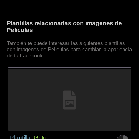
Plantillas relacionadas con imagenes de
Peliculas
También te puede interesar las siguientes plantillas
con imagenes de Peliculas para cambiar la apariencia
de tu Facebook.
Plantilla:
Grito