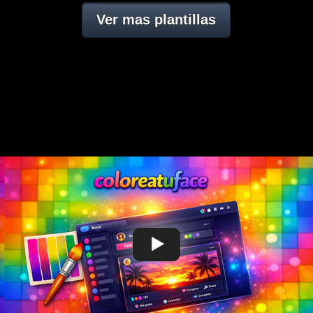
Ver mas plantillas