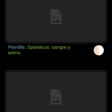
Plantilla:
Spartacus: sangre y
arena