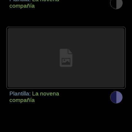
compañía
Plantilla:
La novena
compañía