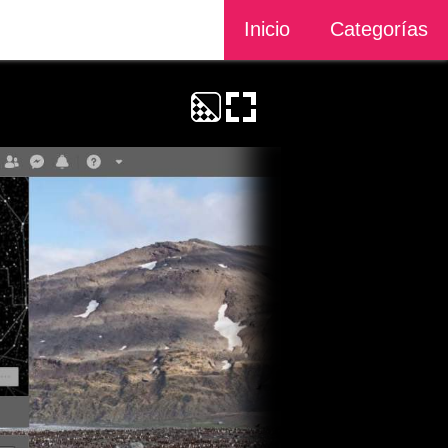
Inicio
Categorías