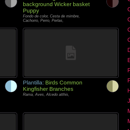
background Wicker basket
Puppy
Fondo de color, Cesta de mimbre,
Cachorro, Perro, Perlas,
E
Plantilla:
Birds Common
Kingfisher Branches
Rama, Aves, Alcedo atthis,