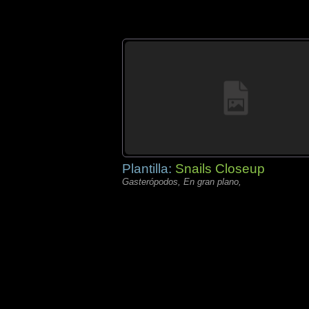
Plantilla:
Snails Closeup
Gasterópodos, En gran plano,