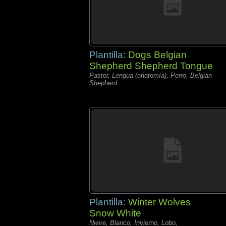
Plantilla:
Dogs Belgian
Shepherd Shepherd Tongue
Pastor, Lengua (anatomía), Perro, Belgian
Shepherd
Plantilla:
Winter Wolves
Snow White
Nieve, Blanco, Invierno, Lobo,