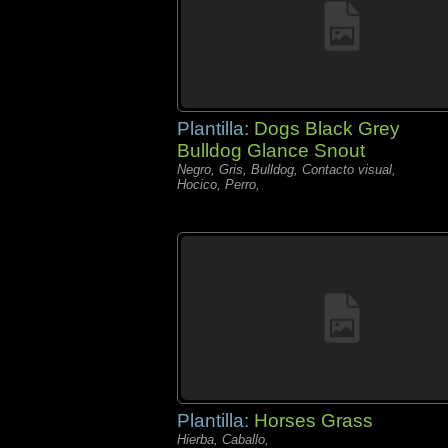
Plantilla:
Dogs Black Grey
Bulldog Glance Snout
Negro, Gris, Bulldog, Contacto visual,
Hocico, Perro,
Plantilla:
Horses Grass
Hierba, Caballo,