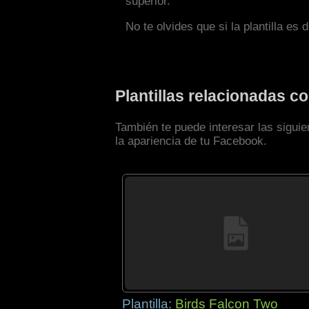
superior.
No te olvides que si la plantilla es 
Plantillas relacionadas 
También te puede interesar las sigui
la apariencia de tu Facebook.
Plantilla:
Birds Falcon Two