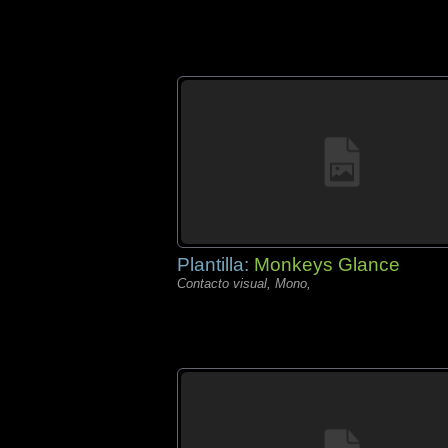
Plantilla:
Monkeys Glance
Contacto visual, Mono,