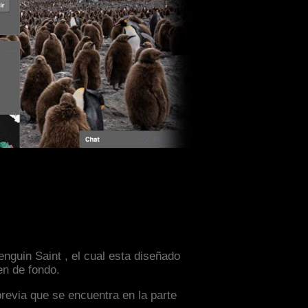
nguin Saint , el cual esta diseñado
en de fondo.
previa que se encuentra en la parte