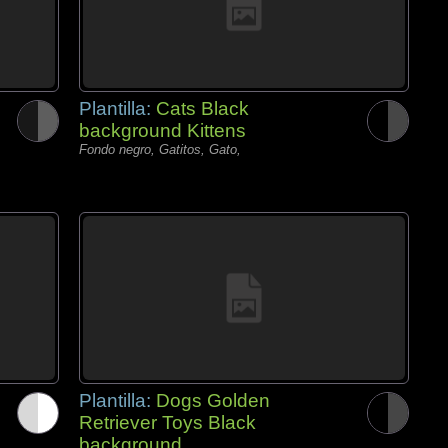
Plantilla:
Cats Black
background Kittens
Fondo negro, Gatitos, Gato,
Plantilla:
Dogs Golden
Retriever Toys Black
background