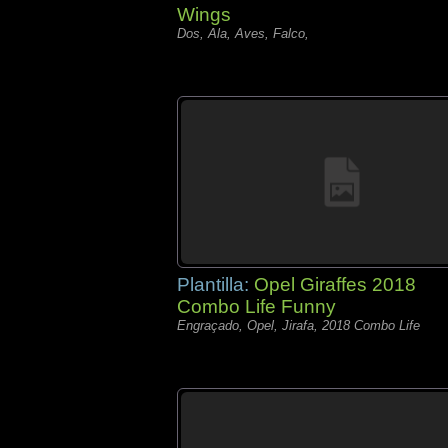
Wings
Dos, Ala, Aves, Falco,
Plantilla:
Opel Giraffes 2018
Combo Life Funny
Engraçado, Opel, Jirafa, 2018 Combo Life