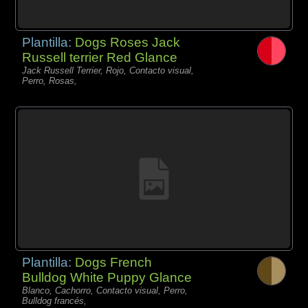
Plantilla:
Dogs Roses Jack
Russell terrier Red Glance
Jack Russell Terrier, Rojo, Contacto visual,
Perro, Rosas,
Plantilla:
Dogs French
Bulldog White Puppy Glance
Blanco, Cachorro, Contacto visual, Perro,
Bulldog francés,