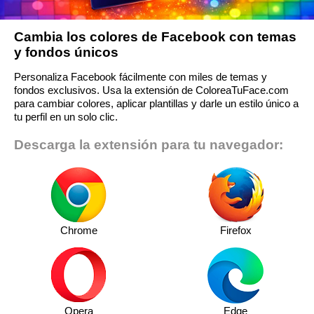
Cambia los colores de Facebook con temas
y fondos únicos
Personaliza Facebook fácilmente con miles de temas y
fondos exclusivos. Usa la extensión de ColoreaTuFace.com
para cambiar colores, aplicar plantillas y darle un estilo único a
tu perfil en un solo clic.
Descarga la extensión para tu navegador:
Chrome
Firefox
Opera
Edge