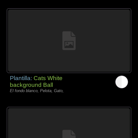
Plantilla:
Cats White
background Ball
El fondo blanco, Pelota, Gato,