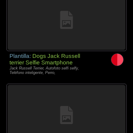
Plantilla:
Dogs Jack Russell
terrier Selfie Smartphone
Jack Russell Terrier, Autofoto selfi selfy,
Teléfono inteligente, Perro,