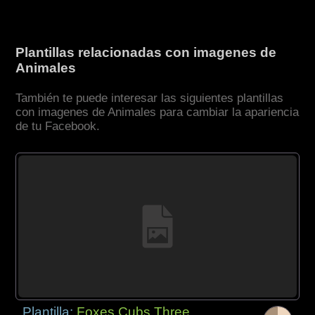
Plantillas relacionadas con imagenes de
Animales
También te puede interesar las siguientes plantillas
con imagenes de Animales para cambiar la apariencia
de tu Facebook.
Plantilla:
Foxes Cubs Three