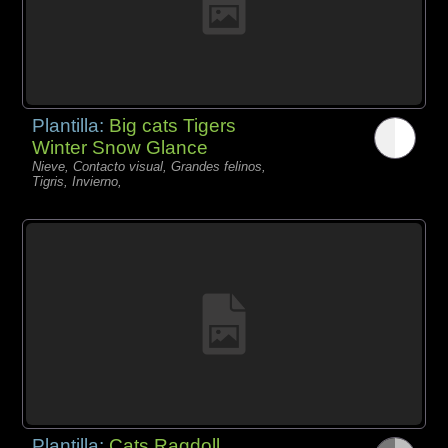
Plantilla:
Big cats Tigers
Winter Snow Glance
Nieve, Contacto visual, Grandes felinos,
Tigris, Invierno,
Plantilla:
Cats Ragdoll