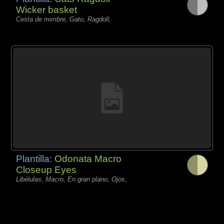
Wicker basket
Cesta de mimbre, Gato, Ragdoll,
Plantilla:
Odonata Macro
Closeup Eyes
Libélulas, Macro, En gran plano, Ojos,