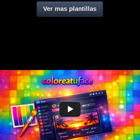
Ver mas plantillas