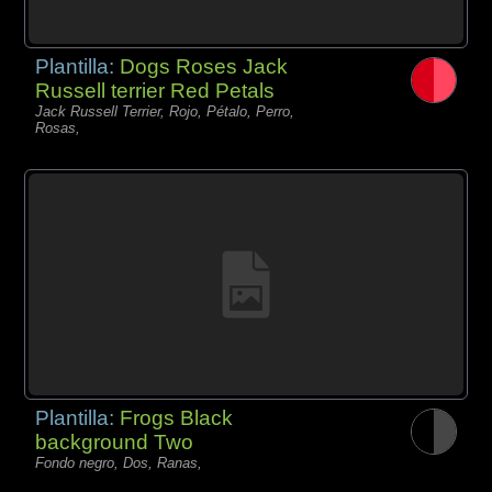
Plantilla:
Dogs Roses Jack
Russell terrier Red Petals
Jack Russell Terrier, Rojo, Pétalo, Perro,
Rosas,
Plantilla:
Frogs Black
background Two
Fondo negro, Dos, Ranas,