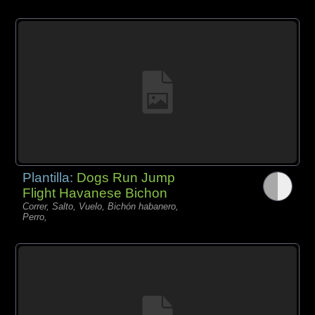
Plantilla:
Dogs Run Jump
Flight Havanese Bichon
Correr, Salto, Vuelo, Bichón habanero,
Perro,