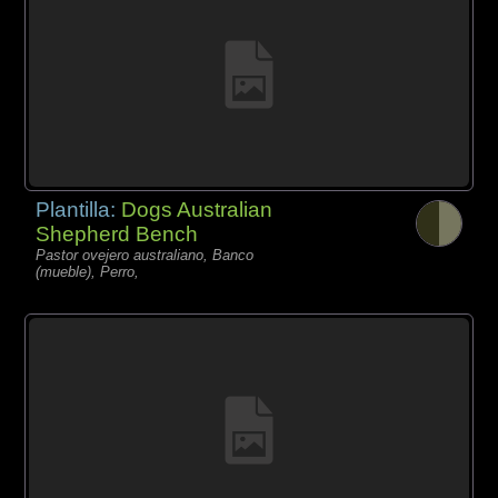
Plantilla:
Dogs Australian
Shepherd Bench
Pastor ovejero australiano, Banco
(mueble), Perro,