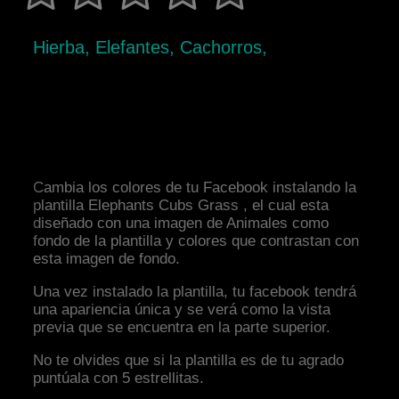
Hierba, Elefantes, Cachorros,
Cambia los colores de tu Facebook instalando la
plantilla Elephants Cubs Grass , el cual esta
diseñado con una imagen de Animales como
fondo de la plantilla y colores que contrastan con
esta imagen de fondo.
Una vez instalado la plantilla, tu facebook tendrá
una apariencia única y se verá como la vista
previa que se encuentra en la parte superior.
No te olvides que si la plantilla es de tu agrado
puntúala con 5 estrellitas.