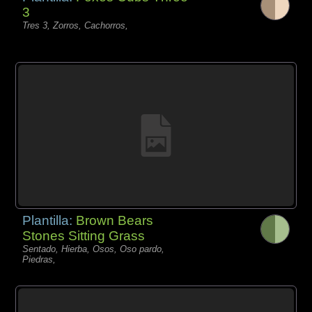
3
Tres 3, Zorros, Cachorros,
Plantilla:
Brown Bears
Stones Sitting Grass
Sentado, Hierba, Osos, Oso pardo,
Piedras,