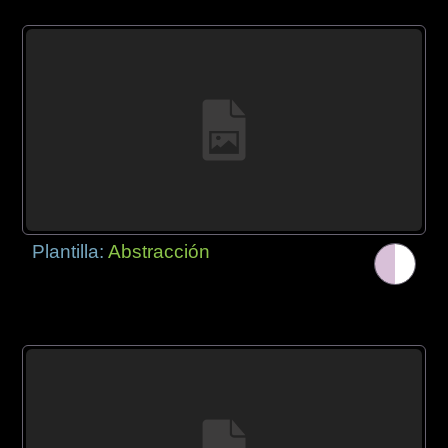
Plantilla:
Abstracción