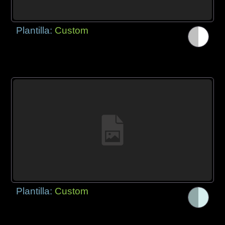
Plantilla:
Custom
Plantilla:
Custom