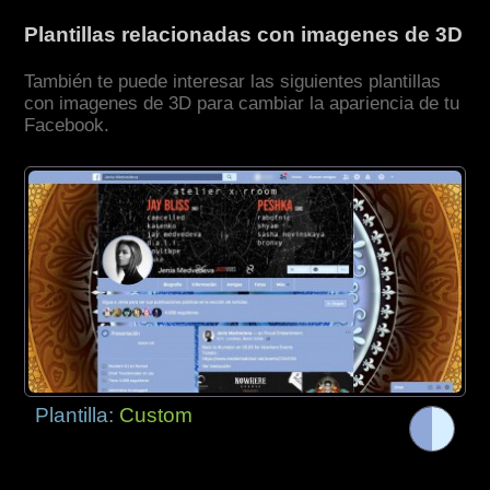
Plantillas relacionadas con imagenes de 3D
También te puede interesar las siguientes plantillas
con imagenes de 3D para cambiar la apariencia de tu
Facebook.
Plantilla:
Custom