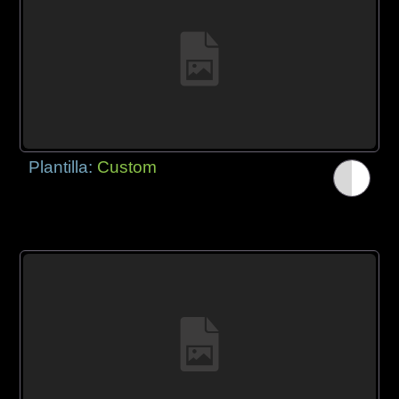
Plantilla:
Custom