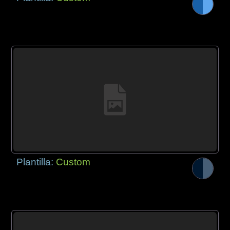
Plantilla:
Custom