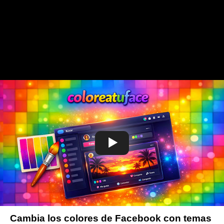
Cambia los colores de Facebook con temas