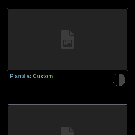
Plantilla:
Custom