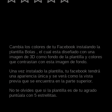
Cambia los colores de tu Facebook instalando la
plantilla Bolas , el cual esta diseñado con una
imagen de 3D como fondo de la plantilla y colores
que contrastan con esta imagen de fondo.
Una vez instalado la plantilla, tu facebook tendrá
una apariencia única y se verá como la vista
previa que se encuentra en la parte superior.
No te olvides que si la plantilla es de tu agrado
puntúala con 5 estrellitas.