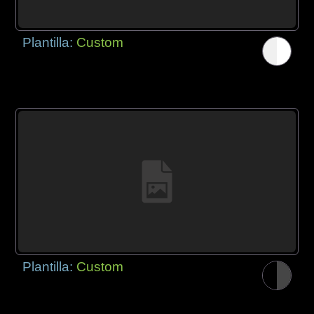
Plantilla:
Custom
Plantilla:
Custom