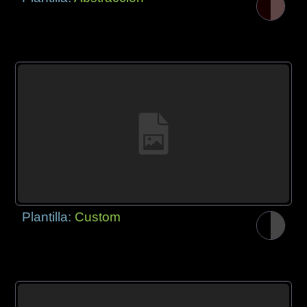
Plantilla:
Custom