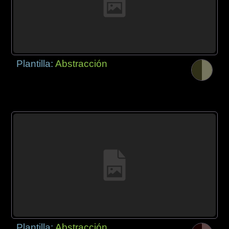
Plantilla:
Abstracción
Plantilla:
Abstracción