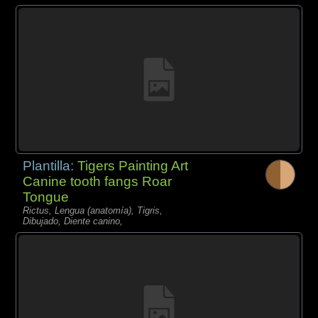
Plantilla:
Tigers Painting Art
Canine tooth fangs Roar
Tongue
Rictus, Lengua (anatomía), Tigris,
Dibujado, Diente canino,