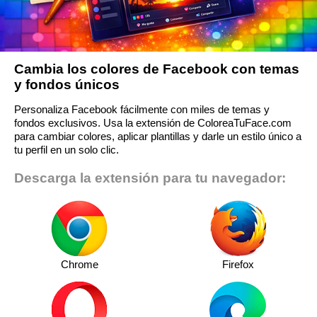
Cambia los colores de Facebook con temas
y fondos únicos
Personaliza Facebook fácilmente con miles de temas y
fondos exclusivos. Usa la extensión de ColoreaTuFace.com
para cambiar colores, aplicar plantillas y darle un estilo único a
tu perfil en un solo clic.
Descarga la extensión para tu navegador:
Chrome
Firefox