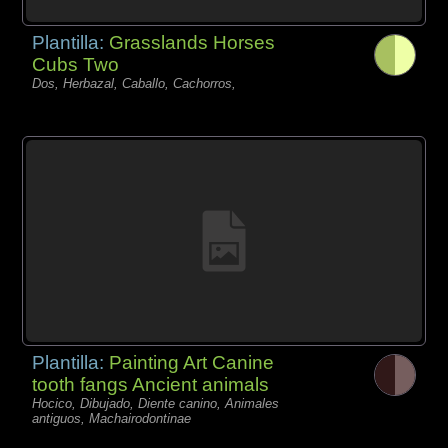
Plantilla:
Grasslands Horses
Cubs Two
Dos, Herbazal, Caballo, Cachorros,
Plantilla:
Painting Art Canine
tooth fangs Ancient animals
Hocico, Dibujado, Diente canino, Animales
antiguos, Machairodontinae