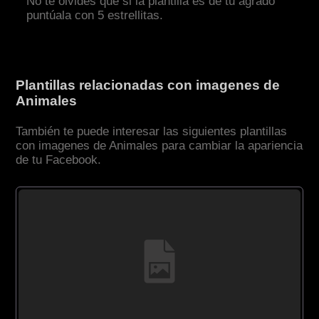
No te olvides que si la plantilla es de tu agrado
puntúala con 5 estrellitas.
Plantillas relacionadas con imagenes de
Animales
También te puede interesar las siguientes plantillas
con imagenes de Animales para cambiar la apariencia
de tu Facebook.