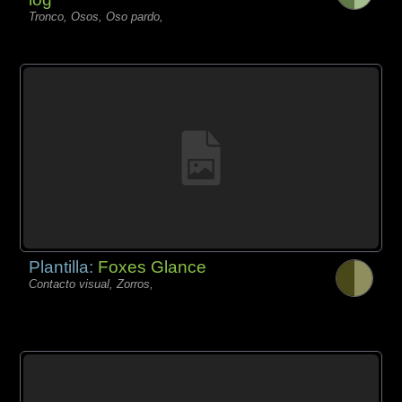
Tronco, Osos, Oso pardo,
Plantilla:
Foxes Glance
Contacto visual, Zorros,