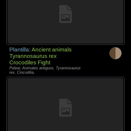
Plantilla:
Ancient animals
Tyrannosaurus rex
Crocodiles Fight
Pelear, Animales antiguos, Tyrannosaurus
rex, Crocodilia,