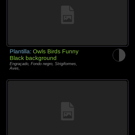
Plantilla:
Owls Birds Funny
Black background
Engraçado, Fondo negro, Strigiformes,
Aves,