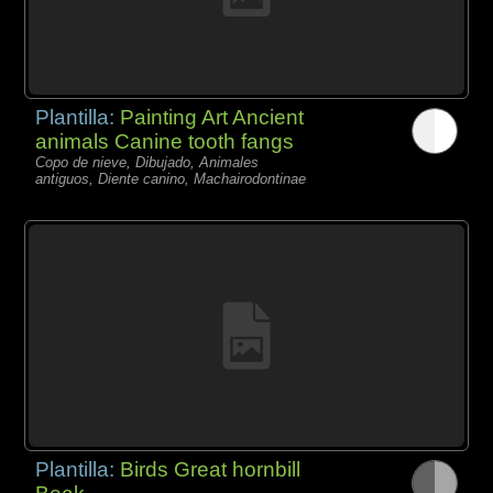
Plantilla:
Painting Art Ancient
animals Canine tooth fangs
Copo de nieve, Dibujado, Animales
antiguos, Diente canino, Machairodontinae
Plantilla:
Birds Great hornbill