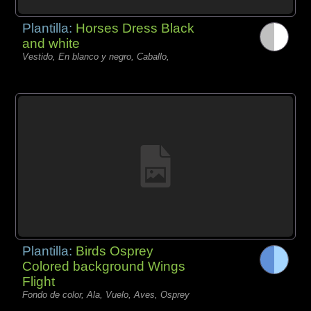
Plantilla:
Horses Dress Black
and white
Vestido, En blanco y negro, Caballo,
Plantilla:
Birds Osprey
Colored background Wings
Flight
Fondo de color, Ala, Vuelo, Aves, Osprey