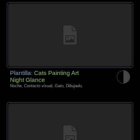
Plantilla:
Cats Painting Art
Night Glance
Noche, Contacto visual, Gato, Dibujado,