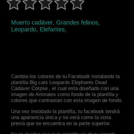
Muerto cadáver, Grandes felinos,
Leopardo, Elefantes,
Cambia los colores de tu Facebook instalando la
plantilla Big cats Leopards Elephants Dead
Cadaver Corpse , el cual esta diseñado con una
imagen de Animales como fondo de la plantilla y
colores que contrastan con esta imagen de fondo.
Una vez instalado la plantilla, tu facebook tendrá
una apariencia única y se verá como la vista
previa que se encuentra en la parte superior.