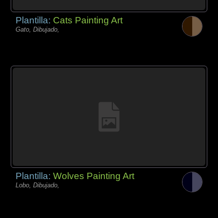
Plantilla:
Cats Painting Art
Gato, Dibujado,
Plantilla:
Wolves Painting Art
Lobo, Dibujado,