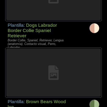
Plantilla:
Dogs Labrador
Border Collie Spaniel
Retriever
Border Collie, Spaniel, Retriever, Lengua
(anatomía), Contacto visual, Perro,
Labrador
Plantilla:
Brown Bears Wood
log