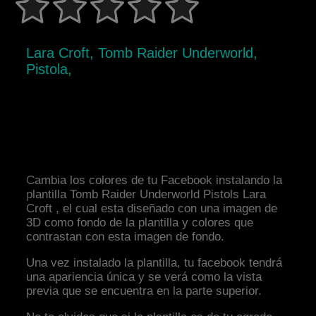
Lara Croft, Tomb Raider Underworld,
Pistola,
Cambia los colores de tu Facebook instalando la
plantilla Tomb Raider Underworld Pistols Lara
Croft , el cual esta diseñado con una imagen de
3D como fondo de la plantilla y colores que
contrastan con esta imagen de fondo.
Una vez instalado la plantilla, tu facebook tendrá
una apariencia única y se verá como la vista
previa que se encuentra en la parte superior.