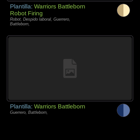
Plantilla:
Warriors Battleborn
Robot Firing
Robot, Despido laboral, Guerrero,
Battleborn,
Plantilla:
Warriors Battleborn
Guerrero, Battleborn,