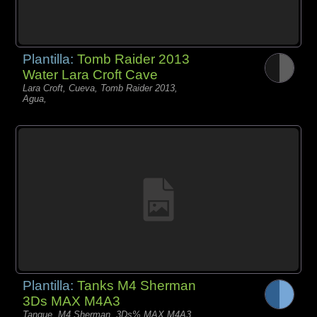
Plantilla:
Tomb Raider 2013
Water Lara Croft Cave
Lara Croft, Cueva, Tomb Raider 2013,
Agua,
Plantilla:
Tanks M4 Sherman
3Ds MAX M4A3
Tanque, M4 Sherman, 3Ds% MAX M4A3