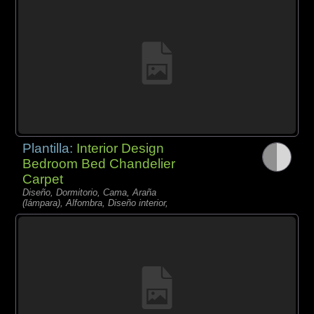
Plantilla:
Interior Design
Bedroom Bed Chandelier
Carpet
Diseño, Dormitorio, Cama, Araña
(lámpara), Alfombra, Diseño interior,