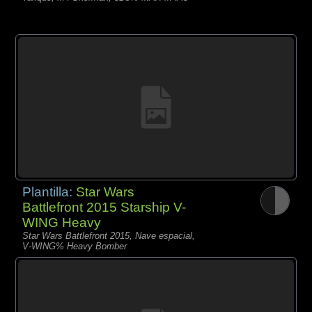
Plantilla:
Star Wars
Battlefront 2015 Starship V-
WING Heavy
Star Wars Battlefront 2015, Nave espacial,
V-WING% Heavy Bomber