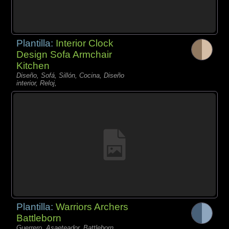
Plantilla:
Interior Clock
Design Sofa Armchair
Kitchen
Diseño, Sofá, Sillón, Cocina, Diseño
interior, Reloj,
Plantilla:
Warriors Archers
Battleborn
Guerrero, Asaeteador, Battleborn,