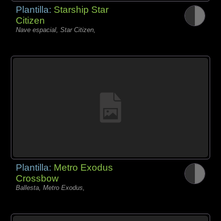
Plantilla:
Starship Star
Citizen
Nave espacial, Star Citizen,
Plantilla:
Metro Exodus
Crossbow
Ballesta, Metro Exodus,