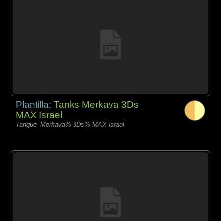
Plantilla:
Tanks Merkava 3Ds
MAX Israel
Tanque, Merkava% 3Ds% MAX Israel