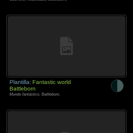
Plantilla:
Fantastic world
Battleborn
Mundo fantástico, Battleborn,