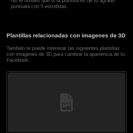
No te olvides que si la plantilla es de tu agrado
puntúala con 5 estrellitas.
Plantillas relacionadas con imagenes de 3D
También te puede interesar las siguientes plantillas
con imagenes de 3D para cambiar la apariencia de tu
Facebook.