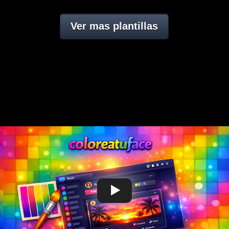
Ver mas plantillas