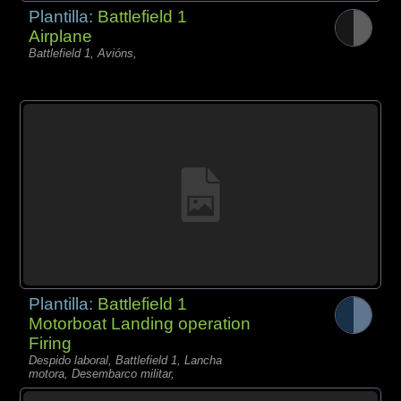
Plantilla:
Battlefield 1
Airplane
Battlefield 1, Avións,
Plantilla:
Battlefield 1
Motorboat Landing operation
Firing
Despido laboral, Battlefield 1, Lancha
motora, Desembarco militar,