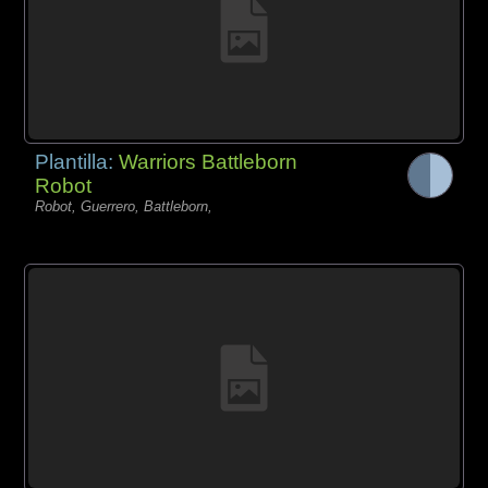
Plantilla:
Warriors Battleborn
Robot
Robot, Guerrero, Battleborn,