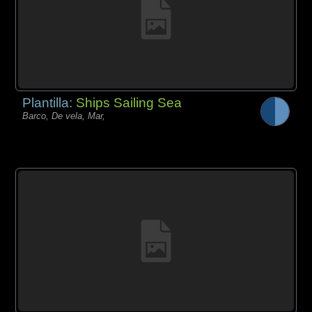
Plantilla:
Ships Sailing Sea
Barco, De vela, Mar,