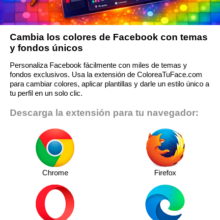
Cambia los colores de Facebook con temas
y fondos únicos
Personaliza Facebook fácilmente con miles de temas y
fondos exclusivos. Usa la extensión de ColoreaTuFace.com
para cambiar colores, aplicar plantillas y darle un estilo único a
tu perfil en un solo clic.
Descarga la extensión para tu navegador:
Chrome
Firefox