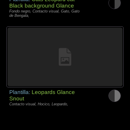
Black background Glance
Fondo negro, Contacto visual, Gato, Gato
de Bengala,
Plantilla:
Leopards Glance
Snout
Contacto visual, Hocico, Leopardo,