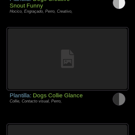
Snout Funny
Hocico, Engraçado, Perro, Creativo,
Plantilla:
Dogs Collie Glance
Collie, Contacto visual, Perro,