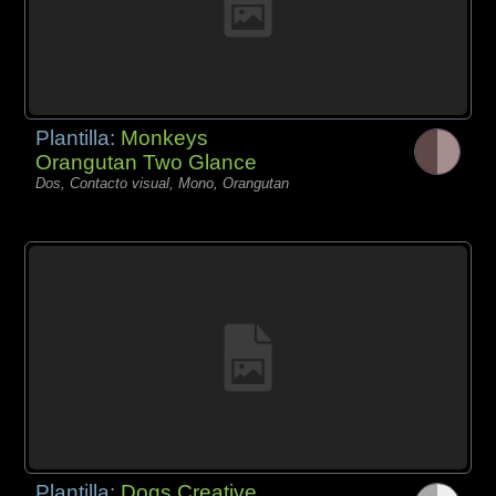
Plantilla:
Monkeys
Orangutan Two Glance
Dos, Contacto visual, Mono, Orangutan
Plantilla:
Dogs Creative