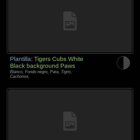
Plantilla:
Tigers Cubs White
Black background Paws
Blanco, Fondo negro, Pata, Tigris,
Cachorros,