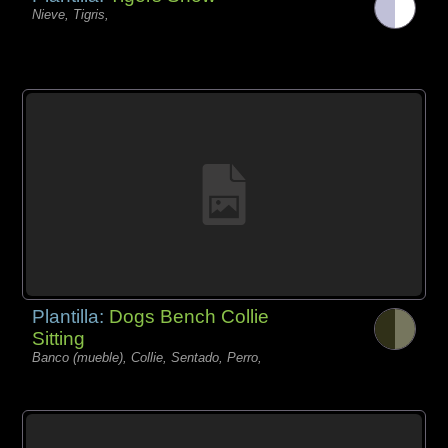
Nieve, Tigris,
Plantilla:
Dogs Bench Collie
Sitting
Banco (mueble), Collie, Sentado, Perro,