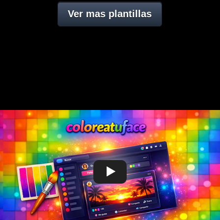
Ver mas plantillas