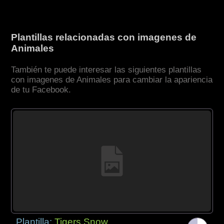
Plantillas relacionadas con imagenes de
Animales
También te puede interesar las siguientes plantillas
con imagenes de Animales para cambiar la apariencia
de tu Facebook.
Plantilla:
Tigers Snow