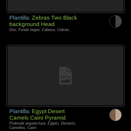
Plantilla:
Zebras Two Black
background Head
Dos, Fondo negro, Cabeza, Cebras,
Plantilla:
Egypt Desert
Camels Cairo Pyramid
Pirámide arquitectura, Egipto, Desierto,
Camellos, Cairo