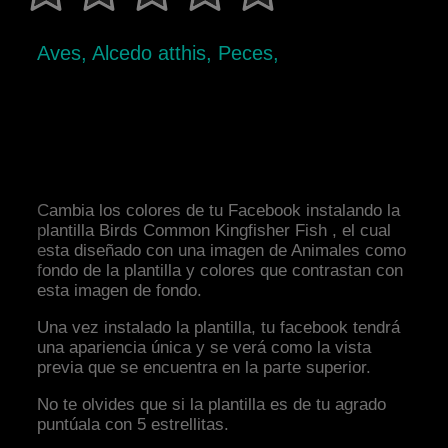
Aves, Alcedo atthis, Peces,
Cambia los colores de tu Facebook instalando la
plantilla Birds Common Kingfisher Fish , el cual
esta diseñado con una imagen de Animales como
fondo de la plantilla y colores que contrastan con
esta imagen de fondo.
Una vez instalado la plantilla, tu facebook tendrá
una apariencia única y se verá como la vista
previa que se encuentra en la parte superior.
No te olvides que si la plantilla es de tu agrado
puntúala con 5 estrellitas.