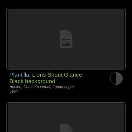
Plantilla:
Lions Snout Glance
Black background
Hocico, Contacto visual, Fondo negro,
León,