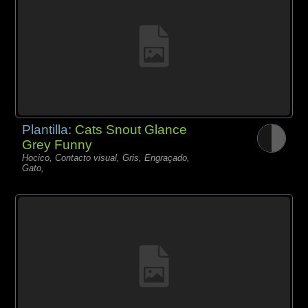
Plantilla:
Cats Snout Glance
Grey Funny
Hocico, Contacto visual, Gris, Engraçado,
Gato,