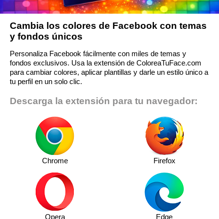
Cambia los colores de Facebook con temas
y fondos únicos
Personaliza Facebook fácilmente con miles de temas y
fondos exclusivos. Usa la extensión de ColoreaTuFace.com
para cambiar colores, aplicar plantillas y darle un estilo único a
tu perfil en un solo clic.
Descarga la extensión para tu navegador:
Chrome
Firefox
Opera
Edge