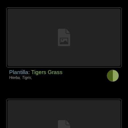
Plantilla:
Tigers Grass
Hierba, Tigris,