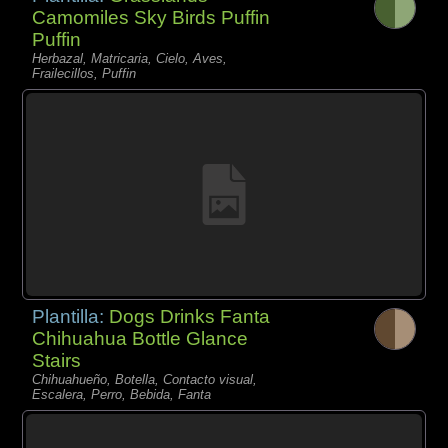
Camomiles Sky Birds Puffin
Puffin
Herbazal, Matricaria, Cielo, Aves,
Frailecillos, Puffin
Plantilla:
Dogs Drinks Fanta
Chihuahua Bottle Glance
Stairs
Chihuahueño, Botella, Contacto visual,
Escalera, Perro, Bebida, Fanta