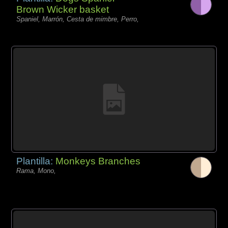
Brown Wicker basket
Spaniel, Marrón, Cesta de mimbre, Perro,
Plantilla:
Monkeys Branches
Rama, Mono,