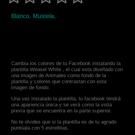
Blanco, Mustela,
Cambia los colores de tu Facebook instalando la
plantilla Weasel White , el cual esta diseñado con
una imagen de Animales como fondo de la
plantilla y colores que contrastan con esta
imagen de fondo.
Una vez instalado la plantilla, tu facebook tendrá
una apariencia única y se verá como la vista
previa que se encuentra en la parte superior.
No te olvides que si la plantilla es de tu agrado
puntúala con 5 estrellitas.