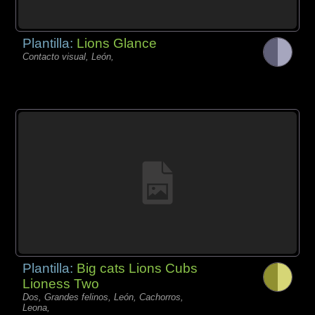
Plantilla:
Lions Glance
Contacto visual, León,
Plantilla:
Big cats Lions Cubs
Lioness Two
Dos, Grandes felinos, León, Cachorros,
Leona,