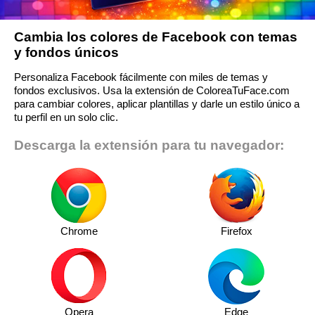
Cambia los colores de Facebook con temas
y fondos únicos
Personaliza Facebook fácilmente con miles de temas y
fondos exclusivos. Usa la extensión de ColoreaTuFace.com
para cambiar colores, aplicar plantillas y darle un estilo único a
tu perfil en un solo clic.
Descarga la extensión para tu navegador:
Chrome
Firefox
Opera
Edge