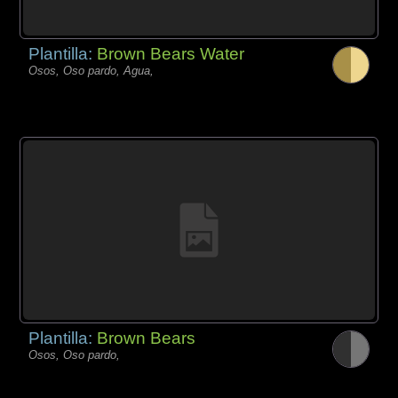
Plantilla:
Brown Bears Water
Osos, Oso pardo, Agua,
Plantilla:
Brown Bears
Osos, Oso pardo,