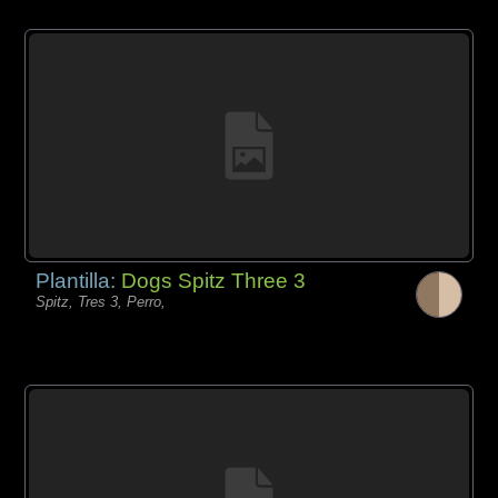
Plantilla:
Dogs Spitz Three 3
Spitz, Tres 3, Perro,