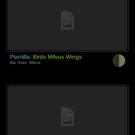
Plantilla:
Birds Milvus Wings
Ala, Aves, Milvus