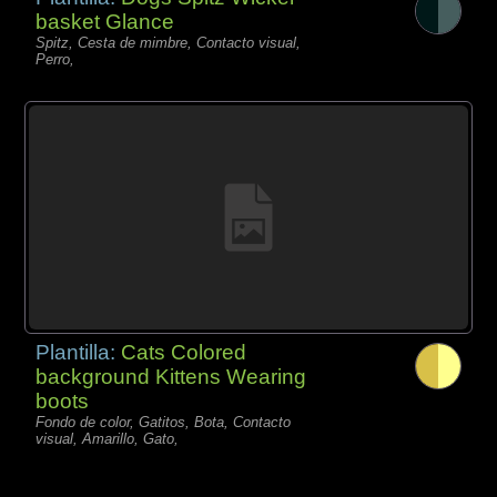
basket Glance
Spitz, Cesta de mimbre, Contacto visual,
Perro,
Plantilla:
Cats Colored
background Kittens Wearing
boots
Fondo de color, Gatitos, Bota, Contacto
visual, Amarillo, Gato,