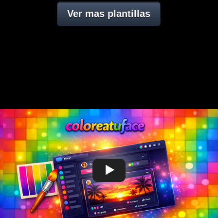
Ver mas plantillas