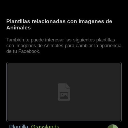
Plantillas relacionadas con imagenes de
Animales
También te puede interesar las siguientes plantillas
con imagenes de Animales para cambiar la apariencia
de tu Facebook.
Plantilla:
Grasslands