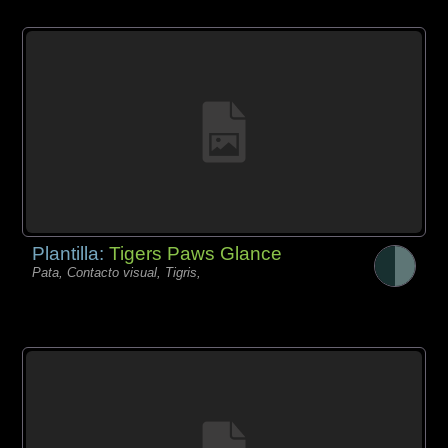
Plantilla:
Tigers Paws Glance
Pata, Contacto visual, Tigris,