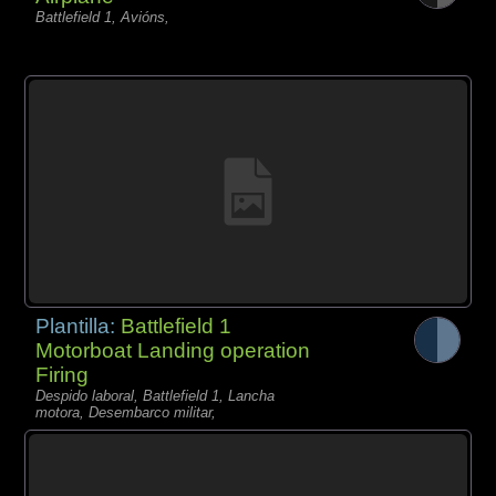
Battlefield 1, Avións,
Plantilla:
Battlefield 1
Motorboat Landing operation
Firing
Despido laboral, Battlefield 1, Lancha
motora, Desembarco militar,