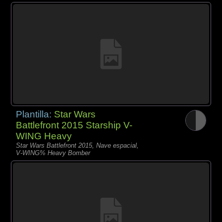
Plantilla:
Star Wars
Battlefront 2015 Starship V-
WING Heavy
Star Wars Battlefront 2015, Nave espacial,
V-WING% Heavy Bomber