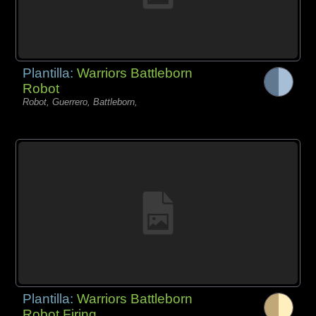
Plantilla:
Warriors Battleborn
Robot
Robot, Guerrero, Battleborn,
Plantilla:
Warriors Battleborn
Robot Firing