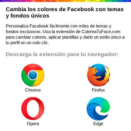
Cambia los colores de Facebook con temas
y fondos únicos
Personaliza Facebook fácilmente con miles de temas y
fondos exclusivos. Usa la extensión de ColoreaTuFace.com
para cambiar colores, aplicar plantillas y darle un estilo único a
tu perfil en un solo clic.
Descarga la extensión para tu navegador:
Chrome
Firefox
Opera
Edge