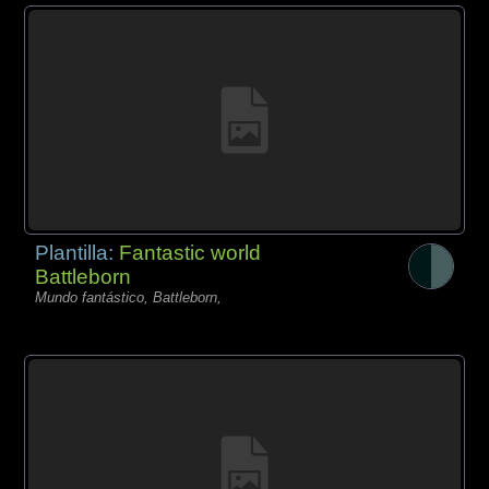
Plantilla:
Fantastic world
Battleborn
Mundo fantástico, Battleborn,