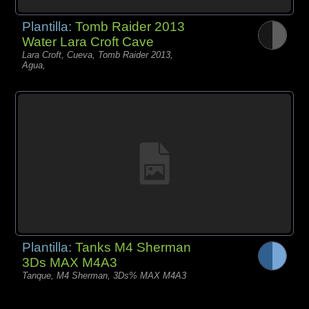
Plantilla:
Tomb Raider 2013
Water Lara Croft Cave
Lara Croft, Cueva, Tomb Raider 2013,
Agua,
Plantilla:
Tanks M4 Sherman
3Ds MAX M4A3
Tanque, M4 Sherman, 3Ds% MAX M4A3