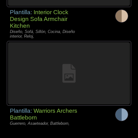
Plantilla:
Interior Clock
Design Sofa Armchair
Kitchen
Diseño, Sofá, Sillón, Cocina, Diseño
interior, Reloj,
Plantilla:
Warriors Archers
Battleborn
Guerrero, Asaeteador, Battleborn,