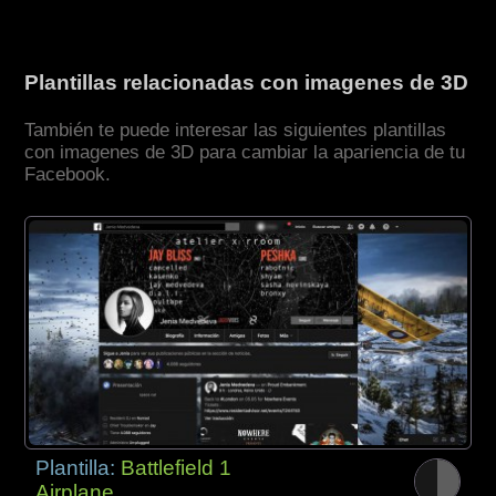
Plantillas relacionadas con imagenes de 3D
También te puede interesar las siguientes plantillas
con imagenes de 3D para cambiar la apariencia de tu
Facebook.
Plantilla:
Battlefield 1
Airplane