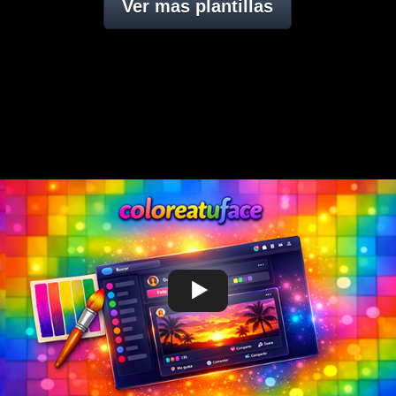
Ver mas plantillas