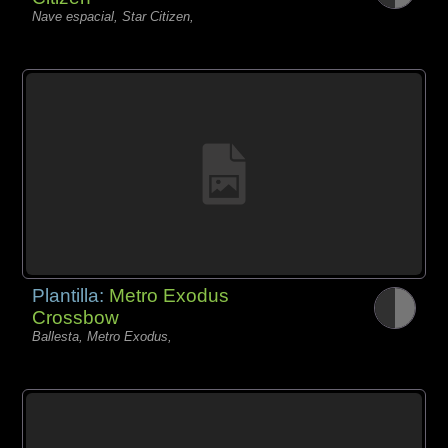
Nave espacial, Star Citizen,
Plantilla:
Metro Exodus
Crossbow
Ballesta, Metro Exodus,