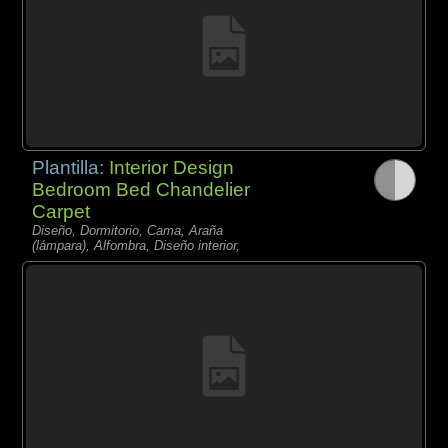
Plantilla:
Interior Design
Bedroom Bed Chandelier
Carpet
Diseño, Dormitorio, Cama, Araña
(lámpara), Alfombra, Diseño interior,