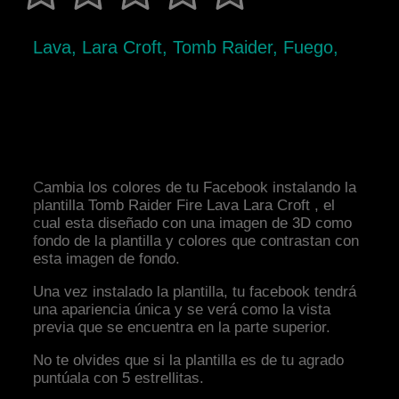
Lava, Lara Croft, Tomb Raider, Fuego,
Cambia los colores de tu Facebook instalando la
plantilla Tomb Raider Fire Lava Lara Croft , el
cual esta diseñado con una imagen de 3D como
fondo de la plantilla y colores que contrastan con
esta imagen de fondo.
Una vez instalado la plantilla, tu facebook tendrá
una apariencia única y se verá como la vista
previa que se encuentra en la parte superior.
No te olvides que si la plantilla es de tu agrado
puntúala con 5 estrellitas.