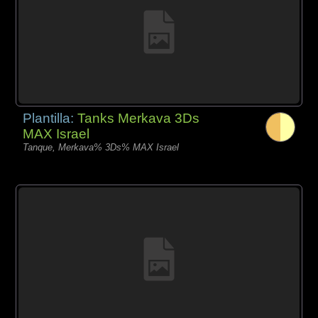
Plantilla:
Tanks Merkava 3Ds
MAX Israel
Tanque, Merkava% 3Ds% MAX Israel