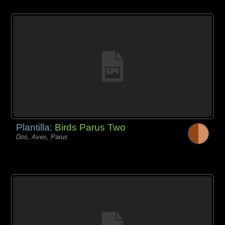
Plantilla:
Birds Parus Two
Dos, Aves, Parus