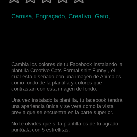
Camisa, Engraçado, Creativo, Gato,
Cambia los colores de tu Facebook instalando la
plantilla Creative Cats Formal shirt Funny , el
cual esta diseñado con una imagen de Animales
como fondo de la plantilla y colores que
contrastan con esta imagen de fondo.
Una vez instalado la plantilla, tu facebook tendrá
una apariencia única y se verá como la vista
previa que se encuentra en la parte superior.
No te olvides que si la plantilla es de tu agrado
puntúala con 5 estrellitas.