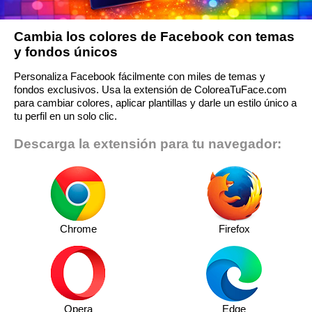
Cambia los colores de Facebook con temas
y fondos únicos
Personaliza Facebook fácilmente con miles de temas y
fondos exclusivos. Usa la extensión de ColoreaTuFace.com
para cambiar colores, aplicar plantillas y darle un estilo único a
tu perfil en un solo clic.
Descarga la extensión para tu navegador:
Chrome
Firefox
Opera
Edge