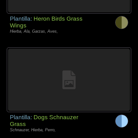
Plantilla:
Heron Birds Grass
Wings
Hierba, Ala, Garzas, Aves,
Plantilla:
Dogs Schnauzer
Grass
Schnauzer, Hierba, Perro,