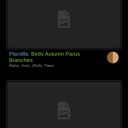
Plantilla:
Birds Autumn Parus
Branches
Rama, Aves, Otoño, Parus