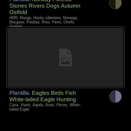
Stones Rivers Dogs Autumn
Ostfold
HDR, Musgo, Husky siberiano, Noruega,
Bosques, Piedras, Ríos, Perro, Otoño,
Ostfold
Plantilla:
Eagles Birds Fish
White-tailed Eagle Hunting
Caza, Vuelo, Aquila, Aves, Peces, White-
tailed Eagle