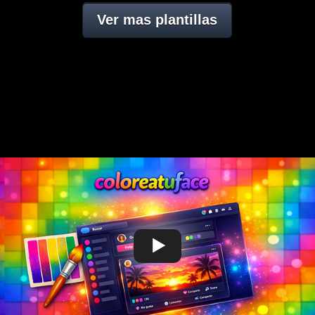
Ver mas plantillas