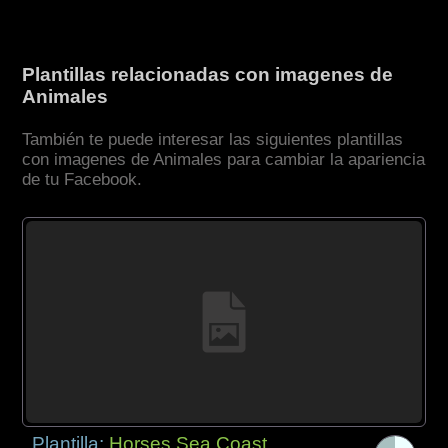
Plantillas relacionadas con imagenes de
Animales
También te puede interesar las siguientes plantillas
con imagenes de Animales para cambiar la apariencia
de tu Facebook.
Plantilla:
Horses Sea Coast