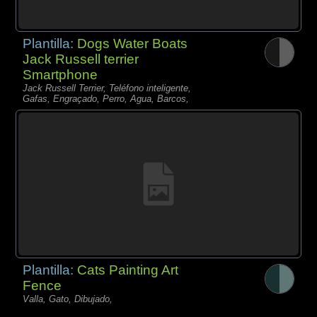
Plantilla:
Dogs Water Boats
Jack Russell terrier
Smartphone
Jack Russell Terrier, Teléfono inteligente,
Gafas, Engraçado, Perro, Agua, Barcos,
Plantilla:
Cats Painting Art
Fence
Valla, Gato, Dibujado,