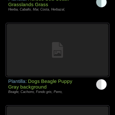
Grasslands Grass
Hierba, Caballo, Mar, Costa, Herbazal,
Plantilla:
Dogs Beagle Puppy
Gray background
Beagle, Cachorro, Fondo gris, Perro,