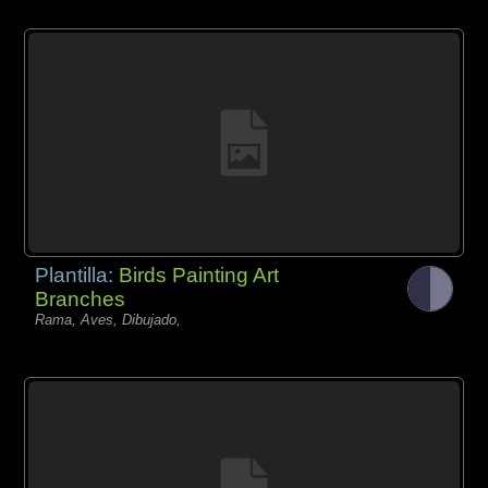
Plantilla:
Birds Painting Art
Branches
Rama, Aves, Dibujado,