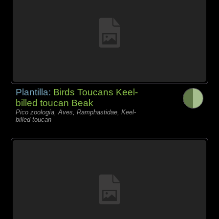
Plantilla:
Birds Toucans Keel-
billed toucan Beak
Pico zoología, Aves, Ramphastidae, Keel-
billed toucan