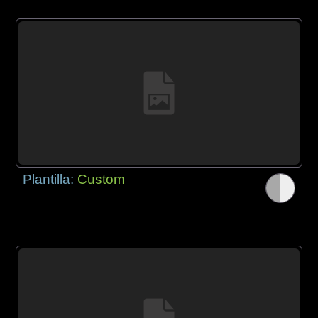
Plantilla:
Custom