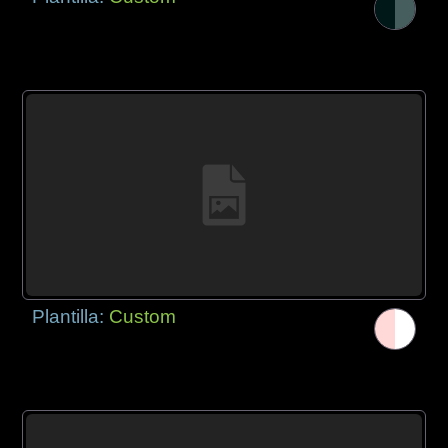
Plantilla:
Custom