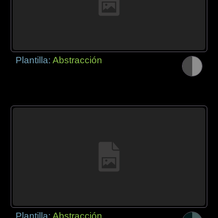
Plantilla:
Abstracción
Plantilla:
Abstracción