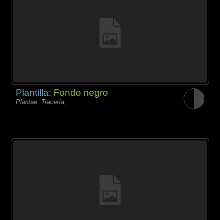
Plantilla:
Fondo negro
Plantae, Tracería,