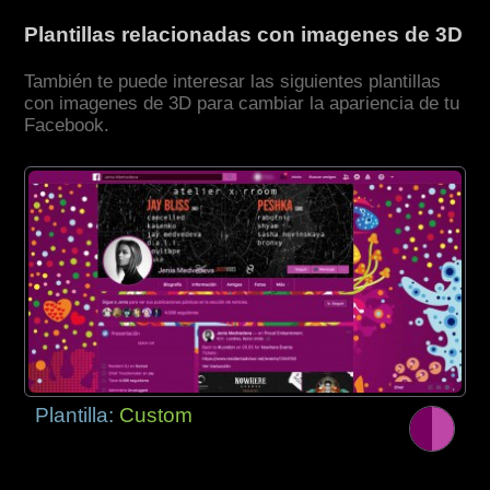
Plantillas relacionadas con imagenes de 3D
También te puede interesar las siguientes plantillas
con imagenes de 3D para cambiar la apariencia de tu
Facebook.
Plantilla:
Custom