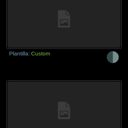
Plantilla:
Custom