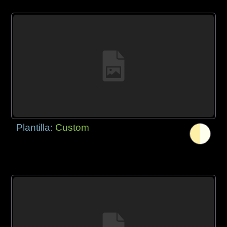
Plantilla:
Custom