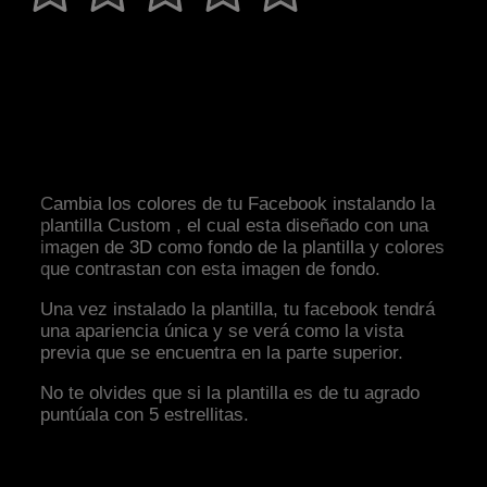
Cambia los colores de tu Facebook instalando la
plantilla Custom , el cual esta diseñado con una
imagen de 3D como fondo de la plantilla y colores
que contrastan con esta imagen de fondo.
Una vez instalado la plantilla, tu facebook tendrá
una apariencia única y se verá como la vista
previa que se encuentra en la parte superior.
No te olvides que si la plantilla es de tu agrado
puntúala con 5 estrellitas.