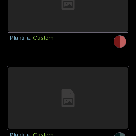
Plantilla:
Custom
Plantilla:
Custom