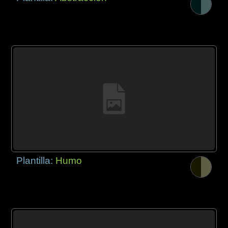
Plantilla:
Humo