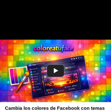
Cambia los colores de Facebook con temas