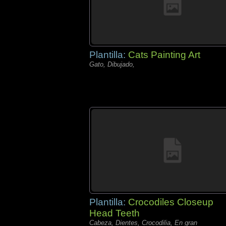
Plantilla:
Cats Painting Art
Gato, Dibujado,
Plantilla:
Crocodiles Closeup
Head Teeth
Cabeza, Dientes, Crocodilia, En gran