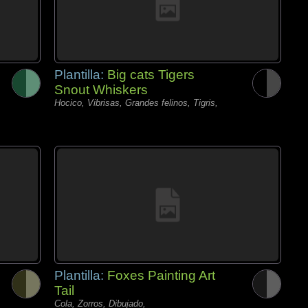
Plantilla:
Big cats Tigers
Snout Whiskers
Hocico, Vibrisas, Grandes felinos, Tigris,
Plantilla:
Foxes Painting Art
Tail
Cola, Zorros, Dibujado,