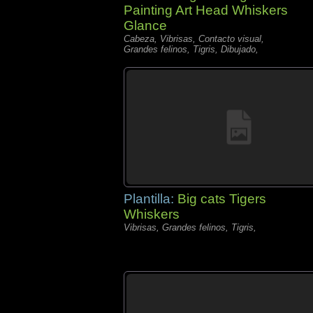
Painting Art Head Whiskers
Glance
Cabeza, Vibrisas, Contacto visual,
Grandes felinos, Tigris, Dibujado,
Plantilla:
Big cats Tigers
Whiskers
Vibrisas, Grandes felinos, Tigris,