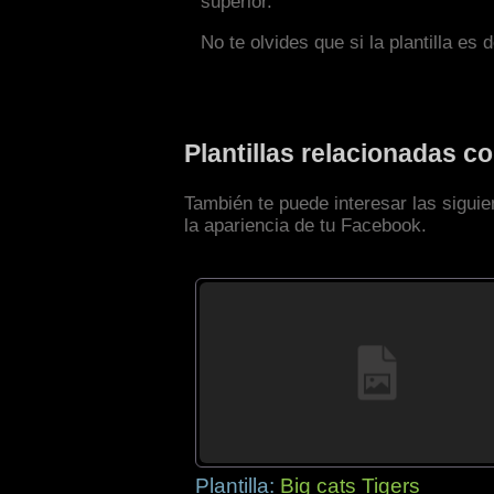
superior.
No te olvides que si la plantilla es 
Plantillas relacionadas 
También te puede interesar las sigui
la apariencia de tu Facebook.
Plantilla:
Big cats Tigers