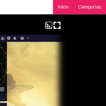
Inicio
Categorías