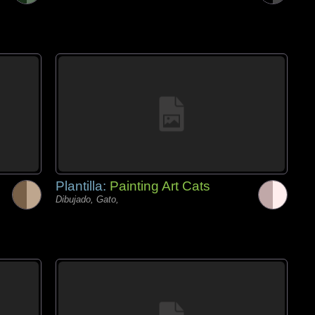
Plantilla:
Painting Art Cats
Dibujado, Gato,