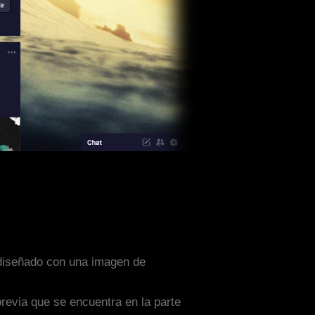
a diseñado con una imagen de
previa que se encuentra en la parte