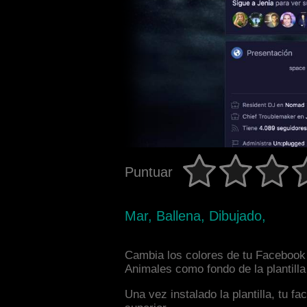
Puntuar
Mar, Ballena, Dibujado,
Cambia los colores de tu Facebook i
Animales como fondo de la plantill
Una vez instalado la plantilla, tu 