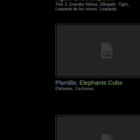
Tres 3, Grandes felinos, Dibujado, Tigris,
Leopardo de las nieves, Leopardo,
Plantilla:
Elephants Cubs
Elefantes, Cachorros,