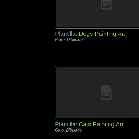
Plantilla:
Dogs Painting Art
Perro, Dibujado,
Plantilla:
Cats Painting Art
Gato, Dibujado,