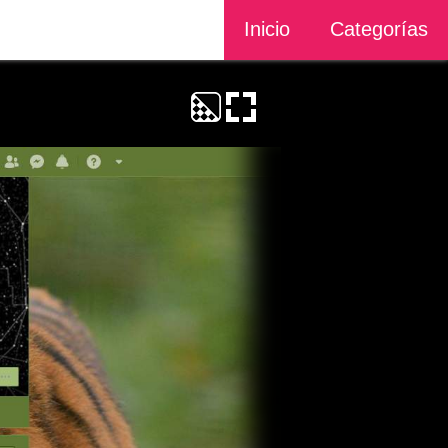
Inicio
Categorías