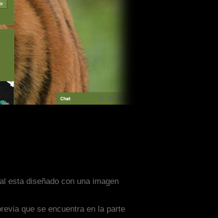
cual esta diseñado con una imagen
previa que se encuentra en la parte