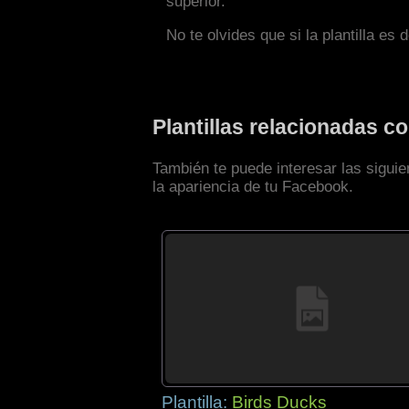
superior.
No te olvides que si la plantilla es 
Plantillas relacionadas 
También te puede interesar las sigui
la apariencia de tu Facebook.
Plantilla:
Birds Ducks