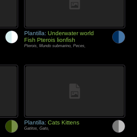
Plantilla:
Underwater world
Fish Pterois lionfish
Pterois, Mundo submarino, Peces,
Plantilla:
Cats Kittens
Gatitos, Gato,