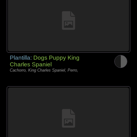
Plantilla:
Dogs Puppy King
Charles Spaniel
Cachorro, King Charles Spaniel, Perro,