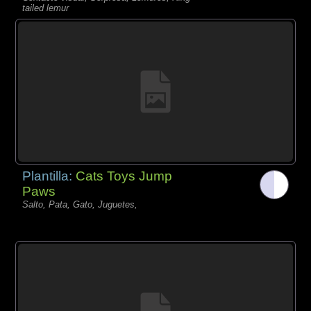
tailed lemur
Plantilla:
Cats Toys Jump
Paws
Salto, Pata, Gato, Juguetes,