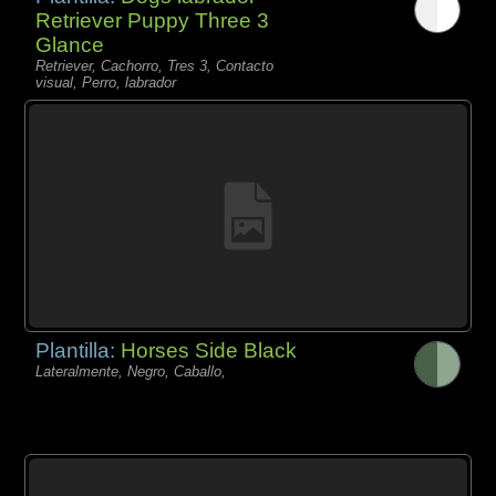
Retriever Puppy Three 3
Glance
Retriever, Cachorro, Tres 3, Contacto
visual, Perro, labrador
Plantilla:
Horses Side Black
Lateralmente, Negro, Caballo,