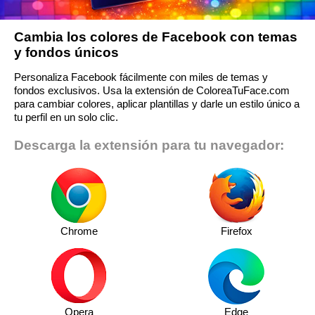
Cambia los colores de Facebook con temas
y fondos únicos
Personaliza Facebook fácilmente con miles de temas y
fondos exclusivos. Usa la extensión de ColoreaTuFace.com
para cambiar colores, aplicar plantillas y darle un estilo único a
tu perfil en un solo clic.
Descarga la extensión para tu navegador:
Chrome
Firefox
Opera
Edge