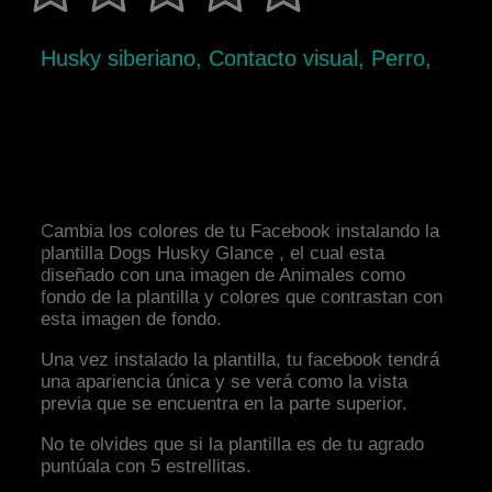
Husky siberiano, Contacto visual, Perro,
Cambia los colores de tu Facebook instalando la
plantilla Dogs Husky Glance , el cual esta
diseñado con una imagen de Animales como
fondo de la plantilla y colores que contrastan con
esta imagen de fondo.
Una vez instalado la plantilla, tu facebook tendrá
una apariencia única y se verá como la vista
previa que se encuentra en la parte superior.
No te olvides que si la plantilla es de tu agrado
puntúala con 5 estrellitas.