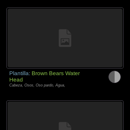
Plantilla:
Brown Bears Water
Head
Cabeza, Osos, Oso pardo, Agua,