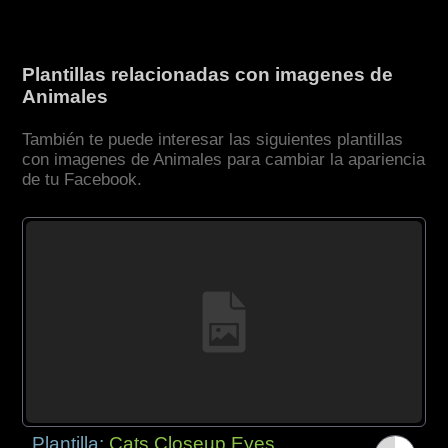
Plantillas relacionadas con imagenes de
Animales
También te puede interesar las siguientes plantillas
con imagenes de Animales para cambiar la apariencia
de tu Facebook.
Plantilla:
Cats Closeup Eyes