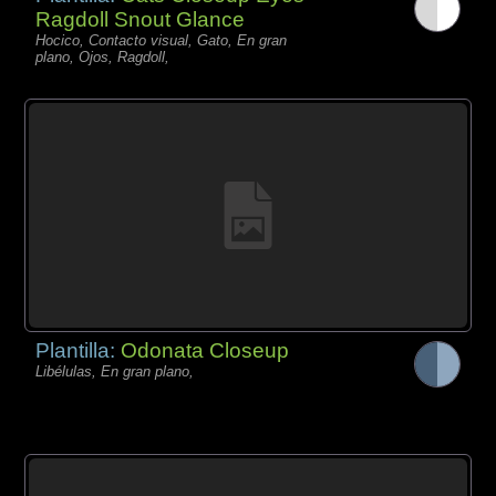
Ragdoll Snout Glance
Hocico, Contacto visual, Gato, En gran
plano, Ojos, Ragdoll,
Plantilla:
Odonata Closeup
Libélulas, En gran plano,