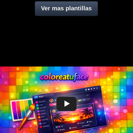
Ver mas plantillas