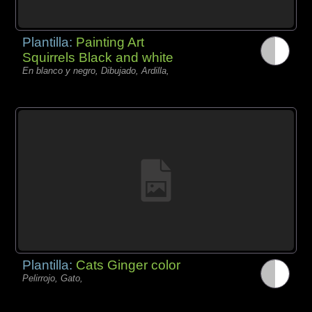
Plantilla:
Painting Art
Squirrels Black and white
En blanco y negro, Dibujado, Ardilla,
Plantilla:
Cats Ginger color
Pelirrojo, Gato,