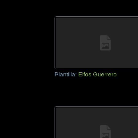
Plantilla:
Elfos Guerrero