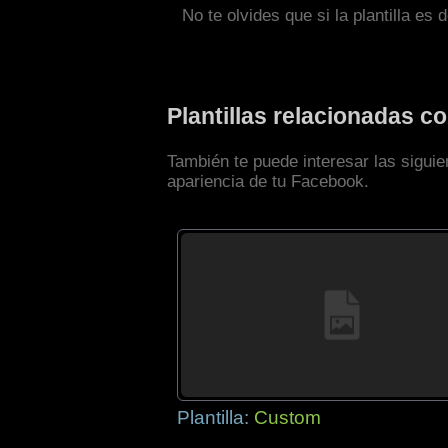
No te olvides que si la plantilla es 
Plantillas relacionadas 
También te puede interesar las siguie
apariencia de tu Facebook.
Plantilla:
Custom