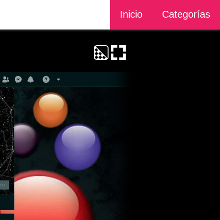
Inicio
Categorías