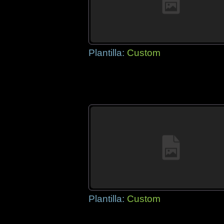
Plantilla:
Custom
Plantilla:
Custom