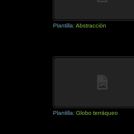
Plantilla:
Abstracción
Plantilla:
Globo terráqueo