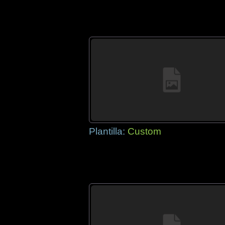
Plantilla:
Custom