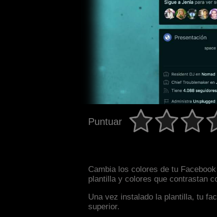
Puntuar
Cambia los colores de tu Facebook 
plantilla y colores que contrastan 
Una vez instalado la plantilla, tu 
superior.