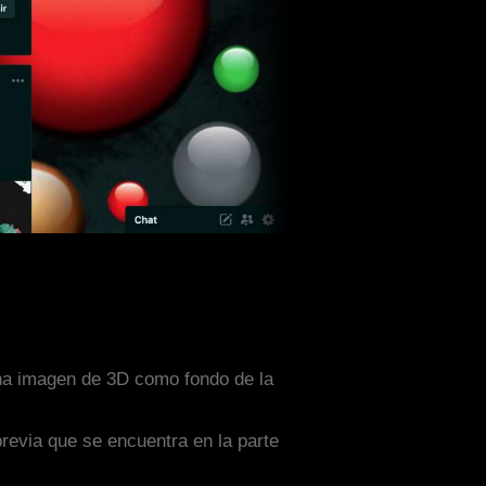
una imagen de 3D como fondo de la
previa que se encuentra en la parte