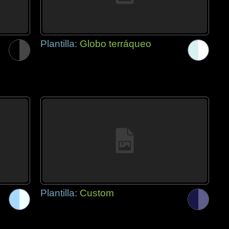
Plantilla:
Globo terráqueo
Plantilla:
Custom