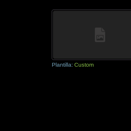
Plantilla:
Custom