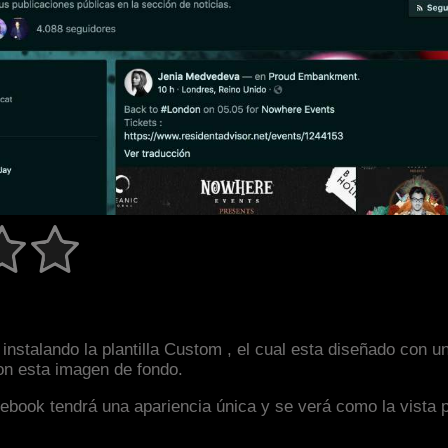
instalando la plantilla Custom , el cual esta diseñado con 
con esta imagen de fondo.
facebook tendrá una apariencia única y se verá como la vista 