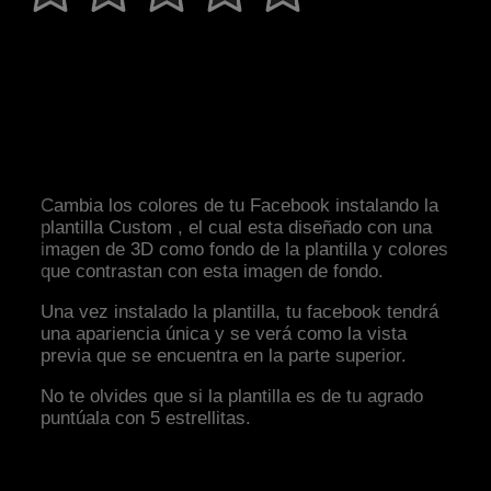
Cambia los colores de tu Facebook instalando la
plantilla Custom , el cual esta diseñado con una
imagen de 3D como fondo de la plantilla y colores
que contrastan con esta imagen de fondo.
Una vez instalado la plantilla, tu facebook tendrá
una apariencia única y se verá como la vista
previa que se encuentra en la parte superior.
No te olvides que si la plantilla es de tu agrado
puntúala con 5 estrellitas.