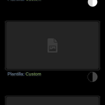
Plantilla:
Custom