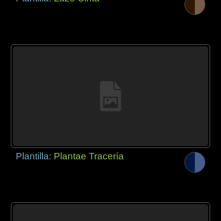
Plantilla:
Plantae Tracería