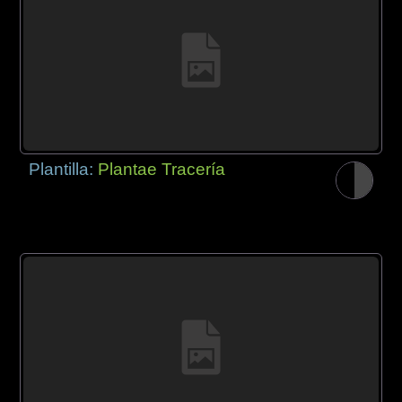
Plantilla:
Plantae Tracería