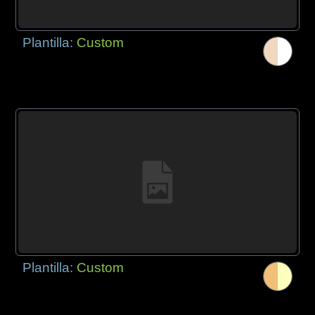
Plantilla:
Custom
Plantilla:
Custom