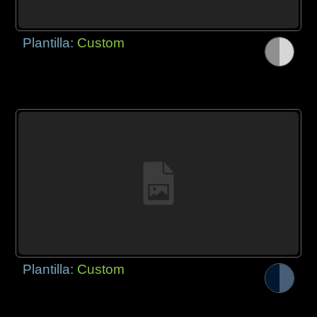
Plantilla:
Custom
Plantilla:
Custom