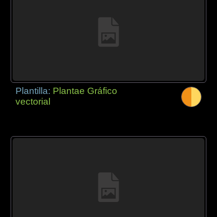
Plantilla:
Plantae Gráfico
vectorial