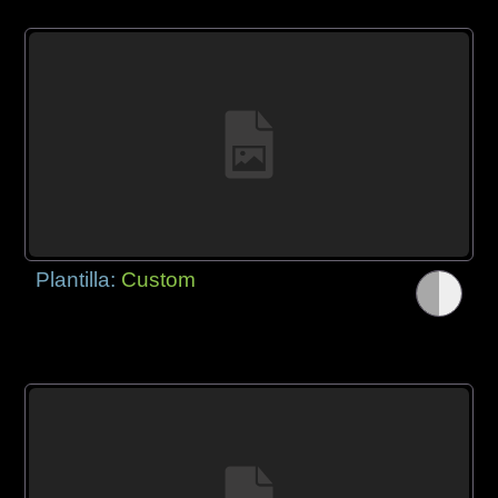
Plantilla:
Custom