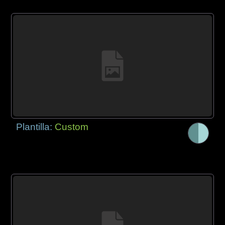
Plantilla:
Custom