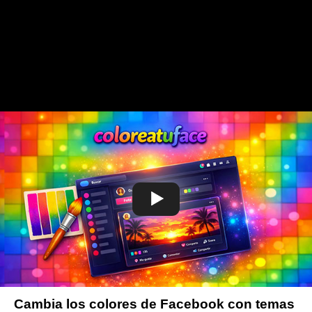
Cambia los colores de Facebook con temas