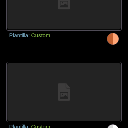
Plantilla:
Custom
Plantilla:
Custom