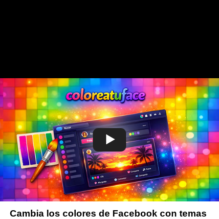
Cambia los colores de Facebook con temas