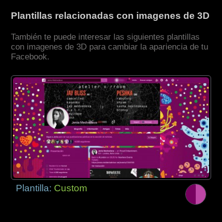
Plantillas relacionadas con imagenes de 3D
También te puede interesar las siguientes plantillas
con imagenes de 3D para cambiar la apariencia de tu
Facebook.
Plantilla:
Custom