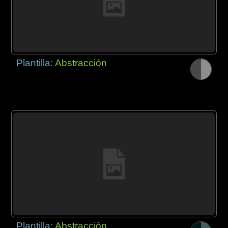
Plantilla:
Abstracción
Plantilla:
Abstracción