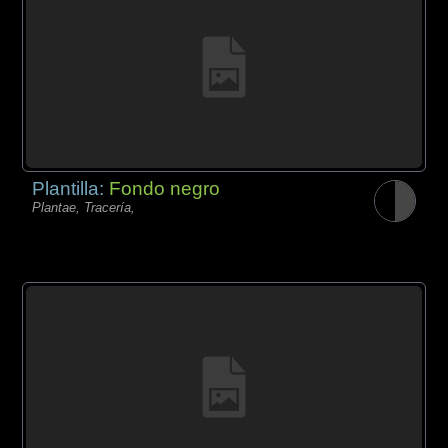
Plantilla:
Fondo negro
Plantae, Tracería,