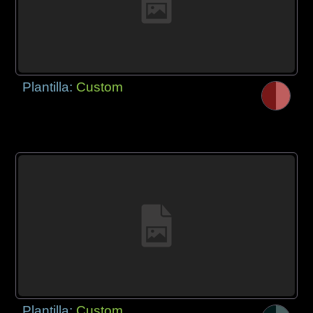
Plantilla:
Custom
Plantilla:
Custom