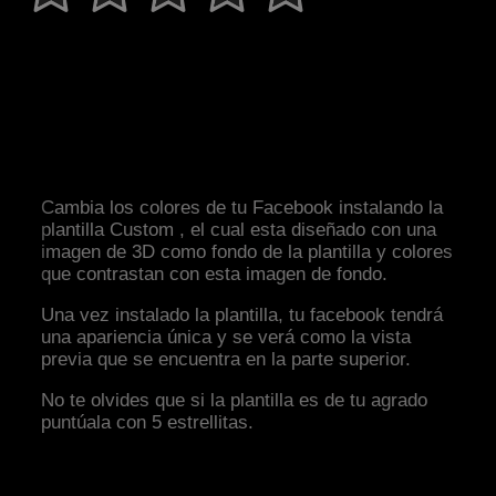
Cambia los colores de tu Facebook instalando la
plantilla Custom , el cual esta diseñado con una
imagen de 3D como fondo de la plantilla y colores
que contrastan con esta imagen de fondo.
Una vez instalado la plantilla, tu facebook tendrá
una apariencia única y se verá como la vista
previa que se encuentra en la parte superior.
No te olvides que si la plantilla es de tu agrado
puntúala con 5 estrellitas.