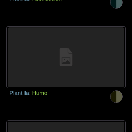
Plantilla:
Humo