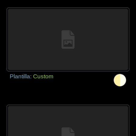
Plantilla:
Custom