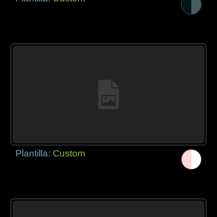
Plantilla:
Custom