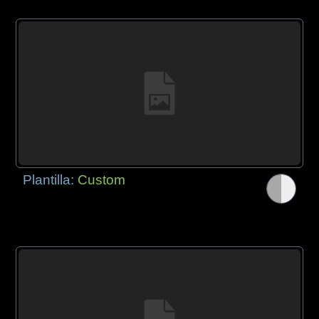
Plantilla:
Custom