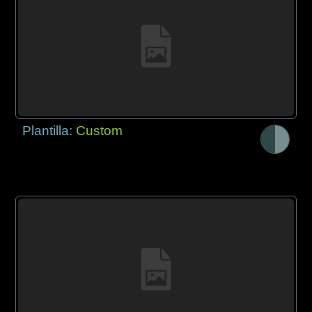
Plantilla:
Custom