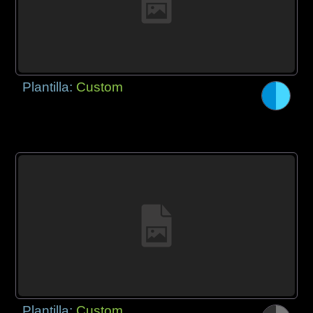
Plantilla:
Custom
Plantilla:
Custom