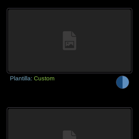
Plantilla:
Custom