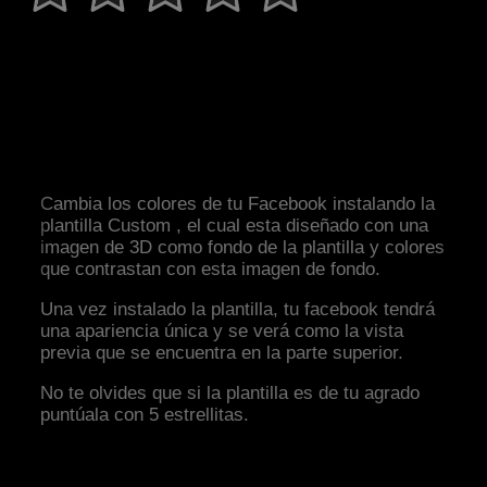
Cambia los colores de tu Facebook instalando la
plantilla Custom , el cual esta diseñado con una
imagen de 3D como fondo de la plantilla y colores
que contrastan con esta imagen de fondo.
Una vez instalado la plantilla, tu facebook tendrá
una apariencia única y se verá como la vista
previa que se encuentra en la parte superior.
No te olvides que si la plantilla es de tu agrado
puntúala con 5 estrellitas.