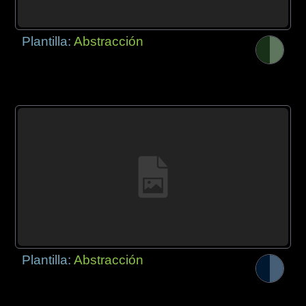
Plantilla:
Abstracción
Plantilla:
Abstracción