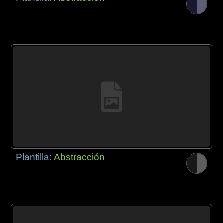
Plantilla:
Abstracción