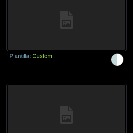
Plantilla:
Custom