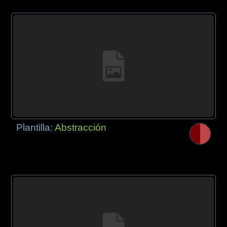
Plantilla:
Abstracción