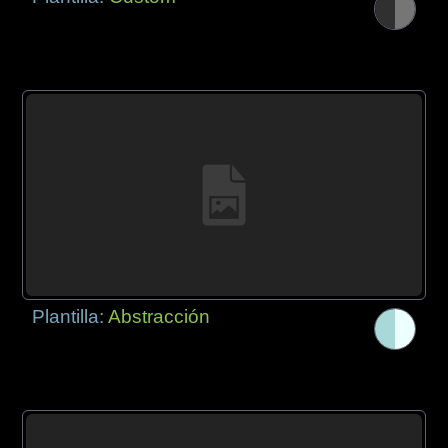
Plantilla:
Abstracción