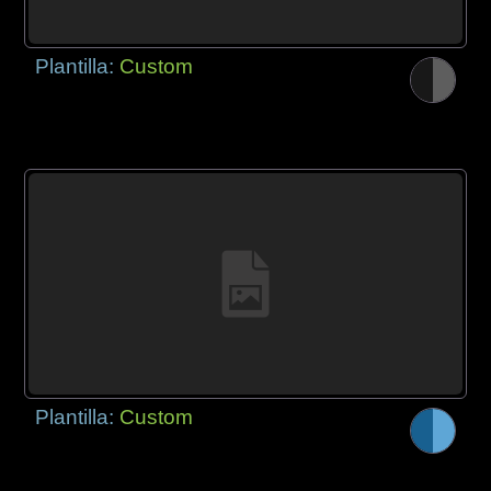
Plantilla:
Custom
Plantilla:
Custom