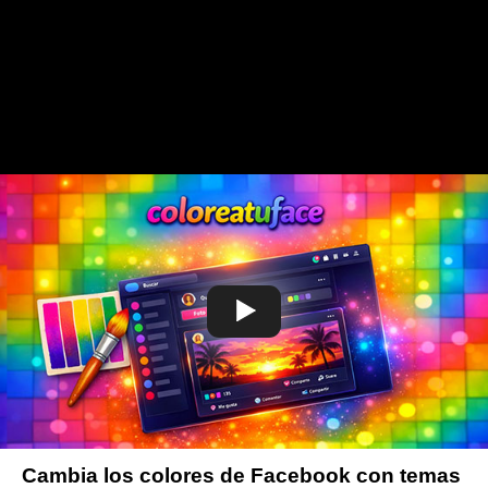
Cambia los colores de Facebook con temas