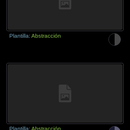
Plantilla:
Abstracción
Plantilla:
Abstracción