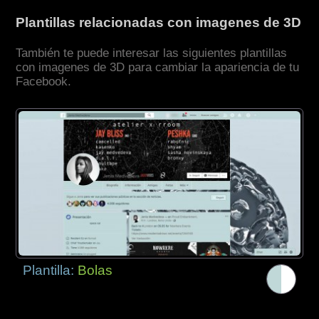
Plantillas relacionadas con imagenes de 3D
También te puede interesar las siguientes plantillas
con imagenes de 3D para cambiar la apariencia de tu
Facebook.
Plantilla:
Bolas