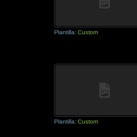
Plantilla:
Custom
Plantilla:
Custom