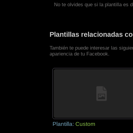
No te olvides que si la plantilla es 
Plantillas relacionadas 
También te puede interesar las siguie
apariencia de tu Facebook.
Plantilla:
Custom