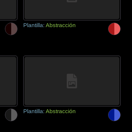
Plantilla:
Abstracción
Plantilla:
Abstracción