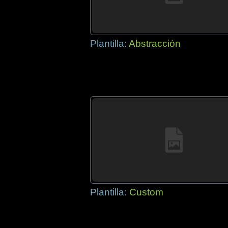
Plantilla:
Abstracción
Plantilla:
Custom