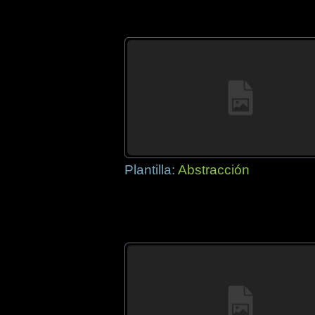
Plantilla:
Abstracción