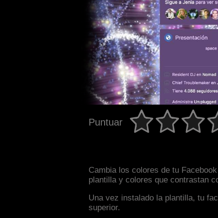
Puntuar
Cambia los colores de tu Facebook 
plantilla y colores que contrastan 
Una vez instalado la plantilla, tu 
superior.