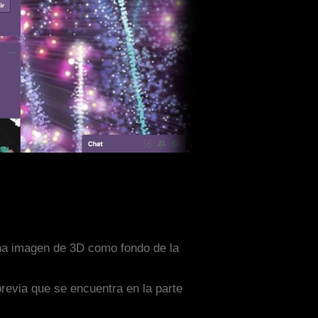
una imagen de 3D como fondo de la
previa que se encuentra en la parte