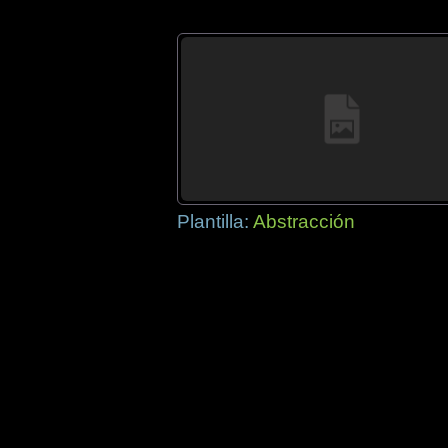
Plantilla:
Abstracción