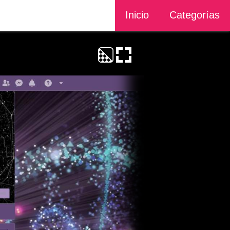
Inicio
Categorías