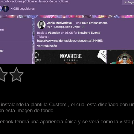
instalando la plantilla Custom , el cual esta diseñado con 
con esta imagen de fondo.
facebook tendrá una apariencia única y se verá como la vista 