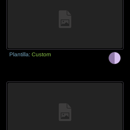
Plantilla:
Custom