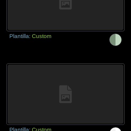
Plantilla:
Custom
Plantilla:
Custom