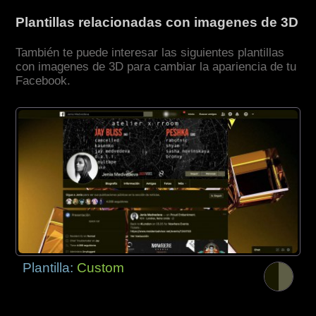
Plantillas relacionadas con imagenes de 3D
También te puede interesar las siguientes plantillas
con imagenes de 3D para cambiar la apariencia de tu
Facebook.
Plantilla:
Custom