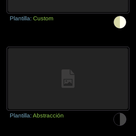
Plantilla:
Custom
Plantilla:
Abstracción