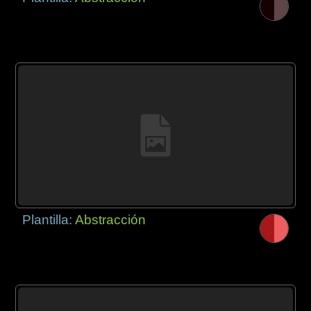
Plantilla:
Abstracción