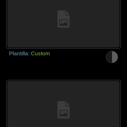
Plantilla:
Custom