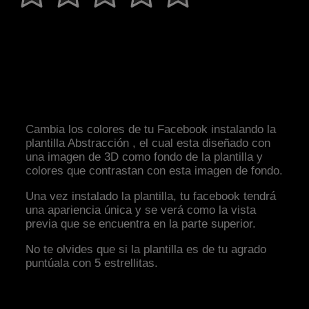
Cambia los colores de tu Facebook instalando la
plantilla Abstracción , el cual esta diseñado con
una imagen de 3D como fondo de la plantilla y
colores que contrastan con esta imagen de fondo.
Una vez instalado la plantilla, tu facebook tendrá
una apariencia única y se verá como la vista
previa que se encuentra en la parte superior.
No te olvides que si la plantilla es de tu agrado
puntúala con 5 estrellitas.