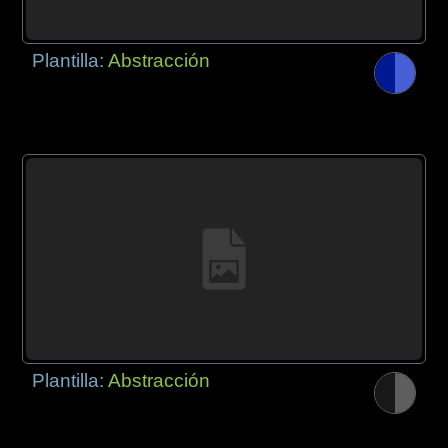
Plantilla:
Abstracción
Plantilla:
Abstracción