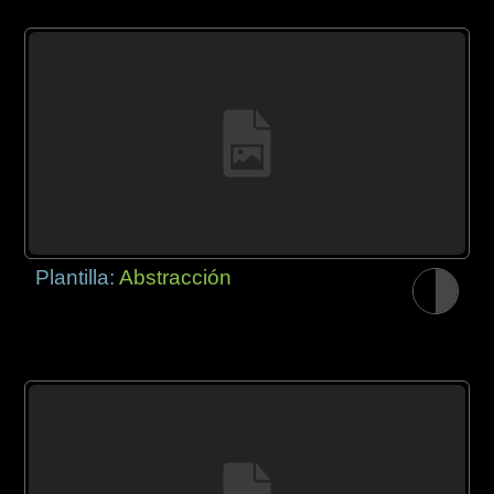
Plantilla:
Abstracción