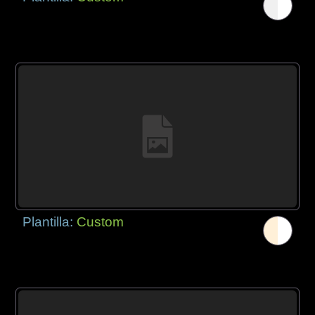
Plantilla:
Custom