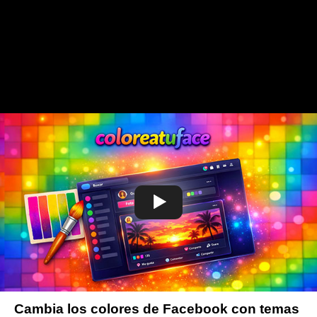
Cambia los colores de Facebook con temas