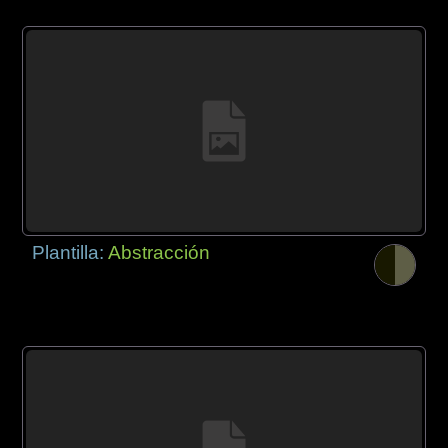
Plantilla:
Abstracción