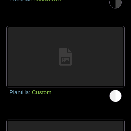
Plantilla:
Custom