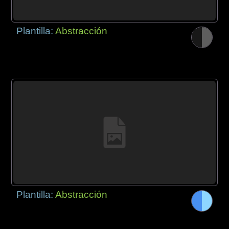
Plantilla:
Abstracción
Plantilla:
Abstracción