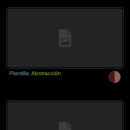
Plantilla:
Abstracción