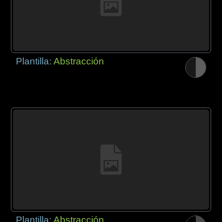
Plantilla:
Abstracción
Plantilla:
Abstracción