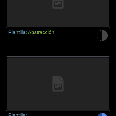
Plantilla:
Abstracción
Plantilla: