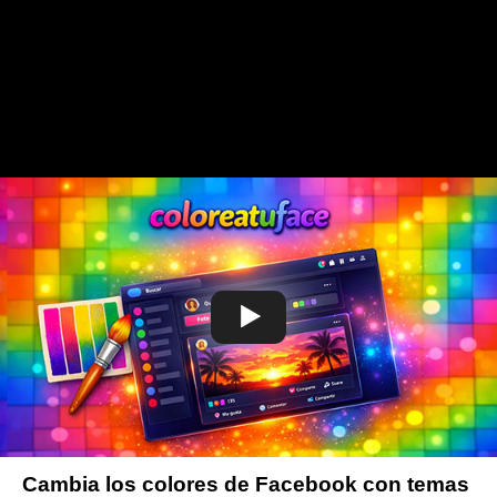
Cambia los colores de Facebook con temas