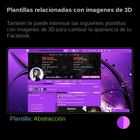
Plantillas relacionadas con imagenes de 3D
También te puede interesar las siguientes plantillas
con imagenes de 3D para cambiar la apariencia de tu
Facebook.
Plantilla:
Abstracción