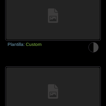
Plantilla:
Custom