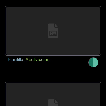
Plantilla:
Abstracción