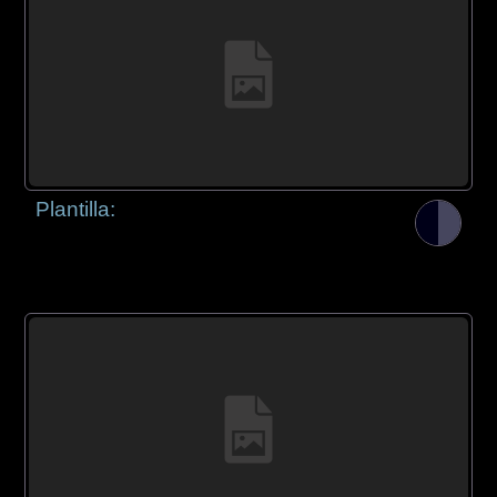
Plantilla: