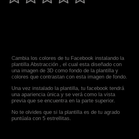
Cambia los colores de tu Facebook instalando la
plantilla Abstracción , el cual esta diseñado con
una imagen de 3D como fondo de la plantilla y
colores que contrastan con esta imagen de fondo.
Una vez instalado la plantilla, tu facebook tendrá
una apariencia única y se verá como la vista
previa que se encuentra en la parte superior.
No te olvides que si la plantilla es de tu agrado
puntúala con 5 estrellitas.