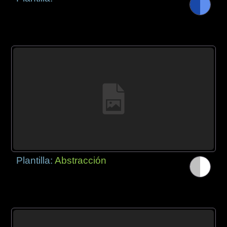
Plantilla:
Abstracción