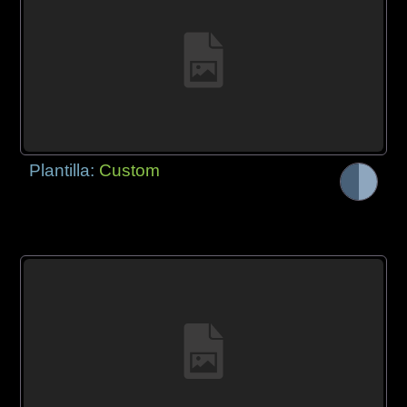
Plantilla:
Custom