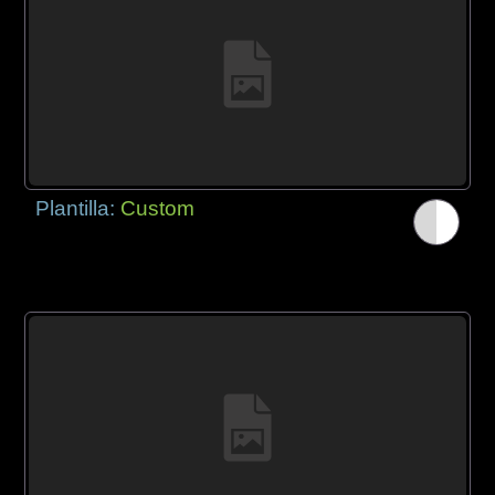
Plantilla:
Custom