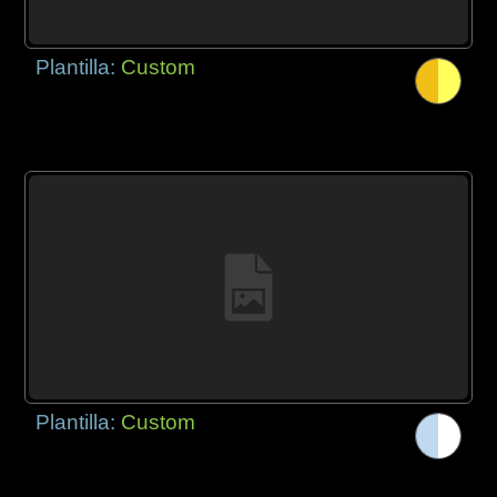
Plantilla:
Custom
Plantilla:
Custom