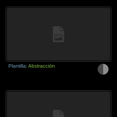
Plantilla:
Abstracción