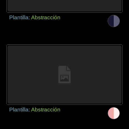
Plantilla:
Abstracción
Plantilla:
Abstracción