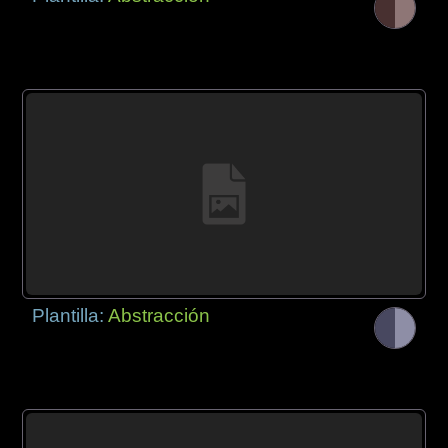
Plantilla:
Abstracción