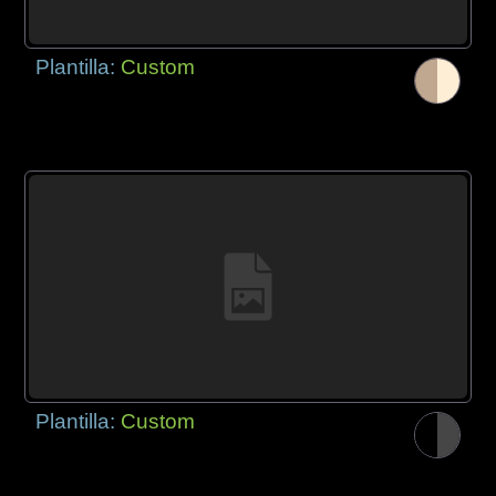
Plantilla:
Custom
Plantilla:
Custom