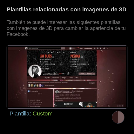
Plantillas relacionadas con imagenes de 3D
También te puede interesar las siguientes plantillas
con imagenes de 3D para cambiar la apariencia de tu
Facebook.
Plantilla:
Custom