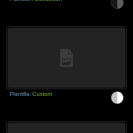
Plantilla:
Custom