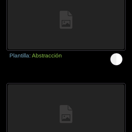
Plantilla:
Abstracción