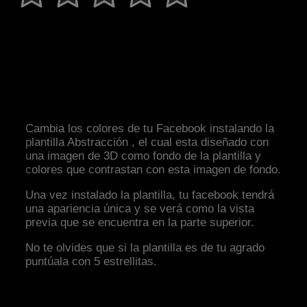
Cambia los colores de tu Facebook instalando la
plantilla Abstracción , el cual esta diseñado con
una imagen de 3D como fondo de la plantilla y
colores que contrastan con esta imagen de fondo.
Una vez instalado la plantilla, tu facebook tendrá
una apariencia única y se verá como la vista
previa que se encuentra en la parte superior.
No te olvides que si la plantilla es de tu agrado
puntúala con 5 estrellitas.