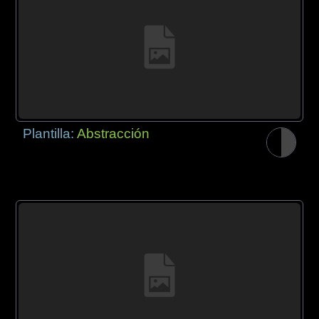
Plantilla:
Abstracción