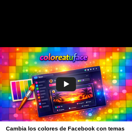
Cambia los colores de Facebook con temas