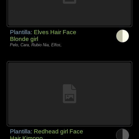
Plantilla:
Elves Hair Face
Blonde girl
Pelo, Cara, Rubio Nia, Elfos,
Plantilla:
Redhead girl Face
Hair Kimono