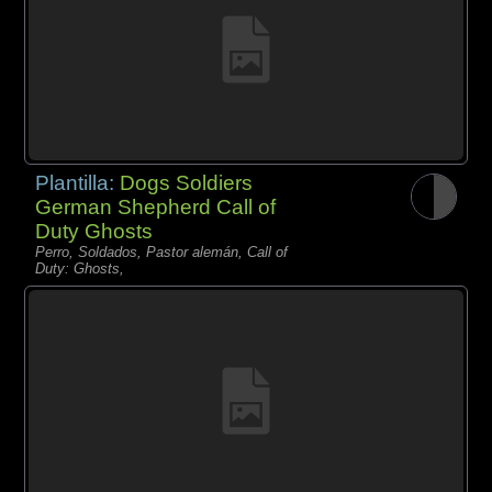
Plantilla:
Dogs Soldiers
German Shepherd Call of
Duty Ghosts
Perro, Soldados, Pastor alemán, Call of
Duty: Ghosts,