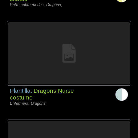
Patín sobre ruedas, Dragóns,
Plantilla:
Dragons Nurse
costume
Enfermera, Dragóns,