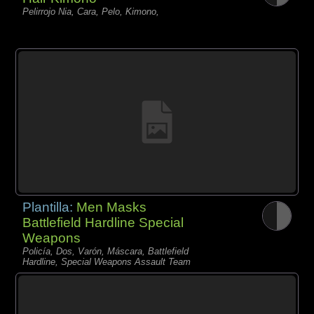
Pelirrojo Nia, Cara, Pelo, Kimono,
Plantilla:
Men Masks
Battlefield Hardline Special
Weapons
Policía, Dos, Varón, Máscara, Battlefield
Hardline, Special Weapons Assault Team