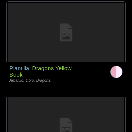
Plantilla:
Dragons Yellow
Book
Amarillo, Libro, Dragóns,