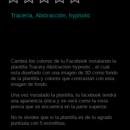
Tracería, Abstracción, hypnotic
Cambia los colores de tu Facebook instalando la
plantilla Tracery Abstraction hypnotic , el cual
esta diseñado con una imagen de 3D como fondo
de la plantilla y colores que contrastan con esta
imagen de fondo.
Una vez instalado la plantilla, tu facebook tendrá
una apariencia única y se verá como la vista
previa que se encuentra en la parte superior.
No te olvides que si la plantilla es de tu agrado
puntúala con 5 estrellitas.