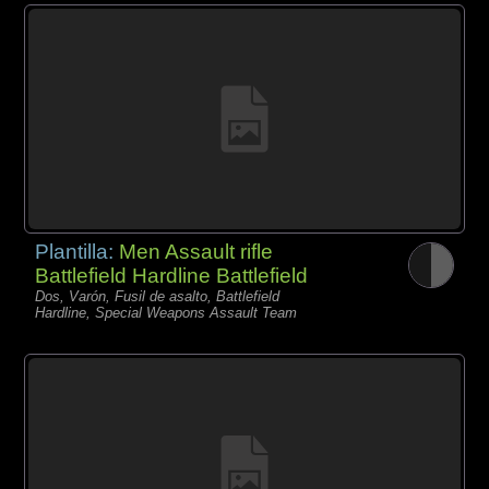
Plantilla:
Men Assault rifle
Battlefield Hardline Battlefield
Dos, Varón, Fusil de asalto, Battlefield
Hardline, Special Weapons Assault Team