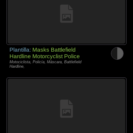
Plantilla:
Masks Battlefield
Hardline Motorcyclist Police
Motociclista, Policía, Máscara, Battlefield
Hardline,