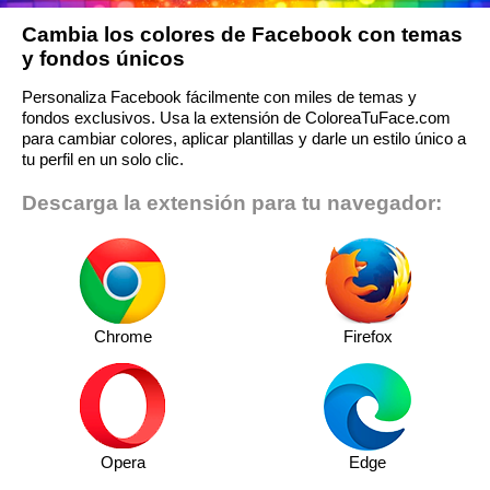
Cambia los colores de Facebook con temas
y fondos únicos
Personaliza Facebook fácilmente con miles de temas y
fondos exclusivos. Usa la extensión de ColoreaTuFace.com
para cambiar colores, aplicar plantillas y darle un estilo único a
tu perfil en un solo clic.
Descarga la extensión para tu navegador:
Chrome
Firefox
Opera
Edge