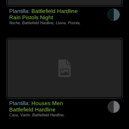
Plantilla:
Battlefield Hardline
Rain Pistols Night
Noche, Battlefield Hardline, Lluvia, Pistola,
Plantilla:
Houses Men
Battlefield Hardline
Casa, Varón, Battlefield Hardline,