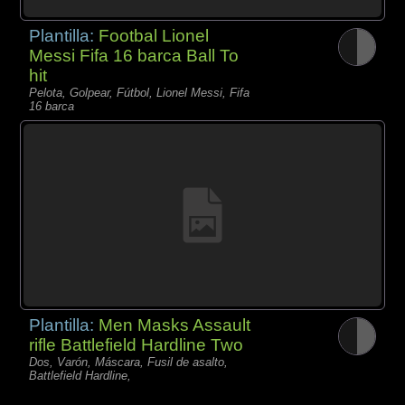
Plantilla:
Footbal Lionel
Messi Fifa 16 barca Ball To
hit
Pelota, Golpear, Fútbol, Lionel Messi, Fifa
16 barca
Plantilla:
Men Masks Assault
rifle Battlefield Hardline Two
Dos, Varón, Máscara, Fusil de asalto,
Battlefield Hardline,