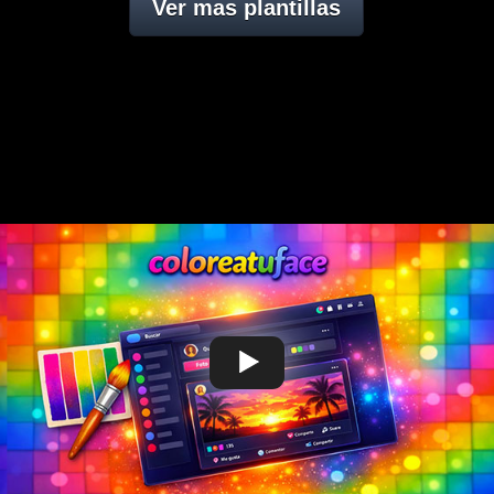
Ver mas plantillas