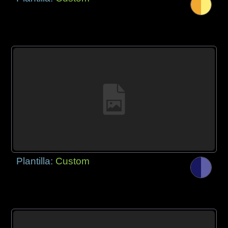
Plantilla:
Custom