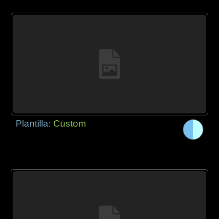
Plantilla:
Custom