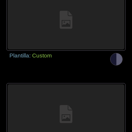
Plantilla:
Custom