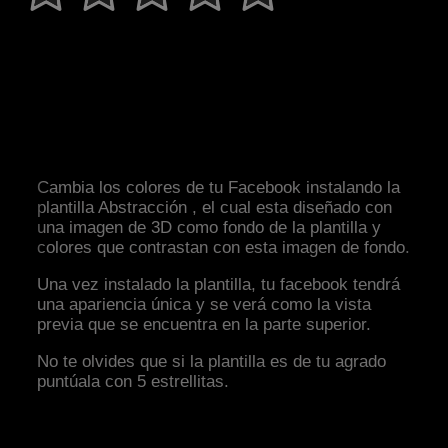
Cambia los colores de tu Facebook instalando la
plantilla Abstracción , el cual esta diseñado con
una imagen de 3D como fondo de la plantilla y
colores que contrastan con esta imagen de fondo.
Una vez instalado la plantilla, tu facebook tendrá
una apariencia única y se verá como la vista
previa que se encuentra en la parte superior.
No te olvides que si la plantilla es de tu agrado
puntúala con 5 estrellitas.