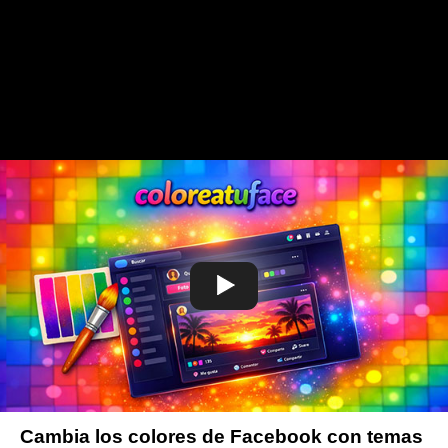
Cambia los colores de Facebook con temas