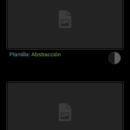
Plantilla:
Abstracción