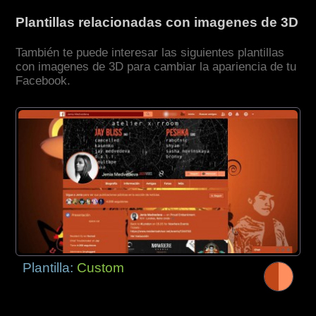
Plantillas relacionadas con imagenes de 3D
También te puede interesar las siguientes plantillas
con imagenes de 3D para cambiar la apariencia de tu
Facebook.
Plantilla:
Custom