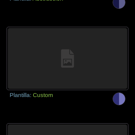
Plantilla:
Custom