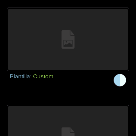
Plantilla:
Custom