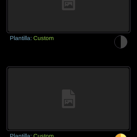
Plantilla:
Custom
Plantilla:
Custom