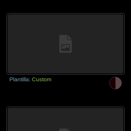
Plantilla:
Custom