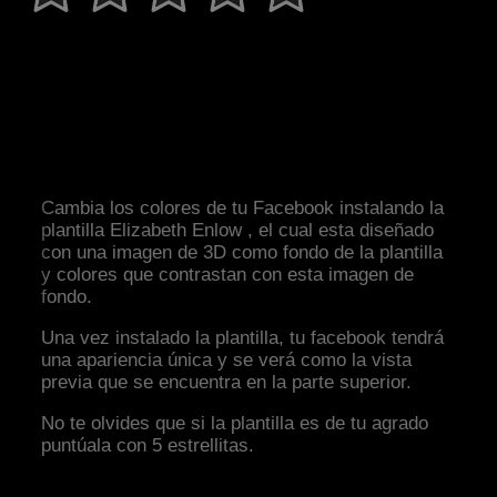
Cambia los colores de tu Facebook instalando la
plantilla Elizabeth Enlow , el cual esta diseñado
con una imagen de 3D como fondo de la plantilla
y colores que contrastan con esta imagen de
fondo.
Una vez instalado la plantilla, tu facebook tendrá
una apariencia única y se verá como la vista
previa que se encuentra en la parte superior.
No te olvides que si la plantilla es de tu agrado
puntúala con 5 estrellitas.