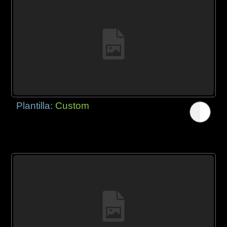
Plantilla:
Custom