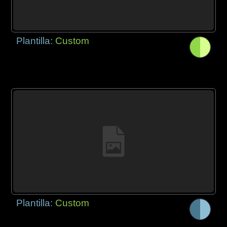
Plantilla:
Custom
Plantilla:
Custom