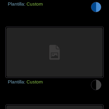
Plantilla:
Custom
Plantilla:
Custom