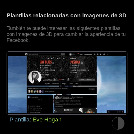
Plantillas relacionadas con imagenes de 3D
También te puede interesar las siguientes plantillas
con imagenes de 3D para cambiar la apariencia de tu
Facebook.
Plantilla:
Eve Hogan