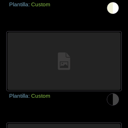
Plantilla:
Custom
Plantilla:
Custom