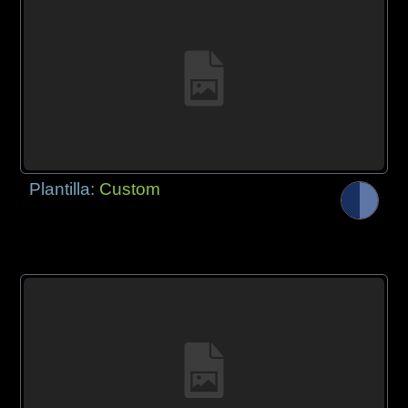
Plantilla:
Custom