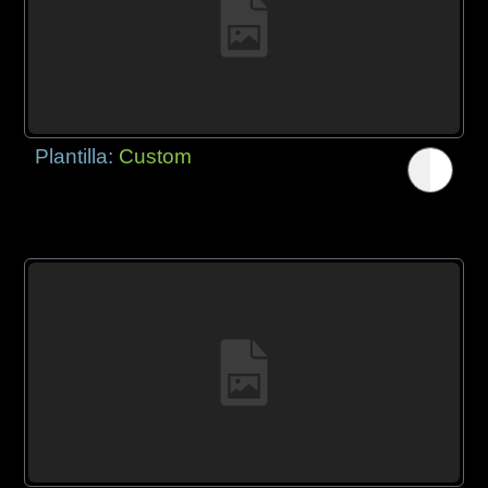
Plantilla:
Custom