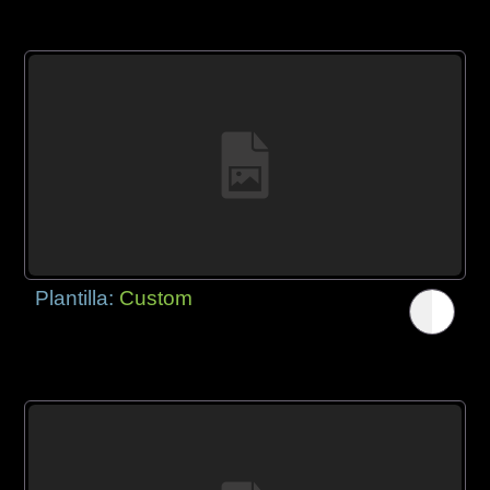
Plantilla:
Custom