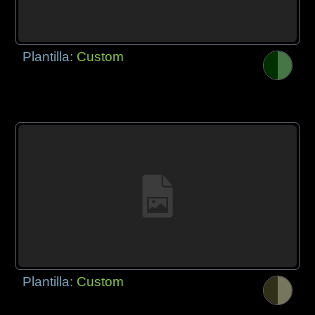
Plantilla:
Custom
Plantilla:
Custom