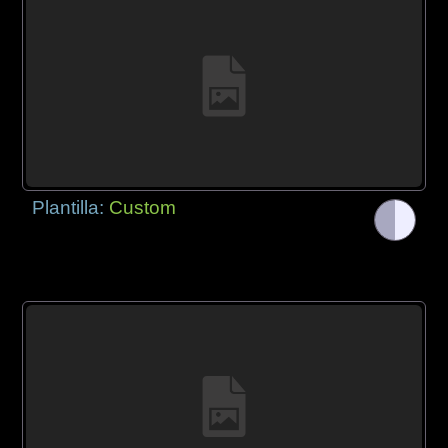
Plantilla:
Custom