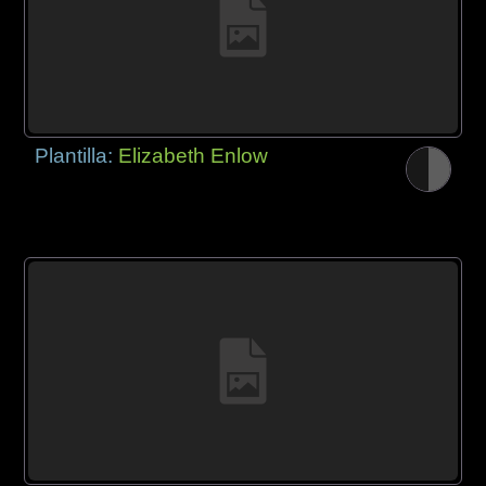
Plantilla:
Elizabeth Enlow