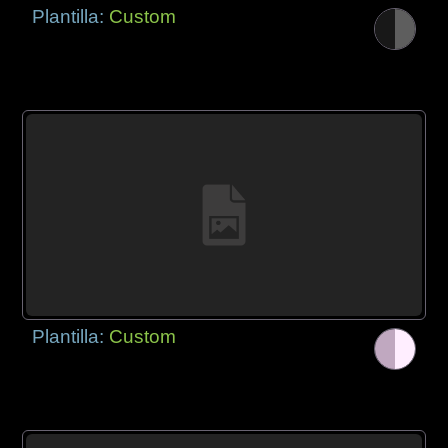
Plantilla:
Custom
Plantilla:
Custom