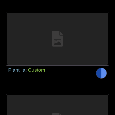
Plantilla:
Custom