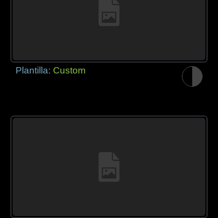
Plantilla:
Custom