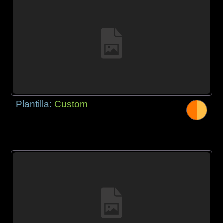
Plantilla:
Custom