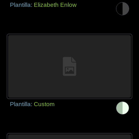
Plantilla:
Elizabeth Enlow
Plantilla:
Custom