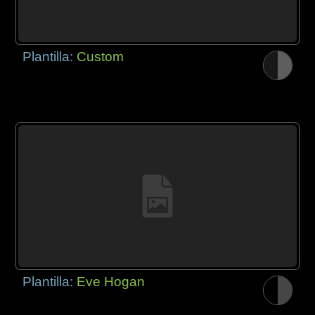
Plantilla:
Custom
Plantilla:
Eve Hogan