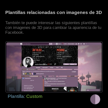
Plantillas relacionadas con imagenes de 3D
También te puede interesar las siguientes plantillas
con imagenes de 3D para cambiar la apariencia de tu
Facebook.
Plantilla:
Custom