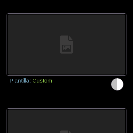
Plantilla:
Custom