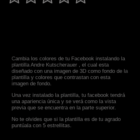
Cambia los colores de tu Facebook instalando la
plantilla Andre Kutscherauer , el cual esta
diseñado con una imagen de 3D como fondo de la
plantilla y colores que contrastan con esta
imagen de fondo.
Una vez instalado la plantilla, tu facebook tendrá
una apariencia única y se verá como la vista
previa que se encuentra en la parte superior.
No te olvides que si la plantilla es de tu agrado
puntúala con 5 estrellitas.