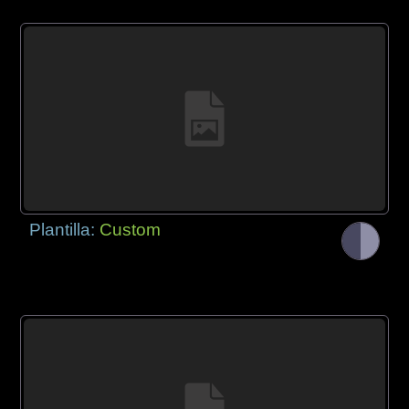
Plantilla:
Custom