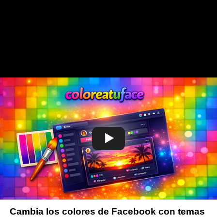
Cambia los colores de Facebook con temas