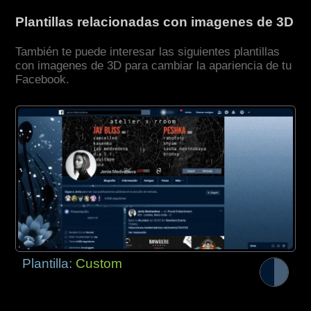
Plantillas relacionadas con imagenes de 3D
También te puede interesar las siguientes plantillas
con imagenes de 3D para cambiar la apariencia de tu
Facebook.
Plantilla:
Custom