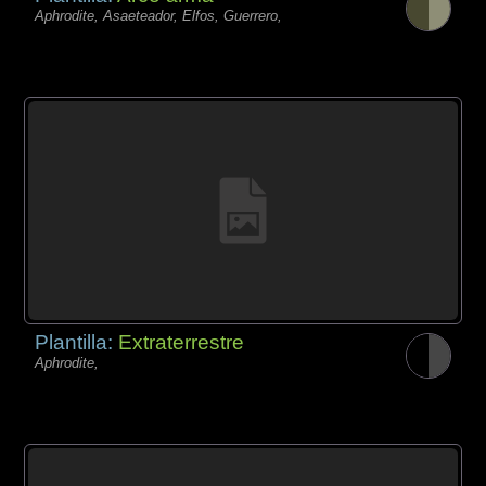
Aphrodite, Asaeteador, Elfos, Guerrero,
Plantilla:
Extraterrestre
Aphrodite,