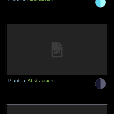
Plantilla:
Abstracción