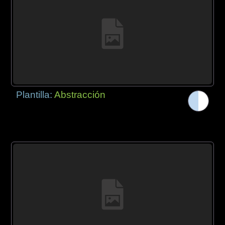
Plantilla:
Abstracción