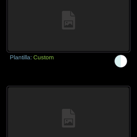
Plantilla:
Custom