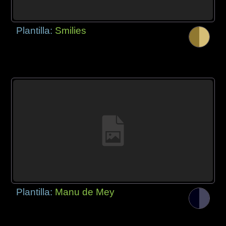
Plantilla:
Smilies
Plantilla:
Manu de Mey