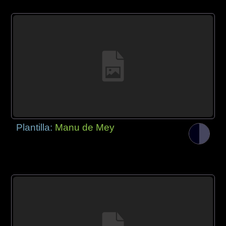
Plantilla:
Manu de Mey