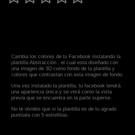
Cambia los colores de tu Facebook instalando la
plantilla Abstracción , el cual esta diseñado con
una imagen de 3D como fondo de la plantilla y
colores que contrastan con esta imagen de fondo.
Una vez instalado la plantilla, tu facebook tendrá
una apariencia única y se verá como la vista
previa que se encuentra en la parte superior.
No te olvides que si la plantilla es de tu agrado
puntúala con 5 estrellitas.