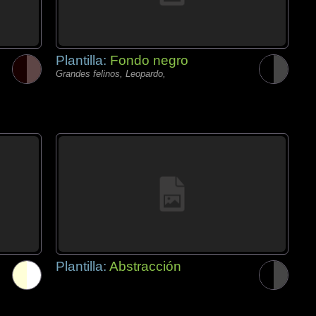
Plantilla:
Fondo negro
Grandes felinos, Leopardo,
Plantilla:
Abstracción