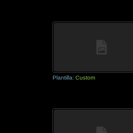
Plantilla:
Custom