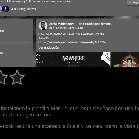
instalando la plantilla Mar , el cual esta diseñado con una
con esta imagen de fondo.
facebook tendrá una apariencia única y se verá como la vista 