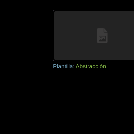
Plantilla:
Abstracción