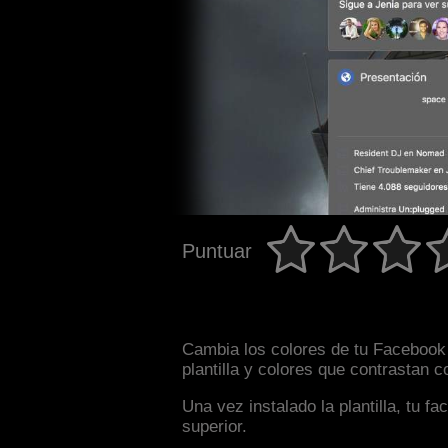
Puntuar
Cambia los colores de tu Facebook 
plantilla y colores que contrastan 
Una vez instalado la plantilla, tu 
superior.