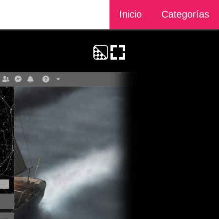
Inicio
Categorías