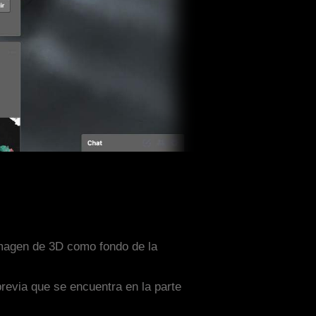
 imagen de 3D como fondo de la
previa que se encuentra en la parte