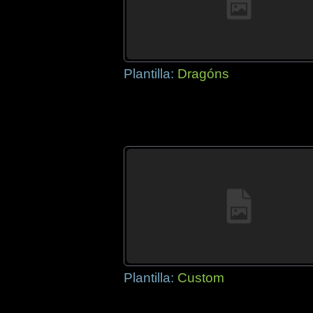
Plantilla:
Dragóns
Plantilla:
Custom