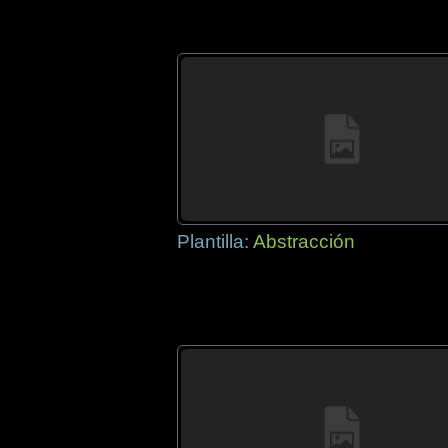
Plantilla:
Abstracción