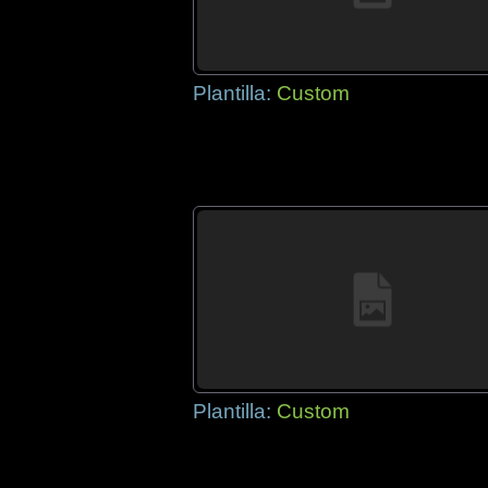
Plantilla:
Custom
Plantilla:
Custom