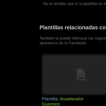
No te olvides que si la plantilla es 
Plantillas relacionadas 
También te puede interesar las siguie
apariencia de tu Facebook.
Plantilla:
Asaeteador
Guerrero