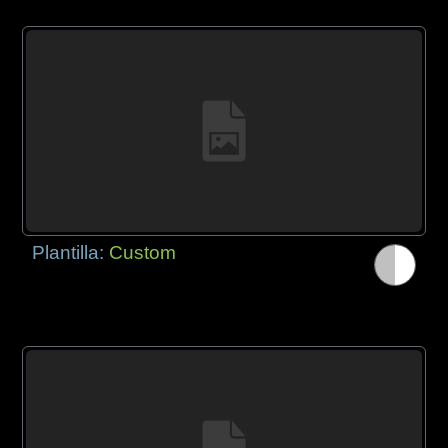
Plantilla:
Custom