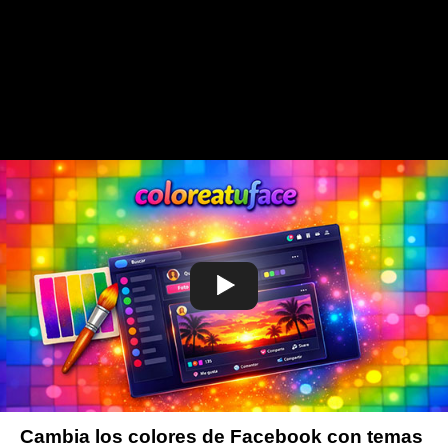
Cambia los colores de Facebook con temas