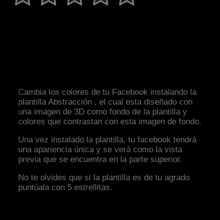
Cambia los colores de tu Facebook instalando la
plantilla Abstracción , el cual esta diseñado con
una imagen de 3D como fondo de la plantilla y
colores que contrastan con esta imagen de fondo.
Una vez instalado la plantilla, tu facebook tendrá
una apariencia única y se verá como la vista
previa que se encuentra en la parte superior.
No te olvides que si la plantilla es de tu agrado
puntúala con 5 estrellitas.