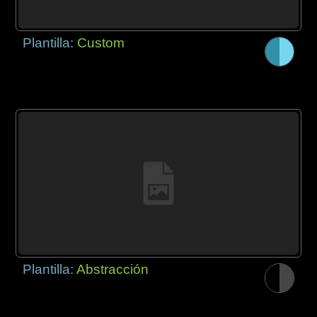
Plantilla:
Custom
Plantilla:
Abstracción