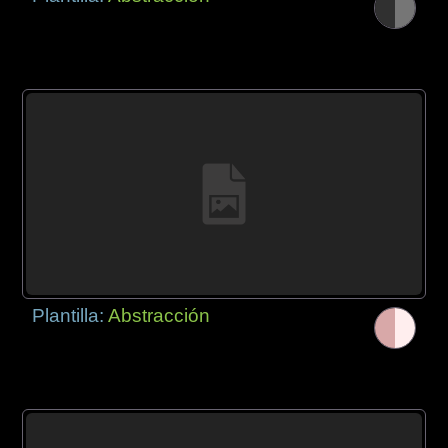
Plantilla:
Abstracción