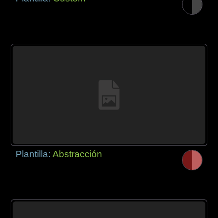
Plantilla:
Abstracción