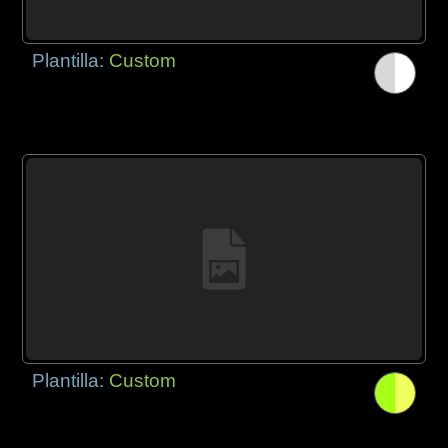
Plantilla:
Custom
Plantilla:
Custom