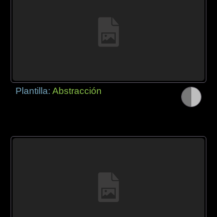
Plantilla:
Abstracción