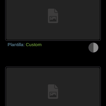
Plantilla:
Custom