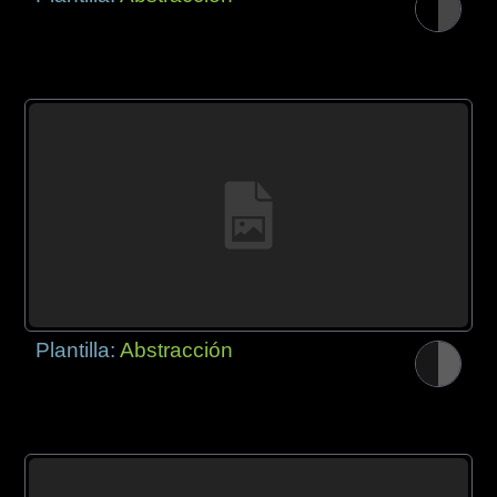
Plantilla:
Abstracción