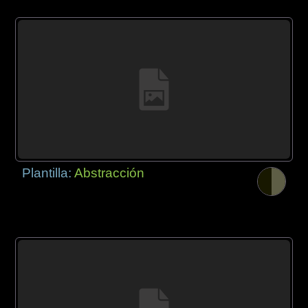
Plantilla:
Abstracción