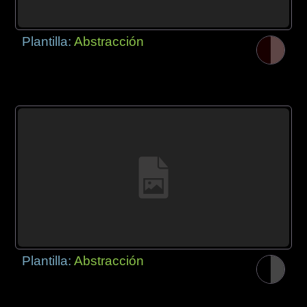
Plantilla:
Abstracción
Plantilla:
Abstracción