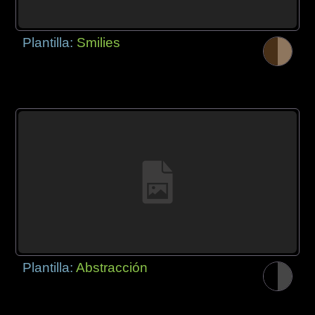
Plantilla:
Smilies
Plantilla:
Abstracción