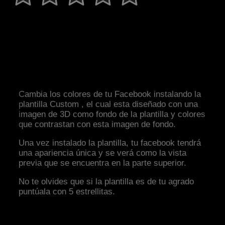
Cambia los colores de tu Facebook instalando la
plantilla Custom , el cual esta diseñado con una
imagen de 3D como fondo de la plantilla y colores
que contrastan con esta imagen de fondo.
Una vez instalado la plantilla, tu facebook tendrá
una apariencia única y se verá como la vista
previa que se encuentra en la parte superior.
No te olvides que si la plantilla es de tu agrado
puntúala con 5 estrellitas.