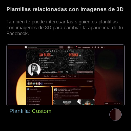
Plantillas relacionadas con imagenes de 3D
También te puede interesar las siguientes plantillas
con imagenes de 3D para cambiar la apariencia de tu
Facebook.
Plantilla:
Custom