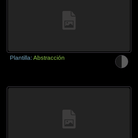
Plantilla:
Abstracción