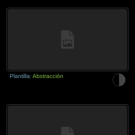
Plantilla:
Abstracción