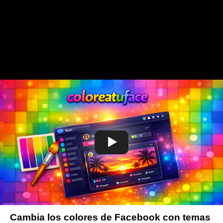
Cambia los colores de Facebook con temas