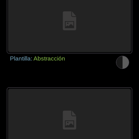
Plantilla:
Abstracción