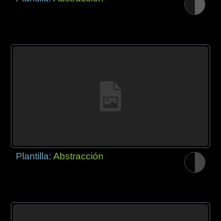
Plantilla:
Abstracción