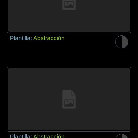
Plantilla:
Abstracción
Plantilla:
Abstracción