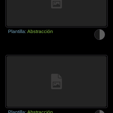
Plantilla:
Abstracción
Plantilla:
Abstracción