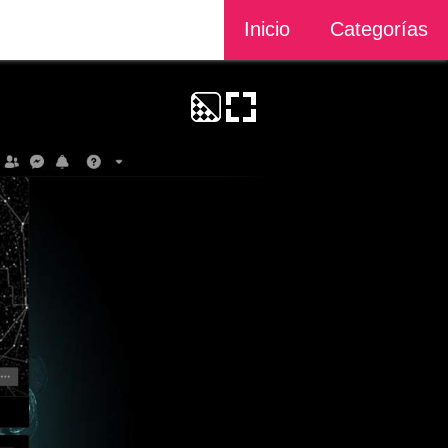
Inicio
Categorías