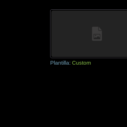
Plantilla:
Custom