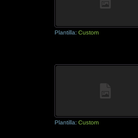
Plantilla:
Custom
Plantilla:
Custom