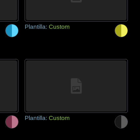
Plantilla:
Custom
Plantilla:
Custom