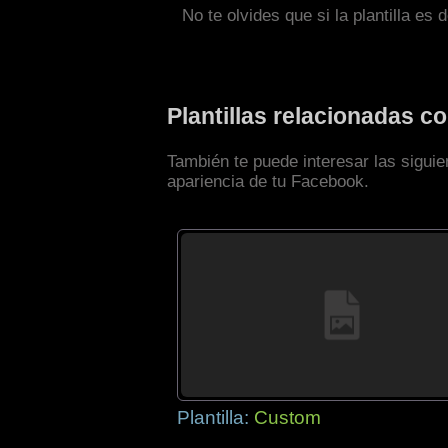
No te olvides que si la plantilla es 
Plantillas relacionadas 
También te puede interesar las siguie
apariencia de tu Facebook.
Plantilla:
Custom