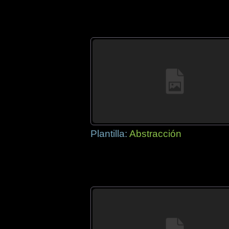
Plantilla:
Abstracción