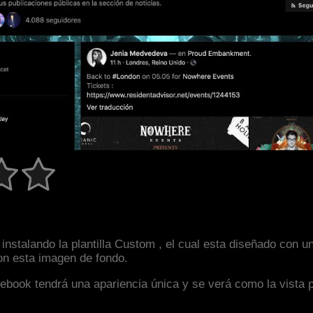
instalando la plantilla Custom , el cual esta diseñado con 
con esta imagen de fondo.
facebook tendrá una apariencia única y se verá como la vista 