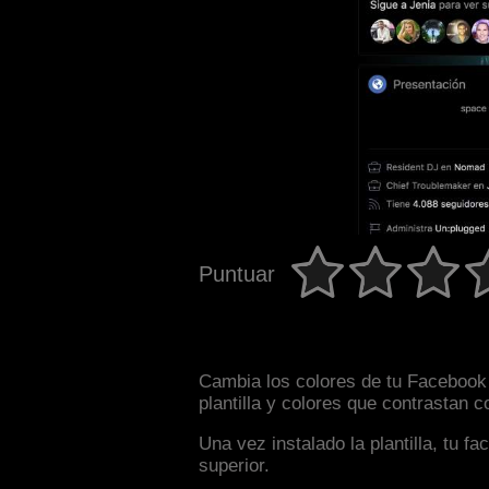
Puntuar
Cambia los colores de tu Facebook 
plantilla y colores que contrastan 
Una vez instalado la plantilla, tu 
superior.