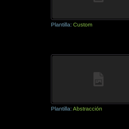
Plantilla:
Custom
Plantilla:
Abstracción