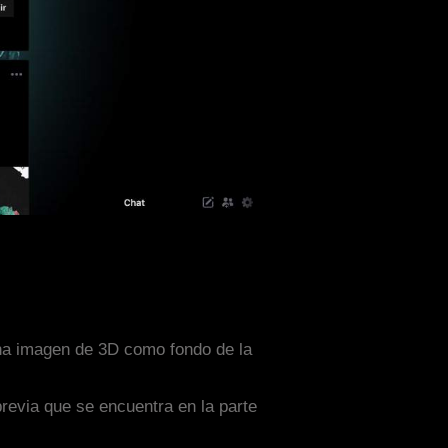
una imagen de 3D como fondo de la
previa que se encuentra en la parte