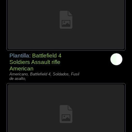
Plantilla:
Battlefield 4
Soldiers Assault rifle
American
Americano, Battlefield 4, Soldados, Fusil
de asalto,