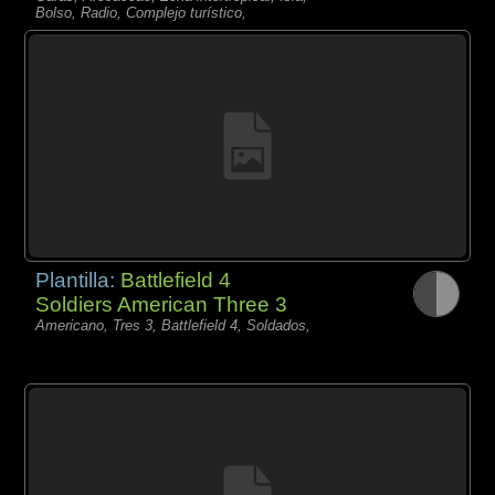
Bolso, Radio, Complejo turístico,
Plantilla:
Battlefield 4
Soldiers American Three 3
Americano, Tres 3, Battlefield 4, Soldados,