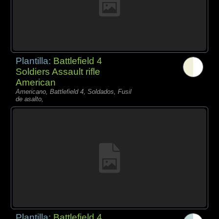
Plantilla:
Battlefield 4
Soldiers Assault rifle
American
Americano, Battlefield 4, Soldados, Fusil
de asalto,
Plantilla:
Battlefield 4