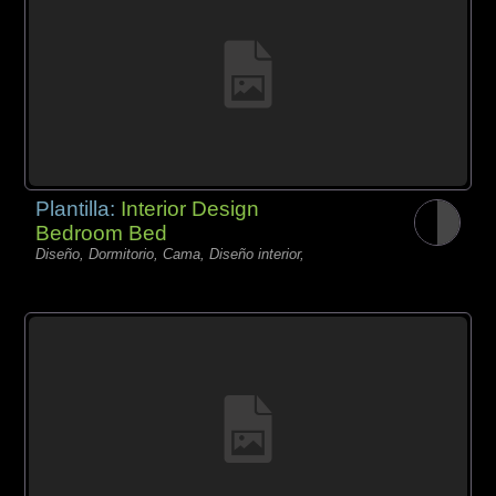
Plantilla:
Interior Design
Bedroom Bed
Diseño, Dormitorio, Cama, Diseño interior,