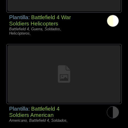
Plantilla:
Battlefield 4 War
Soldiers Helicopters
Battlefield 4, Guerra, Soldados,
Helicópteros,
Plantilla:
Battlefield 4
Soldiers American
Americano, Battlefield 4, Soldados,