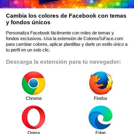
Cambia los colores de Facebook con temas
y fondos únicos
Personaliza Facebook fácilmente con miles de temas y
fondos exclusivos. Usa la extensión de ColoreaTuFace.com
para cambiar colores, aplicar plantillas y darle un estilo único a
tu perfil en un solo clic.
Descarga la extensión para tu navegador:
Chrome
Firefox
Opera
Edge