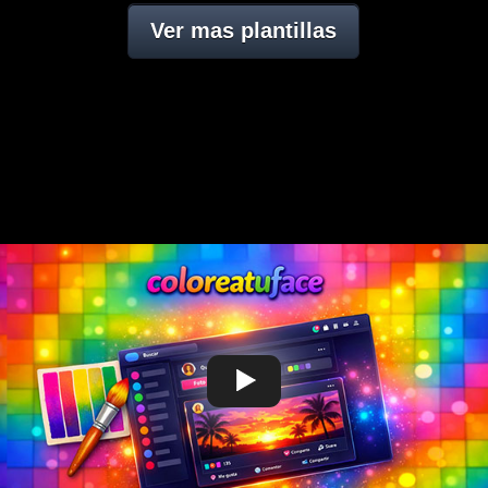
Ver mas plantillas