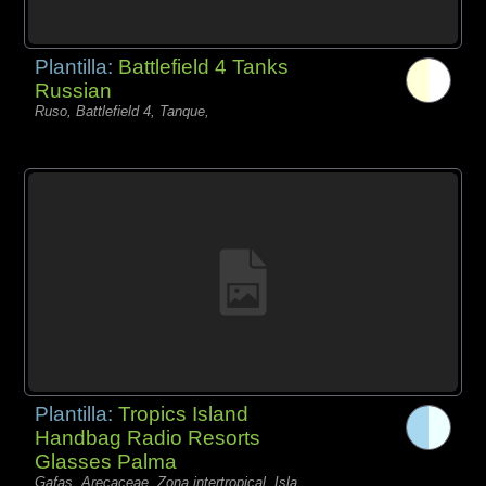
Plantilla:
Battlefield 4 Tanks
Russian
Ruso, Battlefield 4, Tanque,
Plantilla:
Tropics Island
Handbag Radio Resorts
Glasses Palma
Gafas, Arecaceae, Zona intertropical, Isla,