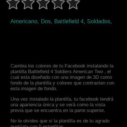
Americano, Dos, Battlefield 4, Soldados,
Cambia los colores de tu Facebook instalando la
plantilla Battlefield 4 Soldiers American Two , el
cual esta diseñado con una imagen de 3D como
fondo de la plantilla y colores que contrastan con
esta imagen de fondo.
Una vez instalado la plantilla, tu facebook tendrá
una apariencia única y se verá como la vista
previa que se encuentra en la parte superior.
No te olvides que si la plantilla es de tu agrado
puntúala con 5 estrellitas.