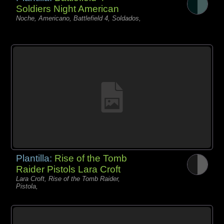
Soldiers Night American
Noche, Americano, Battlefield 4, Soldados,
Plantilla:
Rise of the Tomb
Raider Pistols Lara Croft
Lara Croft, Rise of the Tomb Raider,
Pistola,