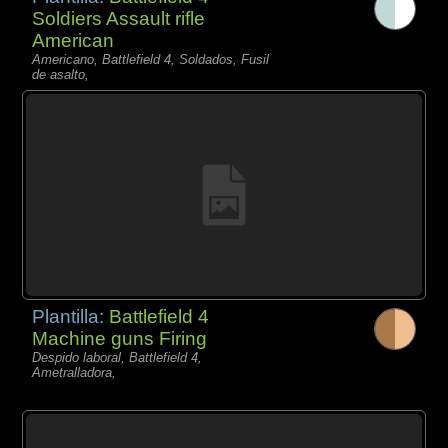
Soldiers Assault rifle
American
Americano, Battlefield 4, Soldados, Fusil
de asalto,
Plantilla:
Battlefield 4
Machine guns Firing
Despido laboral, Battlefield 4,
Ametralladora,