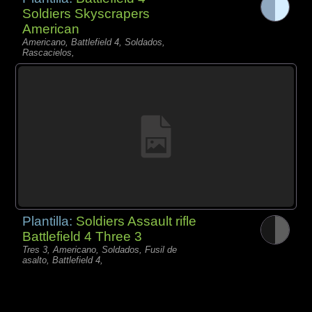
Soldiers Skyscrapers
American
Americano, Battlefield 4, Soldados,
Rascacielos,
Plantilla:
Soldiers Assault rifle
Battlefield 4 Three 3
Tres 3, Americano, Soldados, Fusil de
asalto, Battlefield 4,