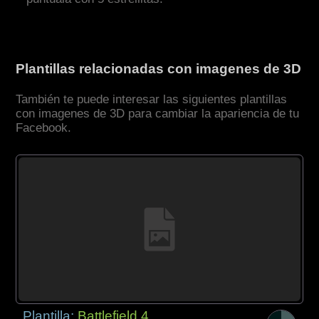
Plantillas relacionadas con imagenes de 3D
También te puede interesar las siguientes plantillas
con imagenes de 3D para cambiar la apariencia de tu
Facebook.
Plantilla:
Battlefield 4