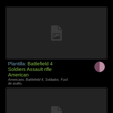
Plantilla:
Battlefield 4
Soldiers Assault rifle
American
Americano, Battlefield 4, Soldados, Fusil
de asalto,