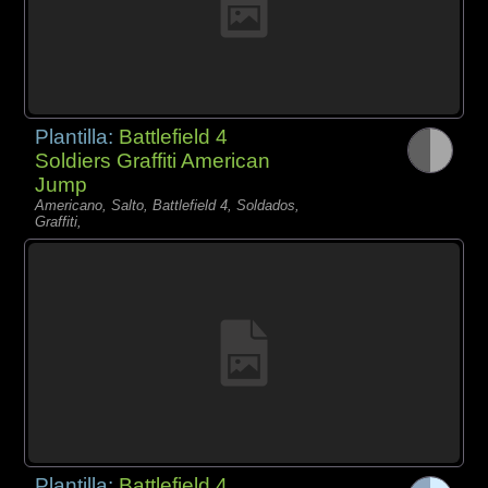
Plantilla:
Battlefield 4
Soldiers Graffiti American
Jump
Americano, Salto, Battlefield 4, Soldados,
Graffiti,
Plantilla:
Battlefield 4