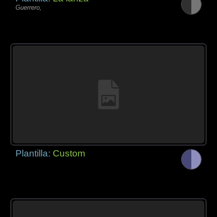
Guerrero,
Plantilla:
Custom