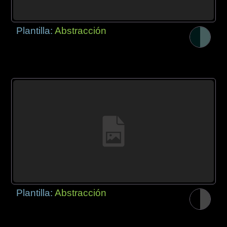
Plantilla:
Abstracción
Plantilla:
Abstracción