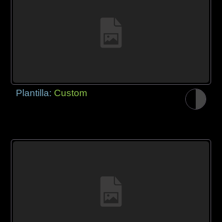
Plantilla:
Custom