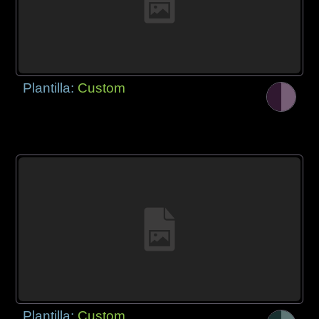
Plantilla:
Custom
Plantilla:
Custom