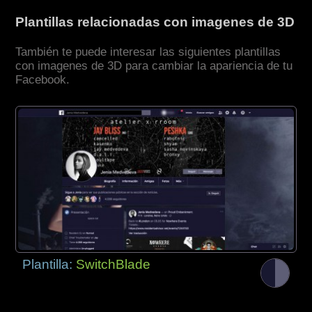
Plantillas relacionadas con imagenes de 3D
También te puede interesar las siguientes plantillas
con imagenes de 3D para cambiar la apariencia de tu
Facebook.
Plantilla:
SwitchBlade