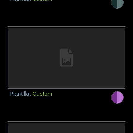
Plantilla:
Custom