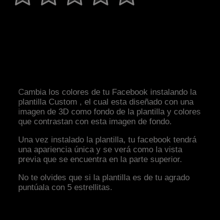
Cambia los colores de tu Facebook instalando la
plantilla Custom , el cual esta diseñado con una
imagen de 3D como fondo de la plantilla y colores
que contrastan con esta imagen de fondo.
Una vez instalado la plantilla, tu facebook tendrá
una apariencia única y se verá como la vista
previa que se encuentra en la parte superior.
No te olvides que si la plantilla es de tu agrado
puntúala con 5 estrellitas.