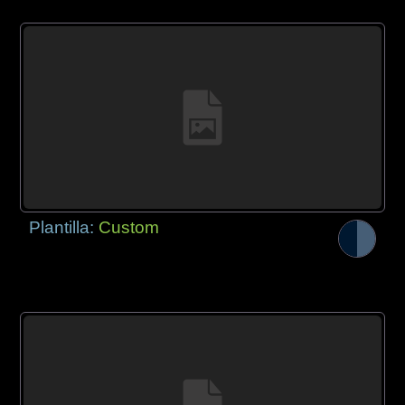
Plantilla:
Custom