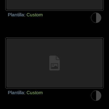
Plantilla:
Custom
Plantilla:
Custom