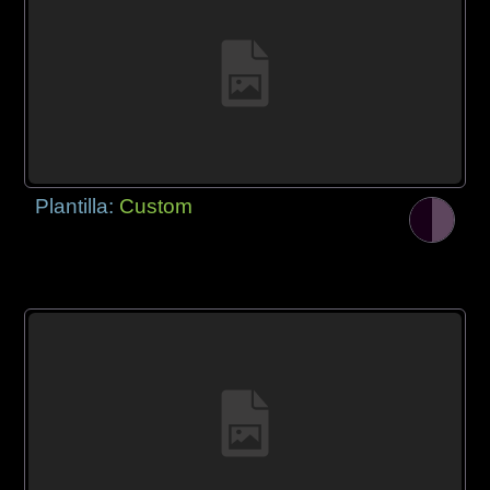
Plantilla:
Custom