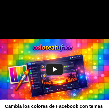
Cambia los colores de Facebook con temas