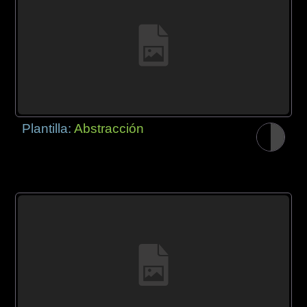
Plantilla:
Abstracción