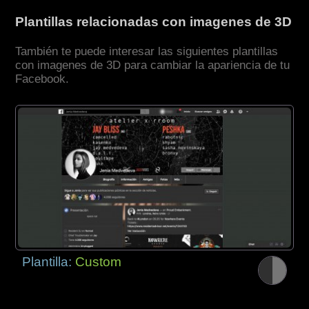
Plantillas relacionadas con imagenes de 3D
También te puede interesar las siguientes plantillas
con imagenes de 3D para cambiar la apariencia de tu
Facebook.
Plantilla:
Custom