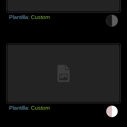
Plantilla:
Custom
Plantilla:
Custom