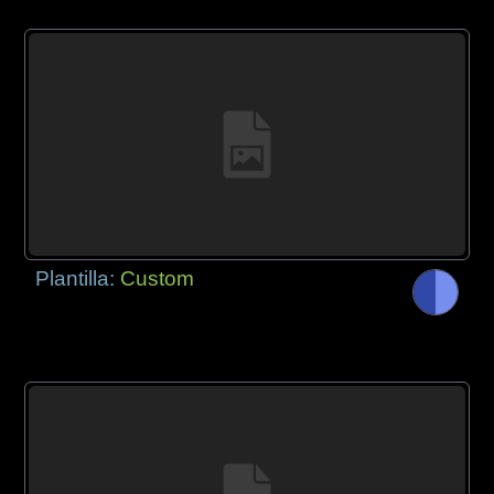
Plantilla:
Custom