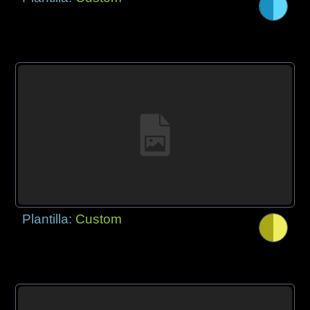
Plantilla:
Custom