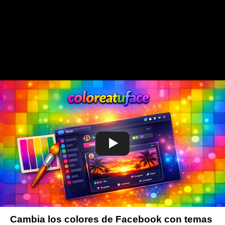
Cambia los colores de Facebook con temas