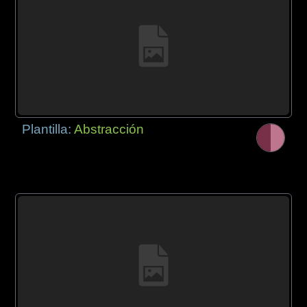
Plantilla:
Abstracción