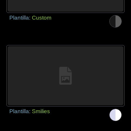
Plantilla:
Custom
Plantilla:
Smilies