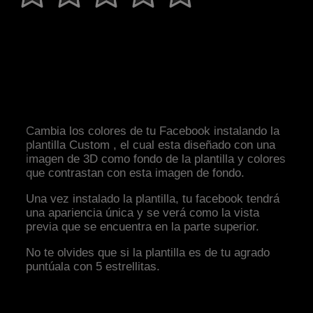
Cambia los colores de tu Facebook instalando la
plantilla Custom , el cual esta diseñado con una
imagen de 3D como fondo de la plantilla y colores
que contrastan con esta imagen de fondo.
Una vez instalado la plantilla, tu facebook tendrá
una apariencia única y se verá como la vista
previa que se encuentra en la parte superior.
No te olvides que si la plantilla es de tu agrado
puntúala con 5 estrellitas.