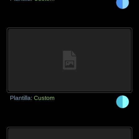
Plantilla:
Custom